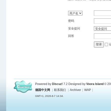
密码
安全提问
回答
登录
Powered by
Discuz!
7.2
Designed by
Voora Island
© 20
德国中文网
|
联系我们
|
Archiver
|
WAP
|
GMT+1, 2026-8-7 14:34.