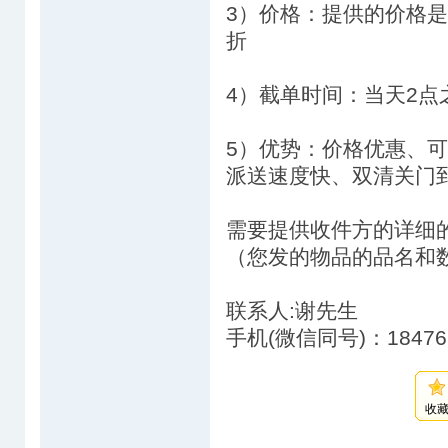
3）价格：提供的价格是DH
折
4）截单时间：当天2点
5）优势：价格优惠、
派送速度快、双清关门
需要提供收件方的详细
（您发的物品的品名和
联系人:谢先生
手机(微信同号)：184762
收