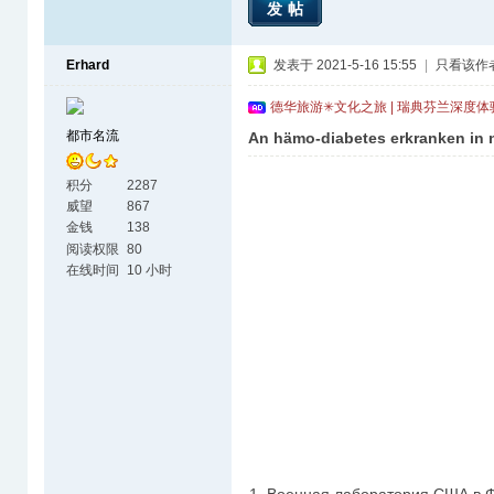
发帖
Erhard
发表于 2021-5-16 15:55
|
只看该作
德华旅游✳文化之旅 | 瑞典芬兰深度
都市名流
An hämo-diabetes erkranken in 
积分
2287
威望
867
金钱
138
阅读权限
80
在线时间
10 小时