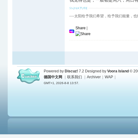
我觉得也是，一般都是周六，周日
----太阳给予我们希望，给予我们能量，
Share
|
Powered by
Discuz!
7.2
Designed by
Voora Island
© 20
德国中文网
|
联系我们
|
Archiver
|
WAP
|
GMT+1, 2026-8-8 13:57.