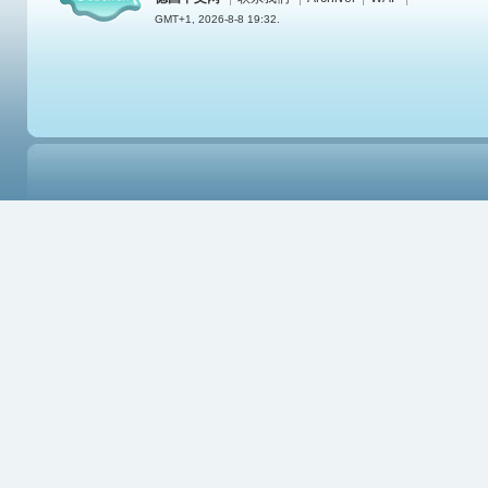
GMT+1, 2026-8-8 19:32.