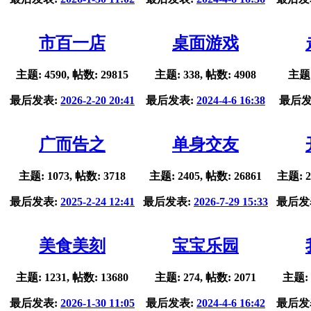
市百一店
桌面游戏
主题: 4590, 帖数: 29815
主题: 338, 帖数: 4908
主题:
最后发表:
2026-2-20 20:41
最后发表:
2024-4-6 16:38
最后发
广而告之
单身交友
主题: 1073, 帖数: 3718
主题: 2405, 帖数: 26861
主题: 2
最后发表:
2025-2-24 12:41
最后发表:
2026-7-29 15:33
最后发
美食美刻
宝宝乐园
主题: 1231, 帖数: 13680
主题: 274, 帖数: 2071
主题: 
最后发表:
2026-1-30 11:05
最后发表:
2024-4-6 16:42
最后发