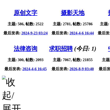
原创文字
摄影天地
主题: 586, 帖数: 2522
主题: 2781, 帖数: 25786
主题: 
最后发表:
2024-9-23 03:24
最后发表:
2024-4-6 16:44
最后发
法律咨询
求职招聘
(今日:
1
)
主题: 300, 帖数: 2093
主题: 7067, 帖数: 21855
主题:
最后发表:
2024-4-6 16:45
最后发表:
2026-8-9 03:40
最后发