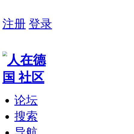
注册
登录
论坛
搜索
导航