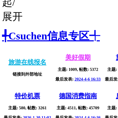
╃Csuchen信息专区╃
美好假期
旅游在线报名
主题: 1009, 帖数: 5372
主题: 
链接到外部地址
最后发表:
2024-4-6 16:33
最后发
特价机票
德国消费指南
主题: 580, 帖数: 3261
主题: 4511, 帖数: 45709
主题: 
最后发表:
2026-1-30 11:02
最后发表:
2024-4-6 16:36
最后发