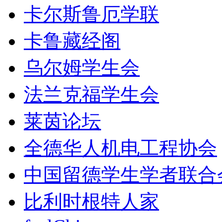
卡尔斯鲁厄学联
卡鲁藏经阁
乌尔姆学生会
法兰克福学生会
莱茵论坛
全德华人机电工程协会
中国留德学生学者联合
比利时根特人家