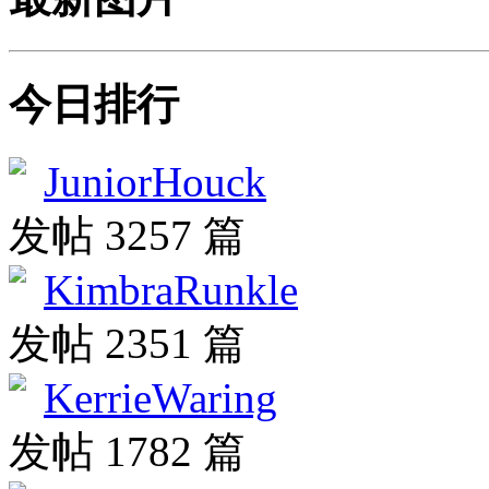
今日排行
JuniorHouck
发帖 3257 篇
KimbraRunkle
发帖 2351 篇
KerrieWaring
发帖 1782 篇