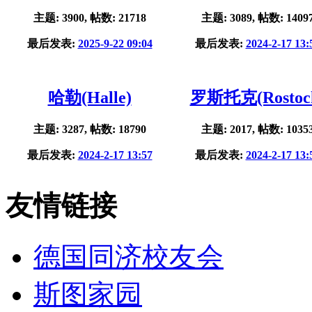
主题: 3900, 帖数: 21718
主题: 3089, 帖数: 1409
最后发表:
2025-9-22 09:04
最后发表:
2024-2-17 13:
哈勒(Halle)
罗斯托克(Rostoc
主题: 3287, 帖数: 18790
主题: 2017, 帖数: 1035
最后发表:
2024-2-17 13:57
最后发表:
2024-2-17 13:
友情链接
德国同济校友会
斯图家园