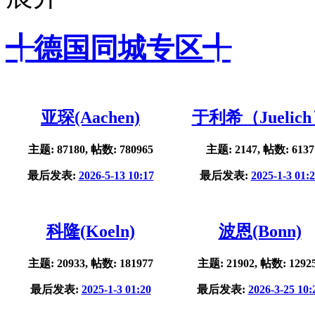
╃德国同城专区╃
亚琛(Aachen)
于利希（Juelic
主题: 87180, 帖数: 780965
主题: 2147, 帖数: 6137
最后发表:
2026-5-13 10:17
最后发表:
2025-1-3 01:
科隆(Koeln)
波恩(Bonn)
主题: 20933, 帖数: 181977
主题: 21902, 帖数: 1292
最后发表:
2025-1-3 01:20
最后发表:
2026-3-25 10: