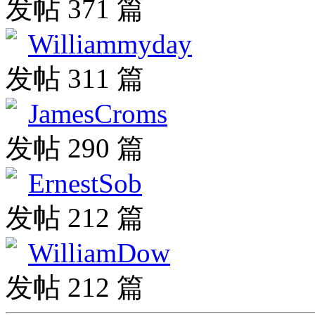
发帖 371 篇
Williammyday
发帖 311 篇
JamesCroms
发帖 290 篇
ErnestSob
发帖 212 篇
WilliamDow
发帖 212 篇