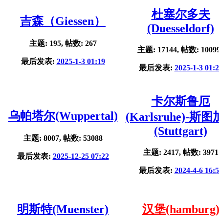
杜塞尔多夫
吉森（Giessen）
(Duesseldorf)
主题: 195, 帖数: 267
主题: 17144, 帖数: 1009
最后发表:
2025-1-3 01:19
最后发表:
2025-1-3 01:
卡尔斯鲁厄
乌帕塔尔(Wuppertal)
(Karlsruhe)-斯
(Stuttgart)
主题: 8007, 帖数: 53088
主题: 2417, 帖数: 3971
最后发表:
2025-12-25 07:22
最后发表:
2024-4-6 16:
明斯特(Muenster)
汉堡(hamburg