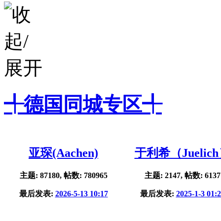
╃德国同城专区╃
亚琛(Aachen)
于利希（Juelic
主题: 87180, 帖数: 780965
主题: 2147, 帖数: 6137
最后发表:
2026-5-13 10:17
最后发表:
2025-1-3 01: