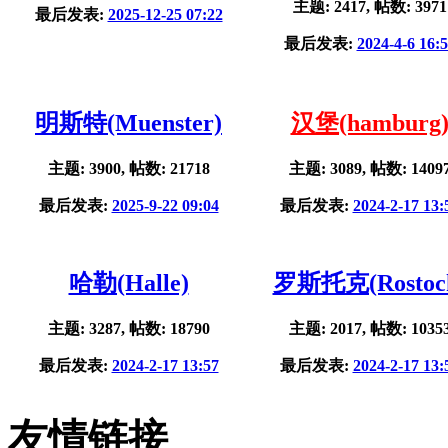
主题: 2417, 帖数: 3971
最后发表:
2025-12-25 07:22
最后发表:
2024-4-6 16:
明斯特(Muenster)
汉堡(hamburg
主题: 3900, 帖数: 21718
主题: 3089, 帖数: 1409
最后发表:
2025-9-22 09:04
最后发表:
2024-2-17 13:
哈勒(Halle)
罗斯托克(Rostoc
主题: 3287, 帖数: 18790
主题: 2017, 帖数: 1035
最后发表:
2024-2-17 13:57
最后发表:
2024-2-17 13:
友情链接