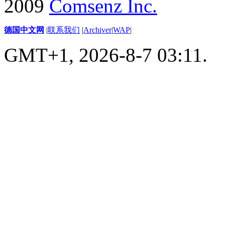
2009
Comsenz Inc.
德国中文网
|
联系我们
|
Archiver
|
WAP
|
GMT+1, 2026-8-7 03:11.