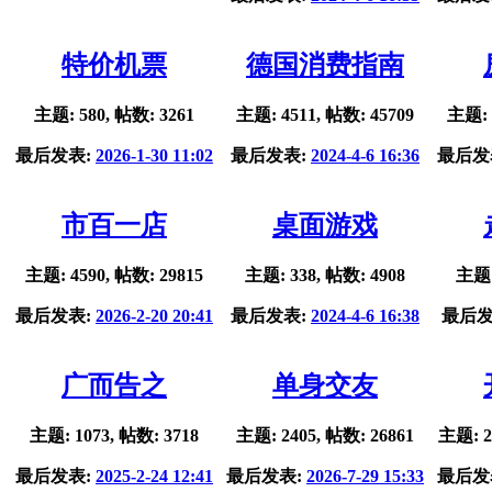
特价机票
德国消费指南
主题: 580, 帖数: 3261
主题: 4511, 帖数: 45709
主题: 
最后发表:
2026-1-30 11:02
最后发表:
2024-4-6 16:36
最后发
市百一店
桌面游戏
主题: 4590, 帖数: 29815
主题: 338, 帖数: 4908
主题:
最后发表:
2026-2-20 20:41
最后发表:
2024-4-6 16:38
最后发
广而告之
单身交友
主题: 1073, 帖数: 3718
主题: 2405, 帖数: 26861
主题: 2
最后发表:
2025-2-24 12:41
最后发表:
2026-7-29 15:33
最后发