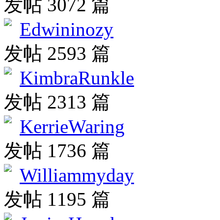
发帖 3072 篇
Edwininozy
发帖 2593 篇
KimbraRunkle
发帖 2313 篇
KerrieWaring
发帖 1736 篇
Williammyday
发帖 1195 篇