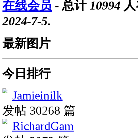
在线会员
- 总计
10994
人
2024-7-5
.
最新图片
今日排行
Jamieinilk
发帖 30268 篇
RichardGam