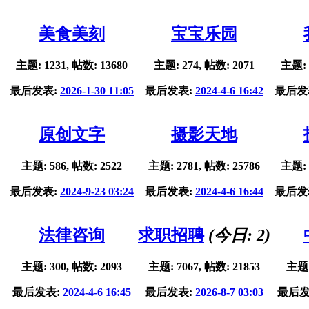
美食美刻
宝宝乐园
主题: 1231, 帖数: 13680
主题: 274, 帖数: 2071
主题: 
最后发表:
2026-1-30 11:05
最后发表:
2024-4-6 16:42
最后发
原创文字
摄影天地
主题: 586, 帖数: 2522
主题: 2781, 帖数: 25786
主题: 
最后发表:
2024-9-23 03:24
最后发表:
2024-4-6 16:44
最后发
法律咨询
求职招聘
(今日:
2
)
主题: 300, 帖数: 2093
主题: 7067, 帖数: 21853
主题:
最后发表:
2024-4-6 16:45
最后发表:
2026-8-7 03:03
最后发