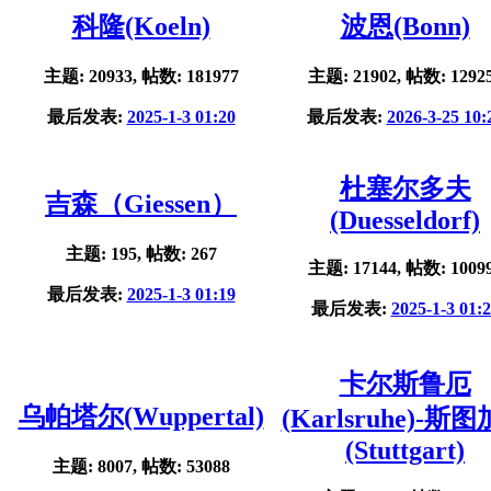
科隆(Koeln)
波恩(Bonn)
主题: 20933, 帖数: 181977
主题: 21902, 帖数: 1292
最后发表:
2025-1-3 01:20
最后发表:
2026-3-25 10:
杜塞尔多夫
吉森（Giessen）
(Duesseldorf)
主题: 195, 帖数: 267
主题: 17144, 帖数: 1009
最后发表:
2025-1-3 01:19
最后发表:
2025-1-3 01:
卡尔斯鲁厄
乌帕塔尔(Wuppertal)
(Karlsruhe)-斯
(Stuttgart)
主题: 8007, 帖数: 53088