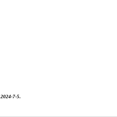
于
2024-7-5
.