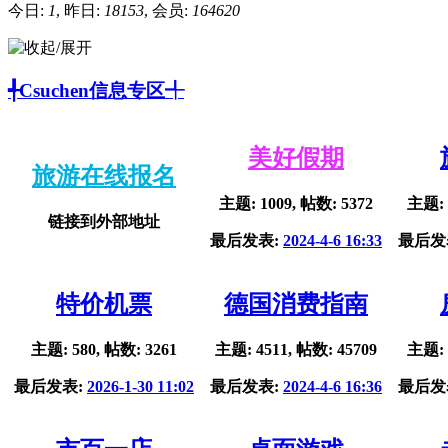
今日:
1
, 昨日:
18153
, 会员:
164620
╃Csuchen信息专区╃
美好假期
旅游在线报名
主题: 1009, 帖数: 5372
主题: 
链接到外部地址
最后发表:
2024-4-6 16:33
最后发
特价机票
德国消费指南
主题: 580, 帖数: 3261
主题: 4511, 帖数: 45709
主题: 
最后发表:
2026-1-30 11:02
最后发表:
2024-4-6 16:36
最后发