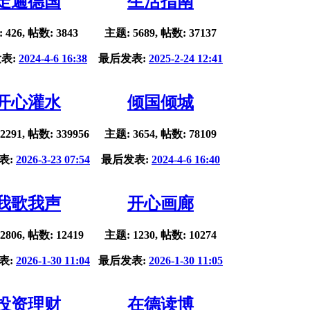
走遍德国
生活指南
 426, 帖数: 3843
主题: 5689, 帖数: 37137
表:
2024-4-6 16:38
最后发表:
2025-2-24 12:41
开心灌水
倾国倾城
2291, 帖数: 339956
主题: 3654, 帖数: 78109
表:
2026-3-23 07:54
最后发表:
2024-4-6 16:40
我歌我声
开心画廊
2806, 帖数: 12419
主题: 1230, 帖数: 10274
表:
2026-1-30 11:04
最后发表:
2026-1-30 11:05
投资理财
在德读博