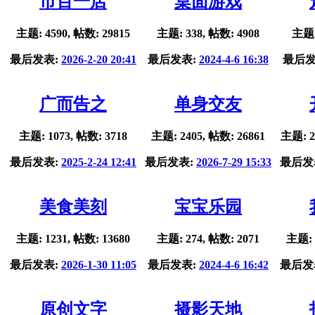
市百一店
桌面游戏
主题: 4590, 帖数: 29815
主题: 338, 帖数: 4908
主题:
最后发表:
2026-2-20 20:41
最后发表:
2024-4-6 16:38
最后发
广而告之
单身交友
主题: 1073, 帖数: 3718
主题: 2405, 帖数: 26861
主题: 2
最后发表:
2025-2-24 12:41
最后发表:
2026-7-29 15:33
最后发
美食美刻
宝宝乐园
主题: 1231, 帖数: 13680
主题: 274, 帖数: 2071
主题: 
最后发表:
2026-1-30 11:05
最后发表:
2024-4-6 16:42
最后发
原创文字
摄影天地