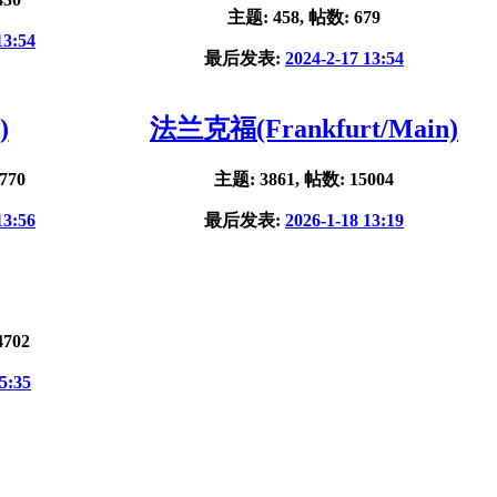
主题: 458, 帖数: 679
13:54
最后发表:
2024-2-17 13:54
)
法兰克福(Frankfurt/Main)
770
主题: 3861, 帖数: 15004
13:56
最后发表:
2026-1-18 13:19
4702
5:35