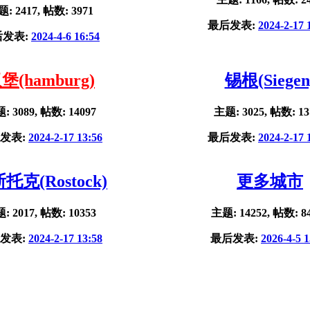
: 2417, 帖数: 3971
最后发表:
2024-2-17 
后发表:
2024-4-6 16:54
堡(hamburg)
锡根(Siegen
: 3089, 帖数: 14097
主题: 3025, 帖数: 13
发表:
2024-2-17 13:56
最后发表:
2024-2-17 
托克(Rostock)
更多城市
: 2017, 帖数: 10353
主题: 14252, 帖数: 8
发表:
2024-2-17 13:58
最后发表:
2026-4-5 1