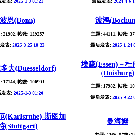
后发表:
2025-1-3 01:21
最后发表:
2024-4-6 1
波恩(Bonn)
波鸿(Bochu
 21902, 帖数: 129257
主题: 44111, 帖数: 37
发表:
2026-3-25 10:23
最后发表:
2025-1-24 
埃森(Essen)－
夫(Duesseldorf)
(Duisburg)
 17144, 帖数: 100993
主题: 17982, 帖数: 10
后发表:
2025-1-3 01:20
最后发表:
2025-9-22 
Karlsruhe)-斯图加
曼海姆
特(Stuttgart)
主题: 1166, 帖数: 2