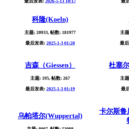
最后发表:
2026-5-13 10:17
最
科隆(Koeln)
主题: 20933, 帖数: 181977
主题:
最后发表:
2025-1-3 01:20
最后
吉森（Giessen）
杜塞尔多
主题: 195, 帖数: 267
主题:
最后发表:
2025-1-3 01:19
最
卡尔斯鲁厄(
乌帕塔尔(Wuppertal)
主题: 8007, 帖数: 53088