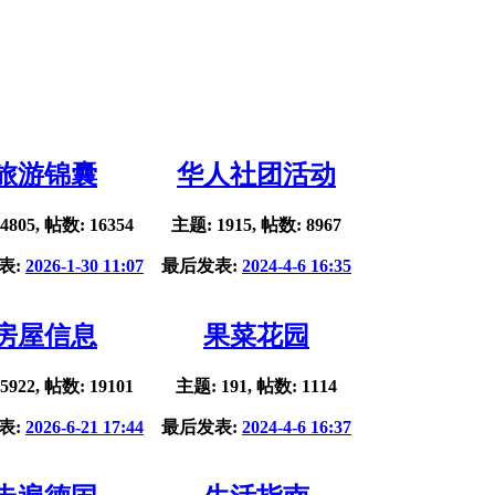
旅游锦囊
华人社团活动
4805, 帖数: 16354
主题: 1915, 帖数: 8967
表:
2026-1-30 11:07
最后发表:
2024-4-6 16:35
房屋信息
果菜花园
5922, 帖数: 19101
主题: 191, 帖数: 1114
表:
2026-6-21 17:44
最后发表:
2024-4-6 16:37