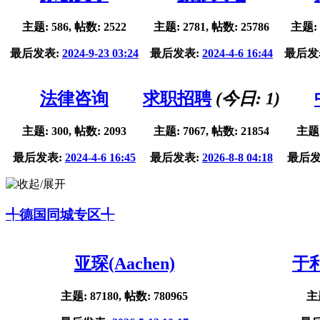
主题: 586, 帖数: 2522
主题: 2781, 帖数: 25786
主题: 
最后发表:
2024-9-23 03:24
最后发表:
2024-4-6 16:44
最后发
法律咨询
求职招聘
(今日:
1
)
主题: 300, 帖数: 2093
主题: 7067, 帖数: 21854
主题:
最后发表:
2024-4-6 16:45
最后发表:
2026-8-8 04:18
最后发
╃德国同城专区╃
亚琛(Aachen)
于利
主题: 87180, 帖数: 780965
主题