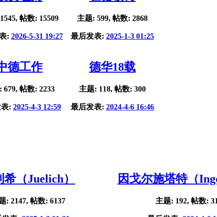
1545, 帖数: 15509
主题: 599, 帖数: 2868
表:
2026-5-31 19:27
最后发表:
2025-1-3 01:25
中德工作
德华18载
 679, 帖数: 2233
主题: 118, 帖数: 300
表:
2025-4-3 12:59
最后发表:
2024-4-6 16:46
希（Juelich）
因戈尔施塔特（Ingol
: 2147, 帖数: 6137
主题: 192, 帖数: 3