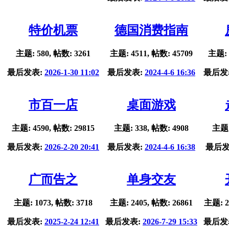
特价机票
德国消费指南
主题: 580, 帖数: 3261
主题: 4511, 帖数: 45709
主题: 
最后发表:
2026-1-30 11:02
最后发表:
2024-4-6 16:36
最后发
市百一店
桌面游戏
主题: 4590, 帖数: 29815
主题: 338, 帖数: 4908
主题:
最后发表:
2026-2-20 20:41
最后发表:
2024-4-6 16:38
最后发
广而告之
单身交友
主题: 1073, 帖数: 3718
主题: 2405, 帖数: 26861
主题: 2
最后发表:
2025-2-24 12:41
最后发表:
2026-7-29 15:33
最后发