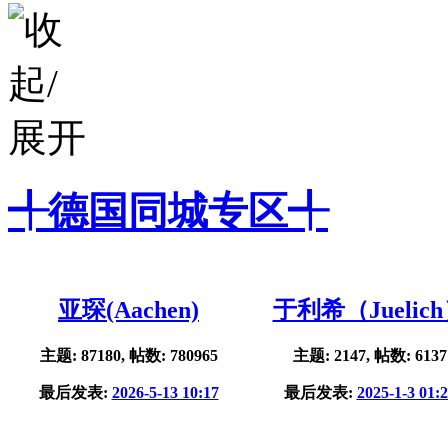
╃德国同城专区╃
亚琛(Aachen)
于利希（Juelic
主题: 87180, 帖数: 780965
主题: 2147, 帖数: 6137
最后发表:
2026-5-13 10:17
最后发表:
2025-1-3 01: