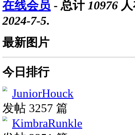
在线会员
- 总计
10976
人
2024-7-5
.
最新图片
今日排行
JuniorHouck
发帖 3257 篇
KimbraRunkle