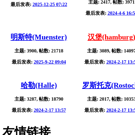
主题: 2417, 帖数: 3971
最后发表:
2025-12-25 07:22
最后发表:
2024-4-6 16:
明斯特(Muenster)
汉堡(hamburg
主题: 3900, 帖数: 21718
主题: 3089, 帖数: 1409
最后发表:
2025-9-22 09:04
最后发表:
2024-2-17 13:
哈勒(Halle)
罗斯托克(Rostoc
主题: 3287, 帖数: 18790
主题: 2017, 帖数: 1035
最后发表:
2024-2-17 13:57
最后发表:
2024-2-17 13:
友情链接