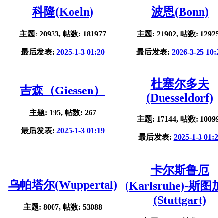
科隆(Koeln)
波恩(Bonn)
主题: 20933, 帖数: 181977
主题: 21902, 帖数: 1292
最后发表:
2025-1-3 01:20
最后发表:
2026-3-25 10:
杜塞尔多夫
吉森（Giessen）
(Duesseldorf)
主题: 195, 帖数: 267
主题: 17144, 帖数: 1009
最后发表:
2025-1-3 01:19
最后发表:
2025-1-3 01:
卡尔斯鲁厄
乌帕塔尔(Wuppertal)
(Karlsruhe)-斯
(Stuttgart)
主题: 8007, 帖数: 53088