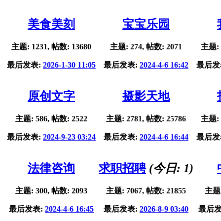
美食美刻
宝宝乐园
主题: 1231, 帖数: 13680
主题: 274, 帖数: 2071
主题: 
最后发表:
2026-1-30 11:05
最后发表:
2024-4-6 16:42
最后发
原创文字
摄影天地
主题: 586, 帖数: 2522
主题: 2781, 帖数: 25786
主题: 
最后发表:
2024-9-23 03:24
最后发表:
2024-4-6 16:44
最后发
法律咨询
求职招聘
(今日:
1
)
主题: 300, 帖数: 2093
主题: 7067, 帖数: 21855
主题:
最后发表:
2024-4-6 16:45
最后发表:
2026-8-9 03:40
最后发