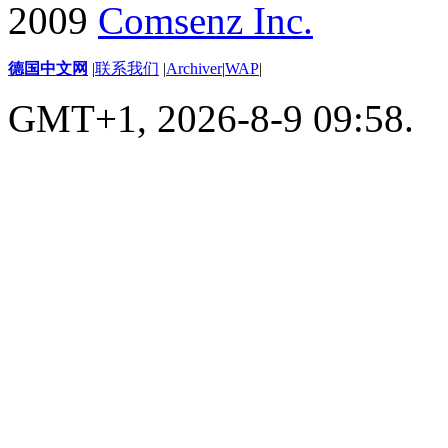
2009
Comsenz Inc.
德国中文网
|
联系我们
|
Archiver
|
WAP
|
GMT+1, 2026-8-9 09:58.