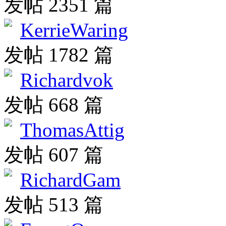
发帖 2351 篇
KerrieWaring
发帖 1782 篇
Richardvok
发帖 668 篇
ThomasAttig
发帖 607 篇
RichardGam
发帖 513 篇