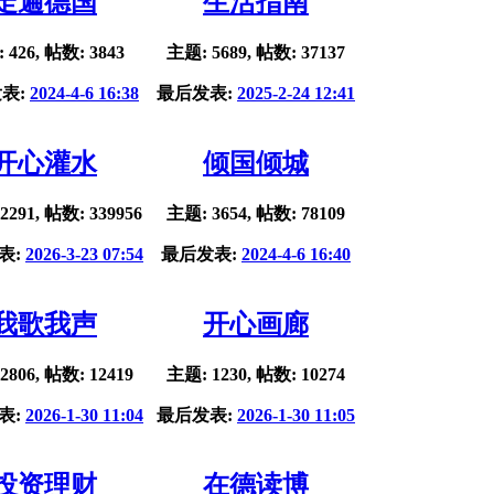
走遍德国
生活指南
 426, 帖数: 3843
主题: 5689, 帖数: 37137
表:
2024-4-6 16:38
最后发表:
2025-2-24 12:41
开心灌水
倾国倾城
2291, 帖数: 339956
主题: 3654, 帖数: 78109
表:
2026-3-23 07:54
最后发表:
2024-4-6 16:40
我歌我声
开心画廊
2806, 帖数: 12419
主题: 1230, 帖数: 10274
表:
2026-1-30 11:04
最后发表:
2026-1-30 11:05
投资理财
在德读博