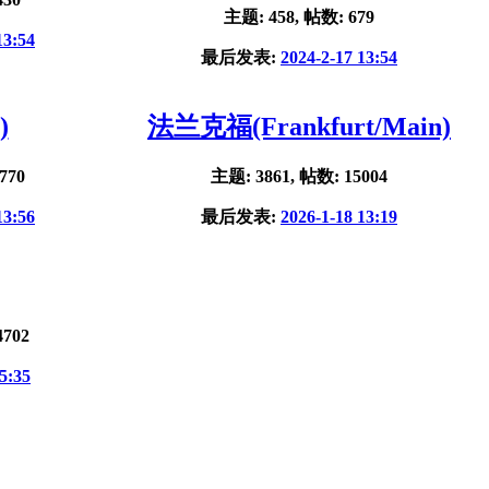
主题: 458, 帖数: 679
13:54
最后发表:
2024-2-17 13:54
)
法兰克福(Frankfurt/Main)
770
主题: 3861, 帖数: 15004
13:56
最后发表:
2026-1-18 13:19
4702
5:35