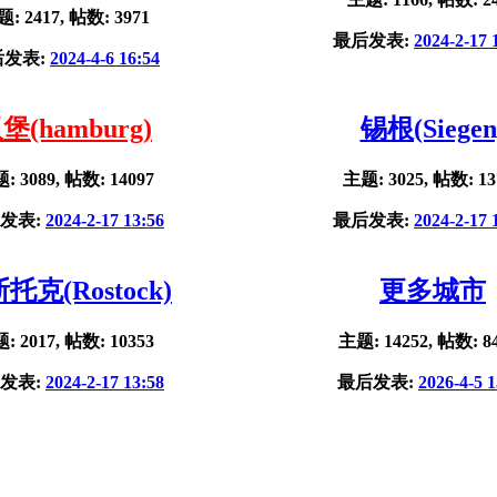
: 2417, 帖数: 3971
最后发表:
2024-2-17 
后发表:
2024-4-6 16:54
堡(hamburg)
锡根(Siegen
: 3089, 帖数: 14097
主题: 3025, 帖数: 13
发表:
2024-2-17 13:56
最后发表:
2024-2-17 
托克(Rostock)
更多城市
: 2017, 帖数: 10353
主题: 14252, 帖数: 8
发表:
2024-2-17 13:58
最后发表:
2026-4-5 1