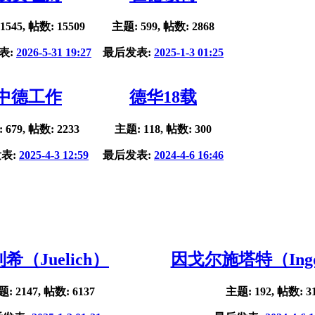
1545, 帖数: 15509
主题: 599, 帖数: 2868
表:
2026-5-31 19:27
最后发表:
2025-1-3 01:25
中德工作
德华18载
 679, 帖数: 2233
主题: 118, 帖数: 300
表:
2025-4-3 12:59
最后发表:
2024-4-6 16:46
希（Juelich）
因戈尔施塔特（Ingol
: 2147, 帖数: 6137
主题: 192, 帖数: 3