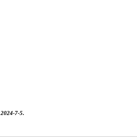
于
2024-7-5
.