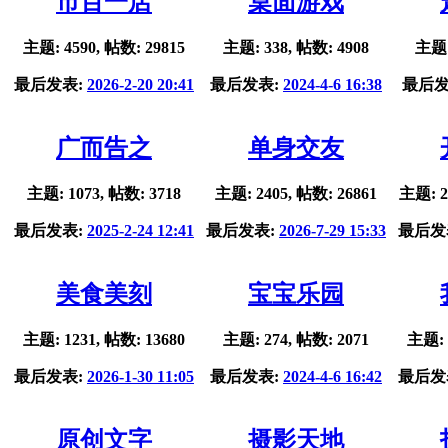
市百一店
桌面游戏
主题: 4590, 帖数: 29815
主题: 338, 帖数: 4908
主题:
最后发表:
2026-2-20 20:41
最后发表:
2024-4-6 16:38
最后发
广而告之
单身交友
主题: 1073, 帖数: 3718
主题: 2405, 帖数: 26861
主题: 2
最后发表:
2025-2-24 12:41
最后发表:
2026-7-29 15:33
最后发
美食美刻
宝宝乐园
主题: 1231, 帖数: 13680
主题: 274, 帖数: 2071
主题: 
最后发表:
2026-1-30 11:05
最后发表:
2024-4-6 16:42
最后发
原创文字
摄影天地