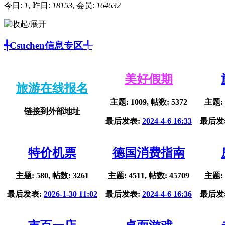
今日:
1
, 昨日:
18153
, 会员:
164632
╃Csuchen信息专区╃
美好假期
旅游在线报名
主题: 1009, 帖数: 5372
主题: 
链接到外部地址
最后发表:
2024-4-6 16:33
最后发
特价机票
德国消费指南
主题: 580, 帖数: 3261
主题: 4511, 帖数: 45709
主题: 
最后发表:
2026-1-30 11:02
最后发表:
2024-4-6 16:36
最后发