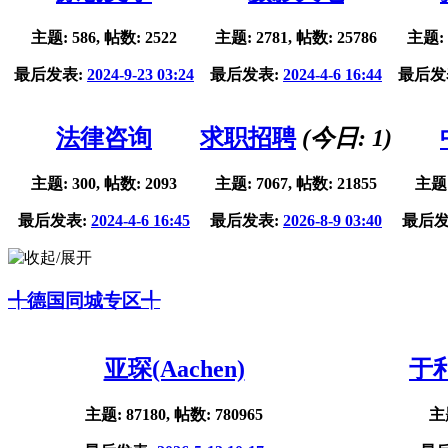
主题: 586, 帖数: 2522
主题: 2781, 帖数: 25786
主题: 
最后发表:
2024-9-23 03:24
最后发表:
2024-4-6 16:44
最后发
法律咨询
求职招聘
(今日:
1
)
主题: 300, 帖数: 2093
主题: 7067, 帖数: 21855
主题:
最后发表:
2024-4-6 16:45
最后发表:
2026-8-9 03:40
最后发
╃德国同城专区╃
亚琛(Aachen)
于利
主题: 87180, 帖数: 780965
主题