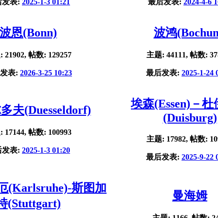
后发表:
2025-1-3 01:21
最后发表:
2024-4-6 1
波恩(Bonn)
波鸿(Bochu
 21902, 帖数: 129257
主题: 44111, 帖数: 37
发表:
2026-3-25 10:23
最后发表:
2025-1-24 
埃森(Essen)－
夫(Duesseldorf)
(Duisburg)
 17144, 帖数: 100993
主题: 17982, 帖数: 10
后发表:
2025-1-3 01:20
最后发表:
2025-9-22 
Karlsruhe)-斯图加
曼海姆
特(Stuttgart)
主题: 1166, 帖数: 2