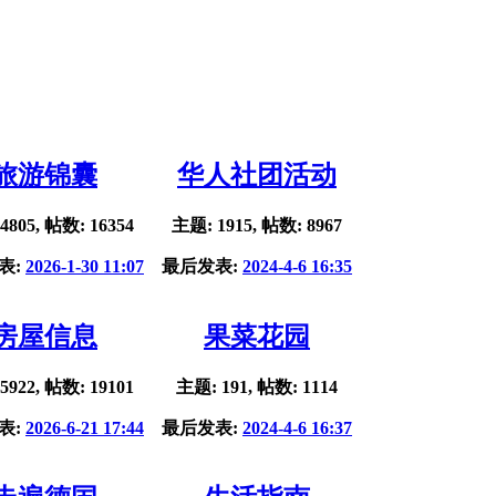
旅游锦囊
华人社团活动
4805, 帖数: 16354
主题: 1915, 帖数: 8967
表:
2026-1-30 11:07
最后发表:
2024-4-6 16:35
房屋信息
果菜花园
5922, 帖数: 19101
主题: 191, 帖数: 1114
表:
2026-6-21 17:44
最后发表:
2024-4-6 16:37