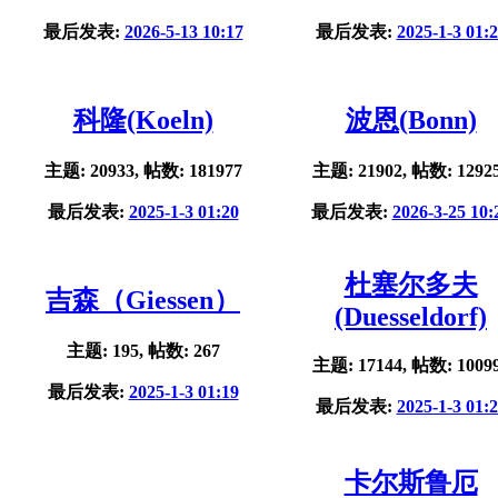
最后发表:
2026-5-13 10:17
最后发表:
2025-1-3 01:
科隆(Koeln)
波恩(Bonn)
主题: 20933, 帖数: 181977
主题: 21902, 帖数: 1292
最后发表:
2025-1-3 01:20
最后发表:
2026-3-25 10:
杜塞尔多夫
吉森（Giessen）
(Duesseldorf)
主题: 195, 帖数: 267
主题: 17144, 帖数: 1009
最后发表:
2025-1-3 01:19
最后发表:
2025-1-3 01:
卡尔斯鲁厄