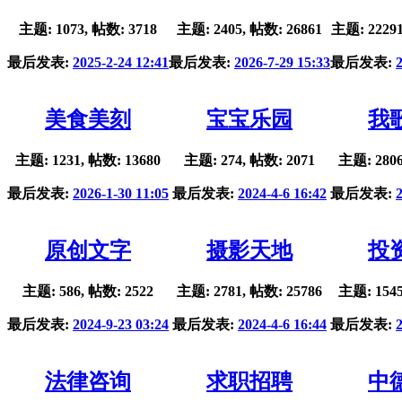
主题: 1073, 帖数: 3718
主题: 2405, 帖数: 26861
主题: 22291
最后发表:
2025-2-24 12:41
最后发表:
2026-7-29 15:33
最后发表:
美食美刻
宝宝乐园
我
主题: 1231, 帖数: 13680
主题: 274, 帖数: 2071
主题: 2806
最后发表:
2026-1-30 11:05
最后发表:
2024-4-6 16:42
最后发表:
原创文字
摄影天地
投
主题: 586, 帖数: 2522
主题: 2781, 帖数: 25786
主题: 1545
最后发表:
2024-9-23 03:24
最后发表:
2024-4-6 16:44
最后发表:
法律咨询
求职招聘
中