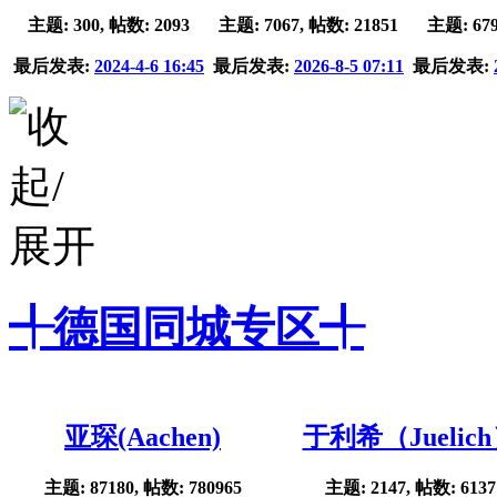
主题: 300, 帖数: 2093
主题: 7067, 帖数: 21851
主题: 679
最后发表:
2024-4-6 16:45
最后发表:
2026-8-5 07:11
最后发表:
╃德国同城专区╃
亚琛(Aachen)
于利希（Juelic
主题: 87180, 帖数: 780965
主题: 2147, 帖数: 6137