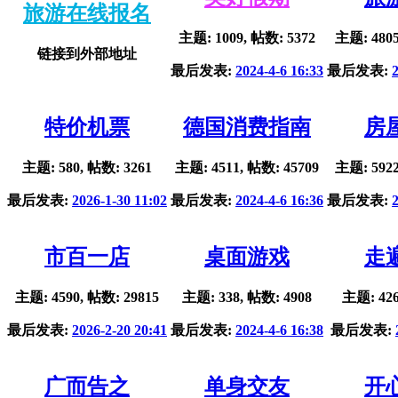
旅游在线报名
主题: 1009, 帖数: 5372
主题: 4805
链接到外部地址
最后发表:
2024-4-6 16:33
最后发表:
特价机票
德国消费指南
房
主题: 580, 帖数: 3261
主题: 4511, 帖数: 45709
主题: 5922
最后发表:
2026-1-30 11:02
最后发表:
2024-4-6 16:36
最后发表:
市百一店
桌面游戏
走
主题: 4590, 帖数: 29815
主题: 338, 帖数: 4908
主题: 426
最后发表:
2026-2-20 20:41
最后发表:
2024-4-6 16:38
最后发表:
广而告之
单身交友
开