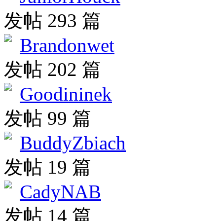
发帖 293 篇
Brandonwet
发帖 202 篇
Goodininek
发帖 99 篇
BuddyZbiach
发帖 19 篇
CadyNAB
发帖 14 篇