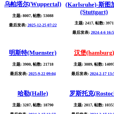
乌帕塔尔(Wuppertal)
(Karlsruhe)-斯
(Stuttgart)
主题: 8007, 帖数: 53088
主题: 2417, 帖数: 3971
最后发表:
2025-12-25 07:22
最后发表:
2024-4-6 16:
明斯特(Muenster)
汉堡(hamburg
主题: 3900, 帖数: 21718
主题: 3089, 帖数: 1409
最后发表:
2025-9-22 09:04
最后发表:
2024-2-17 13:
哈勒(Halle)
罗斯托克(Rostoc
主题: 3287, 帖数: 18790
主题: 2017, 帖数: 1035