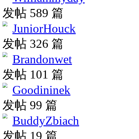
发帖 589 篇
JuniorHouck
发帖 326 篇
Brandonwet
发帖 101 篇
Goodininek
发帖 99 篇
BuddyZbiach
发帖 19 篇