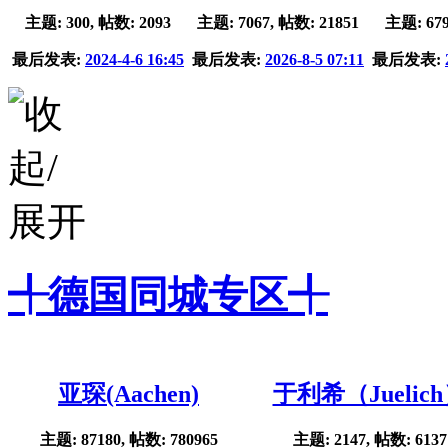
主题: 300, 帖数: 2093
主题: 7067, 帖数: 21851
主题: 679
最后发表:
2024-4-6 16:45
最后发表:
2026-8-5 07:11
最后发表:
╃德国同城专区╃
亚琛(Aachen)
于利希（Juelic
主题: 87180, 帖数: 780965
主题: 2147, 帖数: 6137