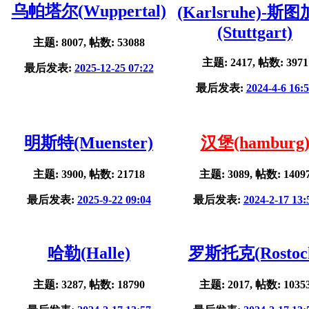
乌帕塔尔(Wuppertal)
(Karlsruhe)-斯
(Stuttgart)
主题: 8007, 帖数: 53088
主题: 2417, 帖数: 3971
最后发表:
2025-12-25 07:22
最后发表:
2024-4-6 16:
明斯特(Muenster)
汉堡(hamburg
主题: 3900, 帖数: 21718
主题: 3089, 帖数: 1409
最后发表:
2025-9-22 09:04
最后发表:
2024-2-17 13:
哈勒(Halle)
罗斯托克(Rostoc
主题: 3287, 帖数: 18790
主题: 2017, 帖数: 1035