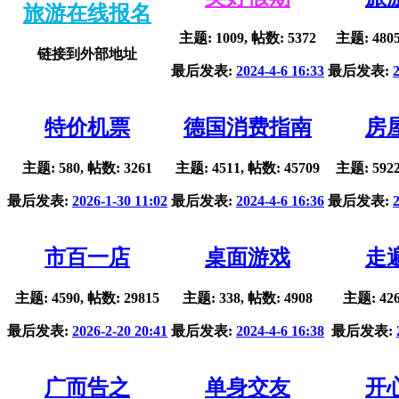
旅游在线报名
主题: 1009, 帖数: 5372
主题: 4805
链接到外部地址
最后发表:
2024-4-6 16:33
最后发表:
特价机票
德国消费指南
房
主题: 580, 帖数: 3261
主题: 4511, 帖数: 45709
主题: 5922
最后发表:
2026-1-30 11:02
最后发表:
2024-4-6 16:36
最后发表:
市百一店
桌面游戏
走
主题: 4590, 帖数: 29815
主题: 338, 帖数: 4908
主题: 426
最后发表:
2026-2-20 20:41
最后发表:
2024-4-6 16:38
最后发表:
广而告之
单身交友
开