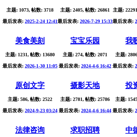
主题: 1073, 帖数: 3718
主题: 2405, 帖数: 26861
主题: 22291
最后发表:
2025-2-24 12:41
最后发表:
2026-7-29 15:33
最后发表:
美食美刻
宝宝乐园
我
主题: 1231, 帖数: 13680
主题: 274, 帖数: 2071
主题: 2806
最后发表:
2026-1-30 11:05
最后发表:
2024-4-6 16:42
最后发表:
原创文字
摄影天地
投
主题: 586, 帖数: 2522
主题: 2781, 帖数: 25786
主题: 1545
最后发表:
2024-9-23 03:24
最后发表:
2024-4-6 16:44
最后发表:
法律咨询
求职招聘
中