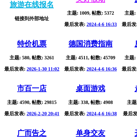
旅游在线报名
主题: 1009, 帖数: 5372
主题: 
链接到外部地址
最后发表:
2024-4-6 16:33
最后发
特价机票
德国消费指南
主题: 580, 帖数: 3261
主题: 4511, 帖数: 45709
主题: 
最后发表:
2026-1-30 11:02
最后发表:
2024-4-6 16:36
最后发
市百一店
桌面游戏
主题: 4590, 帖数: 29815
主题: 338, 帖数: 4908
主题:
最后发表:
2026-2-20 20:41
最后发表:
2024-4-6 16:38
最后发
广而告之
单身交友