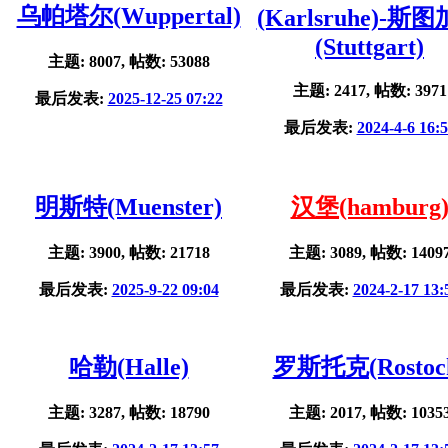
乌帕塔尔(Wuppertal)
(Karlsruhe)-斯
(Stuttgart)
主题: 8007, 帖数: 53088
主题: 2417, 帖数: 3971
最后发表:
2025-12-25 07:22
最后发表:
2024-4-6 16:
明斯特(Muenster)
汉堡(hamburg
主题: 3900, 帖数: 21718
主题: 3089, 帖数: 1409
最后发表:
2025-9-22 09:04
最后发表:
2024-2-17 13:
哈勒(Halle)
罗斯托克(Rostoc
主题: 3287, 帖数: 18790
主题: 2017, 帖数: 1035