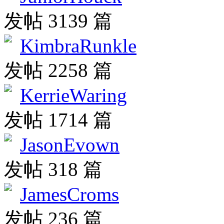
发帖 3139 篇
KimbraRunkle
发帖 2258 篇
KerrieWaring
发帖 1714 篇
JasonEvown
发帖 318 篇
JamesCroms
发帖 236 篇