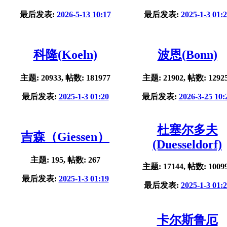
最后发表:
2026-5-13 10:17
最后发表:
2025-1-3 01:
科隆(Koeln)
波恩(Bonn)
主题: 20933, 帖数: 181977
主题: 21902, 帖数: 1292
最后发表:
2025-1-3 01:20
最后发表:
2026-3-25 10:
杜塞尔多夫
吉森（Giessen）
(Duesseldorf)
主题: 195, 帖数: 267
主题: 17144, 帖数: 1009
最后发表:
2025-1-3 01:19
最后发表:
2025-1-3 01:
卡尔斯鲁厄