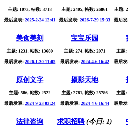
主题: 1073, 帖数: 3718
主题: 2405, 帖数: 26861
主题: 2
最后发表:
2025-2-24 12:41
最后发表:
2026-7-29 15:33
最后发
美食美刻
宝宝乐园
主题: 1231, 帖数: 13680
主题: 274, 帖数: 2071
主题: 
最后发表:
2026-1-30 11:05
最后发表:
2024-4-6 16:42
最后发
原创文字
摄影天地
主题: 586, 帖数: 2522
主题: 2781, 帖数: 25786
主题: 
最后发表:
2024-9-23 03:24
最后发表:
2024-4-6 16:44
最后发
法律咨询
求职招聘
(今日:
1
)