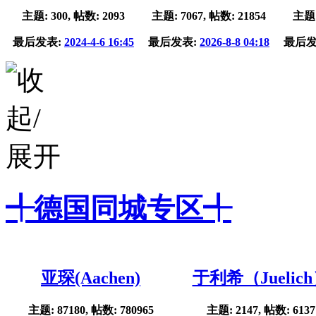
主题: 300, 帖数: 2093
主题: 7067, 帖数: 21854
主题:
最后发表:
2024-4-6 16:45
最后发表:
2026-8-8 04:18
最后发
╃德国同城专区╃
亚琛(Aachen)
于利希（Juelic
主题: 87180, 帖数: 780965
主题: 2147, 帖数: 6137