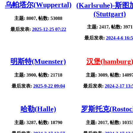
乌帕塔尔(Wuppertal)
(Karlsruhe)-斯
(Stuttgart)
主题: 8007, 帖数: 53088
主题: 2417, 帖数: 3971
最后发表:
2025-12-25 07:22
最后发表:
2024-4-6 16:
明斯特(Muenster)
汉堡(hamburg
主题: 3900, 帖数: 21718
主题: 3089, 帖数: 1409
最后发表:
2025-9-22 09:04
最后发表:
2024-2-17 13:
哈勒(Halle)
罗斯托克(Rostoc
主题: 3287, 帖数: 18790
主题: 2017, 帖数: 1035