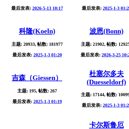
最后发表:
2026-5-13 10:17
最后发表:
2025-1-3 01:
科隆(Koeln)
波恩(Bonn)
主题: 20933, 帖数: 181977
主题: 21902, 帖数: 1292
最后发表:
2025-1-3 01:20
最后发表:
2026-3-25 10:
杜塞尔多夫
吉森（Giessen）
(Duesseldorf)
主题: 195, 帖数: 267
主题: 17144, 帖数: 1009
最后发表:
2025-1-3 01:19
最后发表:
2025-1-3 01:
卡尔斯鲁厄