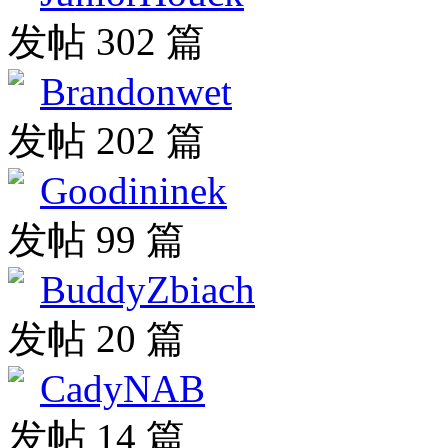
发帖 302 篇
Brandonwet
发帖 202 篇
Goodininek
发帖 99 篇
BuddyZbiach
发帖 20 篇
CadyNAB
发帖 14 篇