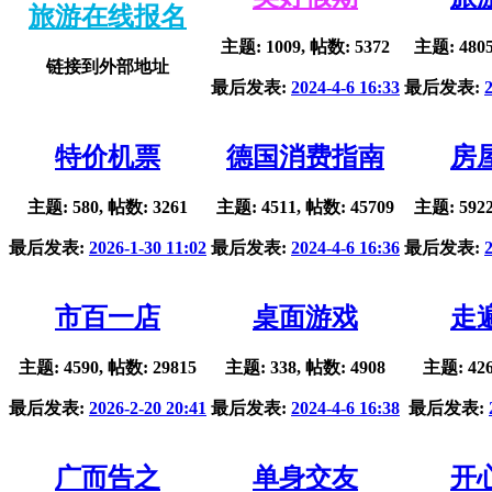
旅游在线报名
主题: 1009, 帖数: 5372
主题: 4805
链接到外部地址
最后发表:
2024-4-6 16:33
最后发表:
特价机票
德国消费指南
房
主题: 580, 帖数: 3261
主题: 4511, 帖数: 45709
主题: 5922
最后发表:
2026-1-30 11:02
最后发表:
2024-4-6 16:36
最后发表:
市百一店
桌面游戏
走
主题: 4590, 帖数: 29815
主题: 338, 帖数: 4908
主题: 426
最后发表:
2026-2-20 20:41
最后发表:
2024-4-6 16:38
最后发表:
广而告之
单身交友
开