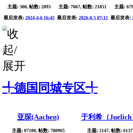
主题: 300, 帖数: 2093
主题: 7067, 帖数: 21851
主题: 679
最后发表:
2024-4-6 16:45
最后发表:
2026-8-5 07:11
最后发表:
╃德国同城专区╃
亚琛(Aachen)
于利希（Juelic
主题: 87180, 帖数: 780965
主题: 2147, 帖数: 6137