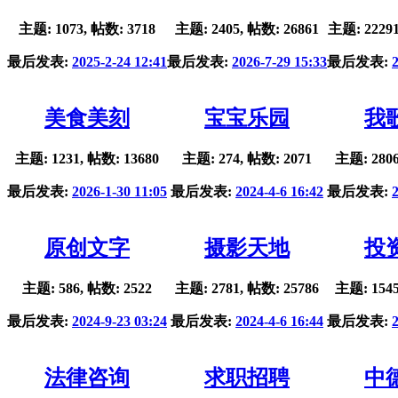
主题: 1073, 帖数: 3718
主题: 2405, 帖数: 26861
主题: 22291
最后发表:
2025-2-24 12:41
最后发表:
2026-7-29 15:33
最后发表:
美食美刻
宝宝乐园
我
主题: 1231, 帖数: 13680
主题: 274, 帖数: 2071
主题: 2806
最后发表:
2026-1-30 11:05
最后发表:
2024-4-6 16:42
最后发表:
原创文字
摄影天地
投
主题: 586, 帖数: 2522
主题: 2781, 帖数: 25786
主题: 1545
最后发表:
2024-9-23 03:24
最后发表:
2024-4-6 16:44
最后发表:
法律咨询
求职招聘
中