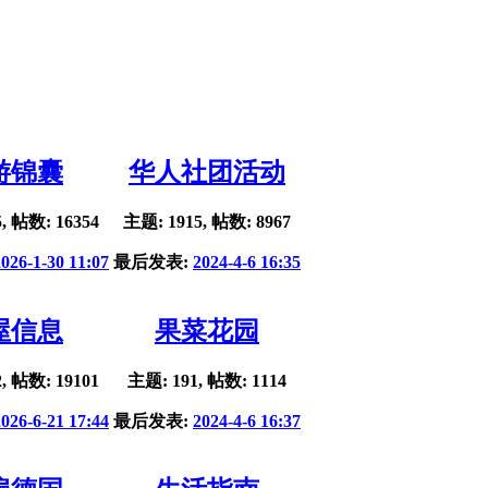
游锦囊
华人社团活动
, 帖数: 16354
主题: 1915, 帖数: 8967
2026-1-30 11:07
最后发表:
2024-4-6 16:35
屋信息
果菜花园
, 帖数: 19101
主题: 191, 帖数: 1114
2026-6-21 17:44
最后发表:
2024-4-6 16:37