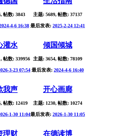
遍德国
生活指南
, 帖数: 3843
主题: 5689, 帖数: 37137
2024-4-6 16:38
最后发表:
2025-2-24 12:41
心灌水
倾国倾城
, 帖数: 339956
主题: 3654, 帖数: 78109
2026-3-23 07:54
最后发表:
2024-4-6 16:40
歌我声
开心画廊
, 帖数: 12419
主题: 1230, 帖数: 10274
2026-1-30 11:04
最后发表:
2026-1-30 11:05
资理财
在德读博