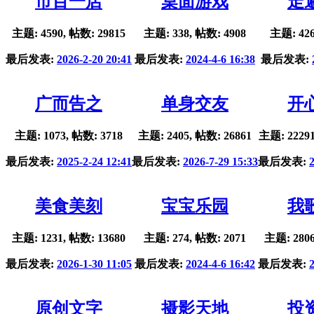
市百一店
桌面游戏
走
主题: 4590, 帖数: 29815
主题: 338, 帖数: 4908
主题: 426
最后发表:
2026-2-20 20:41
最后发表:
2024-4-6 16:38
最后发表:
广而告之
单身交友
开
主题: 1073, 帖数: 3718
主题: 2405, 帖数: 26861
主题: 22291
最后发表:
2025-2-24 12:41
最后发表:
2026-7-29 15:33
最后发表:
美食美刻
宝宝乐园
我
主题: 1231, 帖数: 13680
主题: 274, 帖数: 2071
主题: 2806
最后发表:
2026-1-30 11:05
最后发表:
2024-4-6 16:42
最后发表:
原创文字
摄影天地
投