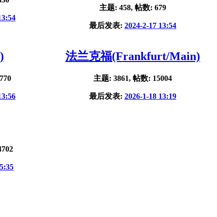
主题: 458, 帖数: 679
13:54
最后发表:
2024-2-17 13:54
)
法兰克福(Frankfurt/Main)
770
主题: 3861, 帖数: 15004
13:56
最后发表:
2026-1-18 13:19
4702
5:35