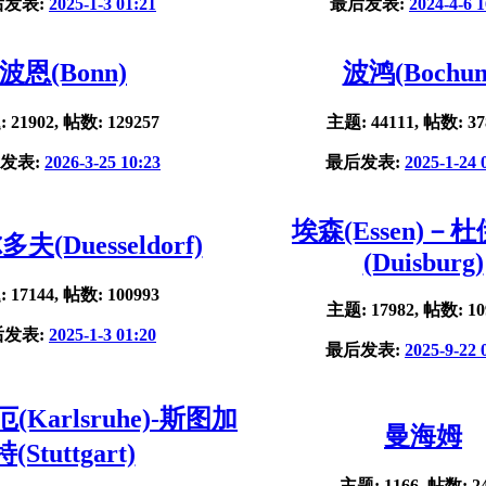
后发表:
2025-1-3 01:21
最后发表:
2024-4-6 1
波恩(Bonn)
波鸿(Bochu
 21902, 帖数: 129257
主题: 44111, 帖数: 37
发表:
2026-3-25 10:23
最后发表:
2025-1-24 
埃森(Essen)－
夫(Duesseldorf)
(Duisburg)
 17144, 帖数: 100993
主题: 17982, 帖数: 10
后发表:
2025-1-3 01:20
最后发表:
2025-9-22 
Karlsruhe)-斯图加
曼海姆
特(Stuttgart)
主题: 1166, 帖数: 2