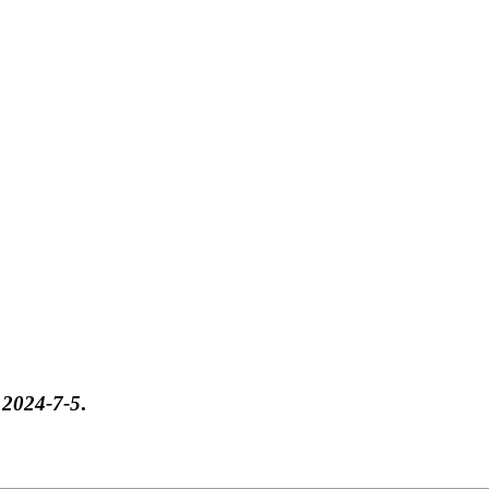
于
2024-7-5
.