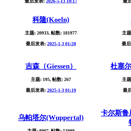
最后发表:
2026-5-13 10:17
最
科隆(Koeln)
主题: 20933, 帖数: 181977
主题:
最后发表:
2025-1-3 01:20
最后
吉森（Giessen）
杜塞尔多
主题: 195, 帖数: 267
主题:
最后发表:
2025-1-3 01:19
最
卡尔斯鲁厄(
乌帕塔尔(Wuppertal)
主题: 8007, 帖数: 53088