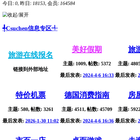
今日:
0
, 昨日:
18153
, 会员:
164584
╃Csuchen信息专区╃
美好假期
旅
旅游在线报名
主题: 1009, 帖数: 5372
主题: 4805
链接到外部地址
最后发表:
2024-4-6 16:33
最后发表:
特价机票
德国消费指南
房
主题: 580, 帖数: 3261
主题: 4511, 帖数: 45709
主题: 5922
最后发表:
2026-1-30 11:02
最后发表:
2024-4-6 16:36
最后发表: