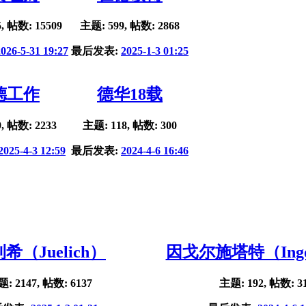
, 帖数: 15509
主题: 599, 帖数: 2868
2026-5-31 19:27
最后发表:
2025-1-3 01:25
德工作
德华18载
, 帖数: 2233
主题: 118, 帖数: 300
2025-4-3 12:59
最后发表:
2024-4-6 16:46
希（Juelich）
因戈尔施塔特（Ingol
: 2147, 帖数: 6137
主题: 192, 帖数: 3