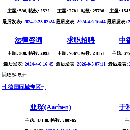
主题: 586, 帖数: 2522
主题: 2781, 帖数: 25786
主题: 1545
最后发表:
2024-9-23 03:24
最后发表:
2024-4-6 16:44
最后发表:
法律咨询
求职招聘
中
主题: 300, 帖数: 2093
主题: 7067, 帖数: 21851
主题: 679
最后发表:
2024-4-6 16:45
最后发表:
2026-8-5 07:11
最后发表:
╃德国同城专区╃
亚琛(Aachen)
于利
主题: 87180, 帖数: 780965
主题