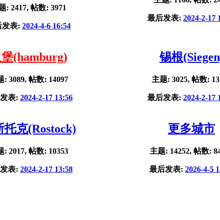
: 2417, 帖数: 3971
最后发表:
2024-2-17 
后发表:
2024-4-6 16:54
堡(hamburg)
锡根(Siegen
: 3089, 帖数: 14097
主题: 3025, 帖数: 13
发表:
2024-2-17 13:56
最后发表:
2024-2-17 
托克(Rostock)
更多城市
: 2017, 帖数: 10353
主题: 14252, 帖数: 8
发表:
2024-2-17 13:58
最后发表:
2026-4-5 1