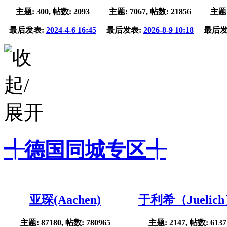
主题: 300, 帖数: 2093
主题: 7067, 帖数: 21856
主题:
最后发表:
2024-4-6 16:45
最后发表:
2026-8-9 10:18
最后发
╃德国同城专区╃
亚琛(Aachen)
于利希（Juelic
主题: 87180, 帖数: 780965
主题: 2147, 帖数: 6137