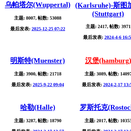
乌帕塔尔(Wuppertal)
(Karlsruhe)-斯
(Stuttgart)
主题: 8007, 帖数: 53088
主题: 2417, 帖数: 3971
最后发表:
2025-12-25 07:22
最后发表:
2024-4-6 16:
明斯特(Muenster)
汉堡(hamburg
主题: 3900, 帖数: 21718
主题: 3089, 帖数: 1409
最后发表:
2025-9-22 09:04
最后发表:
2024-2-17 13:
哈勒(Halle)
罗斯托克(Rostoc
主题: 3287, 帖数: 18790
主题: 2017, 帖数: 1035