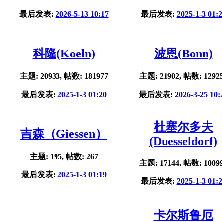
最后发表:
2026-5-13 10:17
最后发表:
2025-1-3 01:
科隆(Koeln)
波恩(Bonn)
主题: 20933, 帖数: 181977
主题: 21902, 帖数: 1292
最后发表:
2025-1-3 01:20
最后发表:
2026-3-25 10:
杜塞尔多夫
吉森（Giessen）
(Duesseldorf)
主题: 195, 帖数: 267
主题: 17144, 帖数: 1009
最后发表:
2025-1-3 01:19
最后发表:
2025-1-3 01:
卡尔斯鲁厄