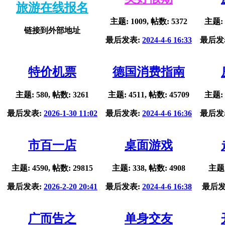
旅游在线报名
主题: 1009, 帖数: 5372
主题: 
链接到外部地址
最后发表:
2024-4-6 16:33
最后发
特价机票
德国消费指南
主题: 580, 帖数: 3261
主题: 4511, 帖数: 45709
主题: 
最后发表:
2026-1-30 11:02
最后发表:
2024-4-6 16:36
最后发
市百一店
桌面游戏
主题: 4590, 帖数: 29815
主题: 338, 帖数: 4908
主题:
最后发表:
2026-2-20 20:41
最后发表:
2024-4-6 16:38
最后发
广而告之
单身交友