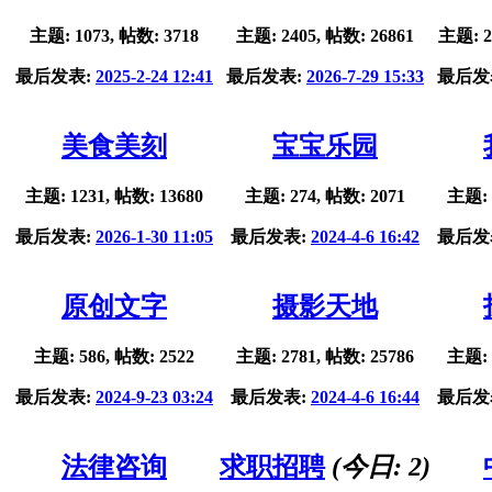
主题: 1073, 帖数: 3718
主题: 2405, 帖数: 26861
主题: 2
最后发表:
2025-2-24 12:41
最后发表:
2026-7-29 15:33
最后发
美食美刻
宝宝乐园
主题: 1231, 帖数: 13680
主题: 274, 帖数: 2071
主题: 
最后发表:
2026-1-30 11:05
最后发表:
2024-4-6 16:42
最后发
原创文字
摄影天地
主题: 586, 帖数: 2522
主题: 2781, 帖数: 25786
主题: 
最后发表:
2024-9-23 03:24
最后发表:
2024-4-6 16:44
最后发
法律咨询
求职招聘
(今日:
2
)