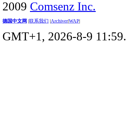
2009
Comsenz Inc.
德国中文网
|
联系我们
|
Archiver
|
WAP
|
GMT+1, 2026-8-9 11:59.