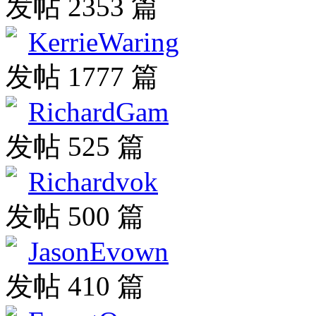
发帖 2353 篇
KerrieWaring
发帖 1777 篇
RichardGam
发帖 525 篇
Richardvok
发帖 500 篇
JasonEvown
发帖 410 篇