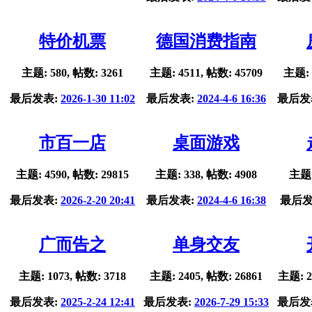
特价机票
德国消费指南
主题: 580, 帖数: 3261
主题: 4511, 帖数: 45709
主题: 
最后发表:
2026-1-30 11:02
最后发表:
2024-4-6 16:36
最后发
市百一店
桌面游戏
主题: 4590, 帖数: 29815
主题: 338, 帖数: 4908
主题:
最后发表:
2026-2-20 20:41
最后发表:
2024-4-6 16:38
最后发
广而告之
单身交友
主题: 1073, 帖数: 3718
主题: 2405, 帖数: 26861
主题: 2
最后发表:
2025-2-24 12:41
最后发表:
2026-7-29 15:33
最后发