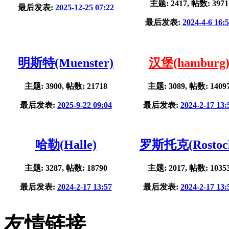
主题: 2417, 帖数: 3971
最后发表:
2025-12-25 07:22
最后发表:
2024-4-6 16:
明斯特(Muenster)
汉堡(hamburg
主题: 3900, 帖数: 21718
主题: 3089, 帖数: 1409
最后发表:
2025-9-22 09:04
最后发表:
2024-2-17 13:
哈勒(Halle)
罗斯托克(Rostoc
主题: 3287, 帖数: 18790
主题: 2017, 帖数: 1035
最后发表:
2024-2-17 13:57
最后发表:
2024-2-17 13:
友情链接