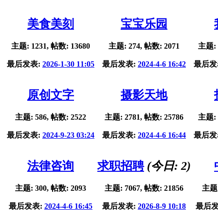
美食美刻
宝宝乐园
主题: 1231, 帖数: 13680
主题: 274, 帖数: 2071
主题: 
最后发表:
2026-1-30 11:05
最后发表:
2024-4-6 16:42
最后发
原创文字
摄影天地
主题: 586, 帖数: 2522
主题: 2781, 帖数: 25786
主题: 
最后发表:
2024-9-23 03:24
最后发表:
2024-4-6 16:44
最后发
法律咨询
求职招聘
(今日:
2
)
主题: 300, 帖数: 2093
主题: 7067, 帖数: 21856
主题:
最后发表:
2024-4-6 16:45
最后发表:
2026-8-9 10:18
最后发