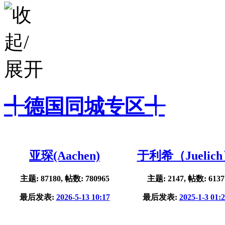
╃德国同城专区╃
亚琛(Aachen)
于利希（Juelic
主题: 87180, 帖数: 780965
主题: 2147, 帖数: 6137
最后发表:
2026-5-13 10:17
最后发表:
2025-1-3 01: