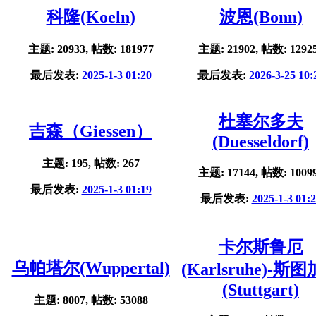
科隆(Koeln)
波恩(Bonn)
主题: 20933, 帖数: 181977
主题: 21902, 帖数: 1292
最后发表:
2025-1-3 01:20
最后发表:
2026-3-25 10:
杜塞尔多夫
吉森（Giessen）
(Duesseldorf)
主题: 195, 帖数: 267
主题: 17144, 帖数: 1009
最后发表:
2025-1-3 01:19
最后发表:
2025-1-3 01:
卡尔斯鲁厄
乌帕塔尔(Wuppertal)
(Karlsruhe)-斯
(Stuttgart)
主题: 8007, 帖数: 53088