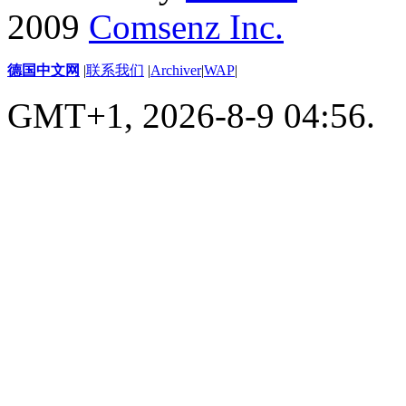
2009
Comsenz Inc.
德国中文网
|
联系我们
|
Archiver
|
WAP
|
GMT+1, 2026-8-9 04:56.