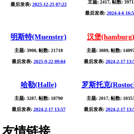
主题: 2417, 帖数: 3971
最后发表:
2025-12-25 07:22
最后发表:
2024-4-6 16:
明斯特(Muenster)
汉堡(hamburg
主题: 3900, 帖数: 21718
主题: 3089, 帖数: 1409
最后发表:
2025-9-22 09:04
最后发表:
2024-2-17 13:
哈勒(Halle)
罗斯托克(Rostoc
主题: 3287, 帖数: 18790
主题: 2017, 帖数: 1035
最后发表:
2024-2-17 13:57
最后发表:
2024-2-17 13:
友情链接