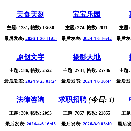
美食美刻
宝宝乐园
主题: 1231, 帖数: 13680
主题: 274, 帖数: 2071
主题: 
最后发表:
2026-1-30 11:05
最后发表:
2024-4-6 16:42
最后发
原创文字
摄影天地
主题: 586, 帖数: 2522
主题: 2781, 帖数: 25786
主题: 
最后发表:
2024-9-23 03:24
最后发表:
2024-4-6 16:44
最后发
法律咨询
求职招聘
(今日:
1
)
主题: 300, 帖数: 2093
主题: 7067, 帖数: 21855
主题:
最后发表:
2024-4-6 16:45
最后发表:
2026-8-9 03:40
最后发