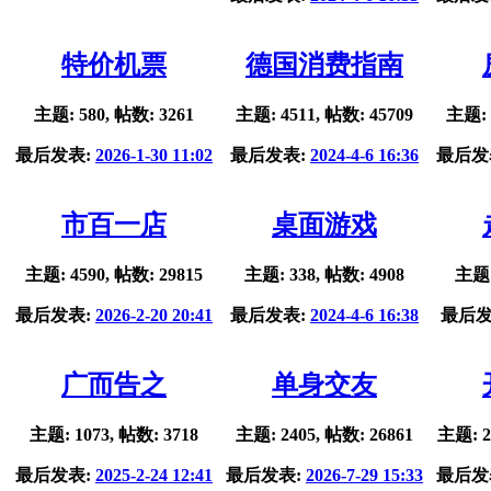
特价机票
德国消费指南
主题: 580, 帖数: 3261
主题: 4511, 帖数: 45709
主题: 
最后发表:
2026-1-30 11:02
最后发表:
2024-4-6 16:36
最后发
市百一店
桌面游戏
主题: 4590, 帖数: 29815
主题: 338, 帖数: 4908
主题:
最后发表:
2026-2-20 20:41
最后发表:
2024-4-6 16:38
最后发
广而告之
单身交友
主题: 1073, 帖数: 3718
主题: 2405, 帖数: 26861
主题: 2
最后发表:
2025-2-24 12:41
最后发表:
2026-7-29 15:33
最后发