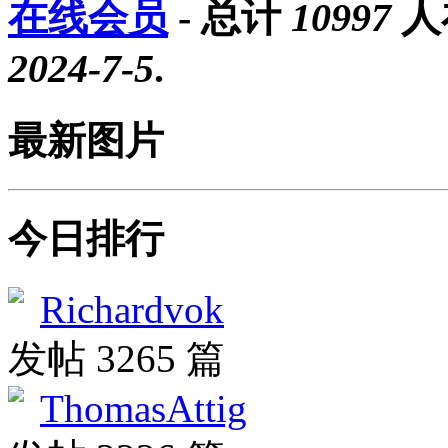
在线会员
- 总计
10997
人
2024-7-5
.
最新图片
今日排行
Richardvok
发帖 3265 篇
ThomasAttig