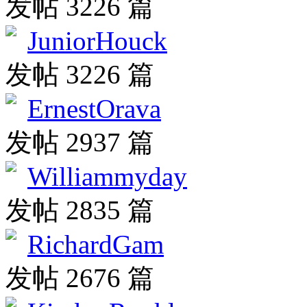
发帖 3226 篇
JuniorHouck
发帖 3226 篇
ErnestOrava
发帖 2937 篇
Williammyday
发帖 2835 篇
RichardGam
发帖 2676 篇