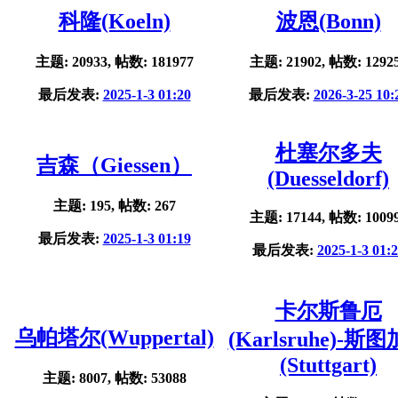
科隆(Koeln)
波恩(Bonn)
主题: 20933, 帖数: 181977
主题: 21902, 帖数: 1292
最后发表:
2025-1-3 01:20
最后发表:
2026-3-25 10:
杜塞尔多夫
吉森（Giessen）
(Duesseldorf)
主题: 195, 帖数: 267
主题: 17144, 帖数: 1009
最后发表:
2025-1-3 01:19
最后发表:
2025-1-3 01:
卡尔斯鲁厄
乌帕塔尔(Wuppertal)
(Karlsruhe)-斯
(Stuttgart)
主题: 8007, 帖数: 53088