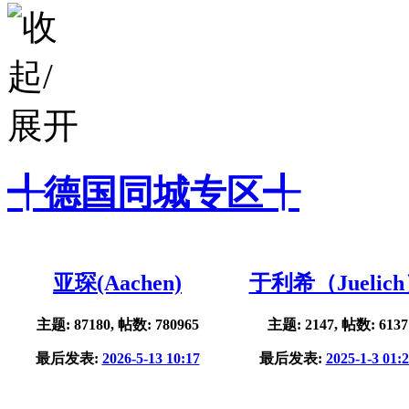
╃德国同城专区╃
亚琛(Aachen)
于利希（Juelic
主题: 87180, 帖数: 780965
主题: 2147, 帖数: 6137
最后发表:
2026-5-13 10:17
最后发表:
2025-1-3 01: