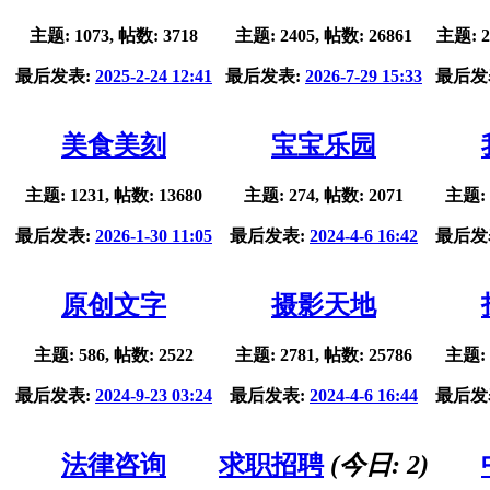
主题: 1073, 帖数: 3718
主题: 2405, 帖数: 26861
主题: 2
最后发表:
2025-2-24 12:41
最后发表:
2026-7-29 15:33
最后发
美食美刻
宝宝乐园
主题: 1231, 帖数: 13680
主题: 274, 帖数: 2071
主题: 
最后发表:
2026-1-30 11:05
最后发表:
2024-4-6 16:42
最后发
原创文字
摄影天地
主题: 586, 帖数: 2522
主题: 2781, 帖数: 25786
主题: 
最后发表:
2024-9-23 03:24
最后发表:
2024-4-6 16:44
最后发
法律咨询
求职招聘
(今日:
2
)