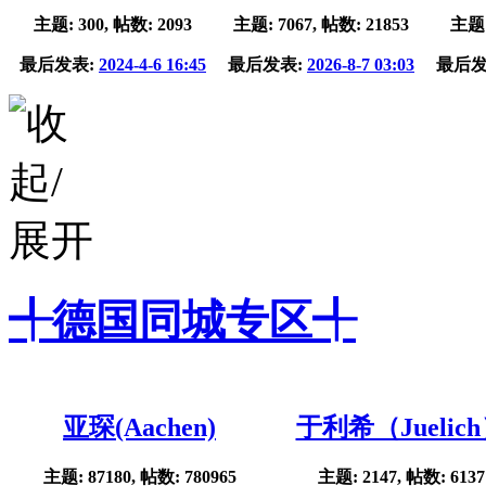
主题: 300, 帖数: 2093
主题: 7067, 帖数: 21853
主题:
最后发表:
2024-4-6 16:45
最后发表:
2026-8-7 03:03
最后发
╃德国同城专区╃
亚琛(Aachen)
于利希（Juelic
主题: 87180, 帖数: 780965
主题: 2147, 帖数: 6137