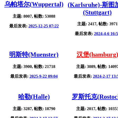
乌帕塔尔(Wuppertal)
(Karlsruhe)-斯
(Stuttgart)
主题: 8007, 帖数: 53088
主题: 2417, 帖数: 3971
最后发表:
2025-12-25 07:22
最后发表:
2024-4-6 16:
明斯特(Muenster)
汉堡(hamburg
主题: 3900, 帖数: 21718
主题: 3089, 帖数: 1409
最后发表:
2025-9-22 09:04
最后发表:
2024-2-17 13:
哈勒(Halle)
罗斯托克(Rostoc
主题: 3287, 帖数: 18790
主题: 2017, 帖数: 1035