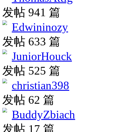
发帖 941 篇
Edwininozy
发帖 633 篇
JuniorHouck
发帖 525 篇
christian398
发帖 62 篇
BuddyZbiach
发帖 17 篇