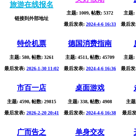
旅游在线报名
主题: 1009, 帖数: 5372
主题: 
链接到外部地址
最后发表:
2024-4-6 16:33
最后发
特价机票
德国消费指南
主题: 580, 帖数: 3261
主题: 4511, 帖数: 45709
主题: 
最后发表:
2026-1-30 11:02
最后发表:
2024-4-6 16:36
最后发
市百一店
桌面游戏
主题: 4590, 帖数: 29815
主题: 338, 帖数: 4908
主题:
最后发表:
2026-2-20 20:41
最后发表:
2024-4-6 16:38
最后发
广而告之
单身交友