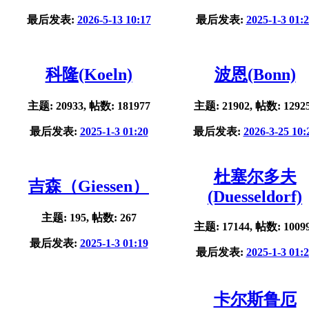
最后发表:
2026-5-13 10:17
最后发表:
2025-1-3 01:
科隆(Koeln)
波恩(Bonn)
主题: 20933, 帖数: 181977
主题: 21902, 帖数: 1292
最后发表:
2025-1-3 01:20
最后发表:
2026-3-25 10:
杜塞尔多夫
吉森（Giessen）
(Duesseldorf)
主题: 195, 帖数: 267
主题: 17144, 帖数: 1009
最后发表:
2025-1-3 01:19
最后发表:
2025-1-3 01:
卡尔斯鲁厄