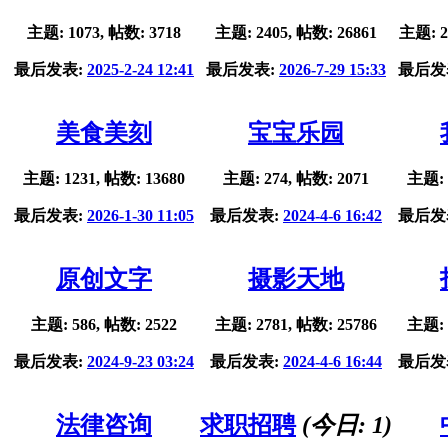
主题: 1073, 帖数: 3718
主题: 2405, 帖数: 26861
主题: 2
最后发表:
2025-2-24 12:41
最后发表:
2026-7-29 15:33
最后发
美食美刻
宝宝乐园
主题: 1231, 帖数: 13680
主题: 274, 帖数: 2071
主题: 
最后发表:
2026-1-30 11:05
最后发表:
2024-4-6 16:42
最后发
原创文字
摄影天地
主题: 586, 帖数: 2522
主题: 2781, 帖数: 25786
主题: 
最后发表:
2024-9-23 03:24
最后发表:
2024-4-6 16:44
最后发
法律咨询
求职招聘
(今日:
1
)