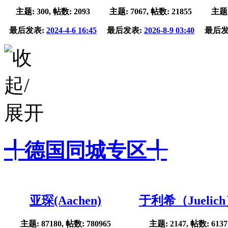
主题: 300, 帖数: 2093
主题: 7067, 帖数: 21855
主题:
最后发表:
2024-4-6 16:45
最后发表:
2026-8-9 03:40
最后发
╃德国同城专区╃
亚琛(Aachen)
于利希（Juelic
主题: 87180, 帖数: 780965
主题: 2147, 帖数: 6137