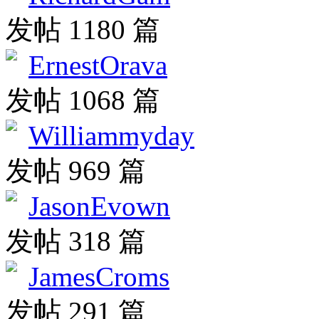
发帖 1180 篇
ErnestOrava
发帖 1068 篇
Williammyday
发帖 969 篇
JasonEvown
发帖 318 篇
JamesCroms
发帖 291 篇