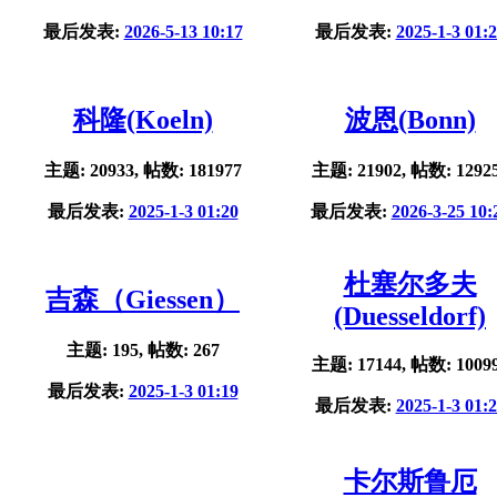
最后发表:
2026-5-13 10:17
最后发表:
2025-1-3 01:
科隆(Koeln)
波恩(Bonn)
主题: 20933, 帖数: 181977
主题: 21902, 帖数: 1292
最后发表:
2025-1-3 01:20
最后发表:
2026-3-25 10:
杜塞尔多夫
吉森（Giessen）
(Duesseldorf)
主题: 195, 帖数: 267
主题: 17144, 帖数: 1009
最后发表:
2025-1-3 01:19
最后发表:
2025-1-3 01:
卡尔斯鲁厄