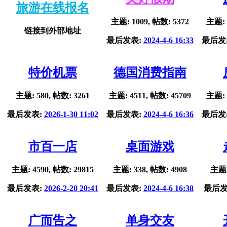
旅游在线报名
主题: 1009, 帖数: 5372
主题: 
链接到外部地址
最后发表:
2024-4-6 16:33
最后发
特价机票
德国消费指南
主题: 580, 帖数: 3261
主题: 4511, 帖数: 45709
主题: 
最后发表:
2026-1-30 11:02
最后发表:
2024-4-6 16:36
最后发
市百一店
桌面游戏
主题: 4590, 帖数: 29815
主题: 338, 帖数: 4908
主题:
最后发表:
2026-2-20 20:41
最后发表:
2024-4-6 16:38
最后发
广而告之
单身交友