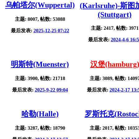
乌帕塔尔(Wuppertal)
(Karlsruhe)-斯
(Stuttgart)
主题: 8007, 帖数: 53088
主题: 2417, 帖数: 3971
最后发表:
2025-12-25 07:22
最后发表:
2024-4-6 16:
明斯特(Muenster)
汉堡(hamburg
主题: 3900, 帖数: 21718
主题: 3089, 帖数: 1409
最后发表:
2025-9-22 09:04
最后发表:
2024-2-17 13:
哈勒(Halle)
罗斯托克(Rostoc
主题: 3287, 帖数: 18790
主题: 2017, 帖数: 1035