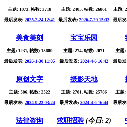
主题: 1073, 帖数: 3718
主题: 2405, 帖数: 26861
主题: 2
最后发表:
2025-2-24 12:41
最后发表:
2026-7-29 15:33
最后发
美食美刻
宝宝乐园
主题: 1231, 帖数: 13680
主题: 274, 帖数: 2071
主题: 
最后发表:
2026-1-30 11:05
最后发表:
2024-4-6 16:42
最后发
原创文字
摄影天地
主题: 586, 帖数: 2522
主题: 2781, 帖数: 25786
主题: 
最后发表:
2024-9-23 03:24
最后发表:
2024-4-6 16:44
最后发
法律咨询
求职招聘
(今日:
2
)