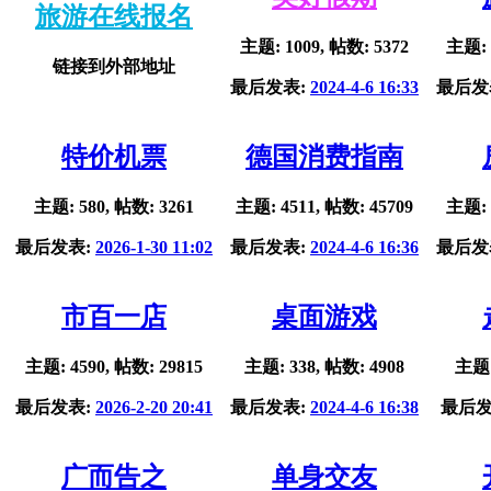
旅游在线报名
主题: 1009, 帖数: 5372
主题: 
链接到外部地址
最后发表:
2024-4-6 16:33
最后发
特价机票
德国消费指南
主题: 580, 帖数: 3261
主题: 4511, 帖数: 45709
主题: 
最后发表:
2026-1-30 11:02
最后发表:
2024-4-6 16:36
最后发
市百一店
桌面游戏
主题: 4590, 帖数: 29815
主题: 338, 帖数: 4908
主题:
最后发表:
2026-2-20 20:41
最后发表:
2024-4-6 16:38
最后发
广而告之
单身交友