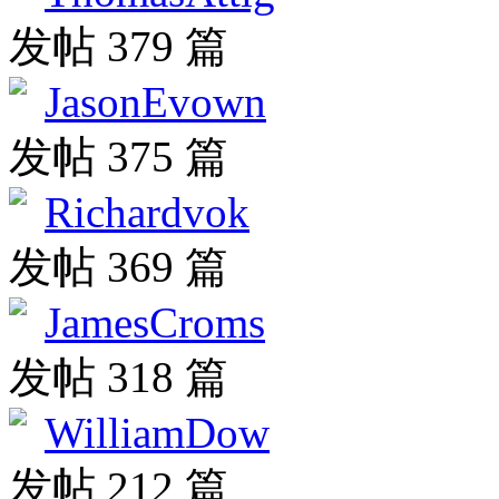
发帖 379 篇
JasonEvown
发帖 375 篇
Richardvok
发帖 369 篇
JamesCroms
发帖 318 篇
WilliamDow
发帖 212 篇