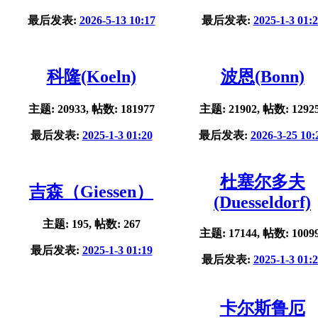
最后发表:
2026-5-13 10:17
最后发表:
2025-1-3 01:
科隆(Koeln)
波恩(Bonn)
主题: 20933, 帖数: 181977
主题: 21902, 帖数: 1292
最后发表:
2025-1-3 01:20
最后发表:
2026-3-25 10:
杜塞尔多夫
吉森（Giessen）
(Duesseldorf)
主题: 195, 帖数: 267
主题: 17144, 帖数: 1009
最后发表:
2025-1-3 01:19
最后发表:
2025-1-3 01:
卡尔斯鲁厄