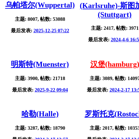
乌帕塔尔(Wuppertal)
(Karlsruhe)-斯
(Stuttgart)
主题: 8007, 帖数: 53088
主题: 2417, 帖数: 3971
最后发表:
2025-12-25 07:22
最后发表:
2024-4-6 16:
明斯特(Muenster)
汉堡(hamburg
主题: 3900, 帖数: 21718
主题: 3089, 帖数: 1409
最后发表:
2025-9-22 09:04
最后发表:
2024-2-17 13:
哈勒(Halle)
罗斯托克(Rostoc
主题: 3287, 帖数: 18790
主题: 2017, 帖数: 1035