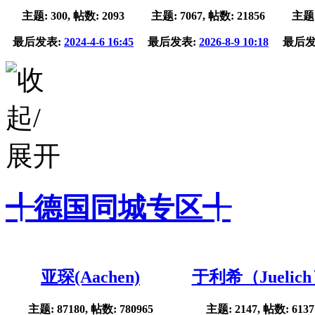
主题: 300, 帖数: 2093
主题: 7067, 帖数: 21856
主题:
最后发表:
2024-4-6 16:45
最后发表:
2026-8-9 10:18
最后发
╃德国同城专区╃
亚琛(Aachen)
于利希（Juelic
主题: 87180, 帖数: 780965
主题: 2147, 帖数: 6137