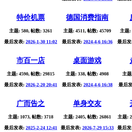
特价机票
德国消费指南
主题: 580, 帖数: 3261
主题: 4511, 帖数: 45709
主题: 
最后发表:
2026-1-30 11:02
最后发表:
2024-4-6 16:36
最后发
市百一店
桌面游戏
主题: 4590, 帖数: 29815
主题: 338, 帖数: 4908
主题:
最后发表:
2026-2-20 20:41
最后发表:
2024-4-6 16:38
最后发
广而告之
单身交友
主题: 1073, 帖数: 3718
主题: 2405, 帖数: 26861
主题: 2
最后发表:
2025-2-24 12:41
最后发表:
2026-7-29 15:33
最后发