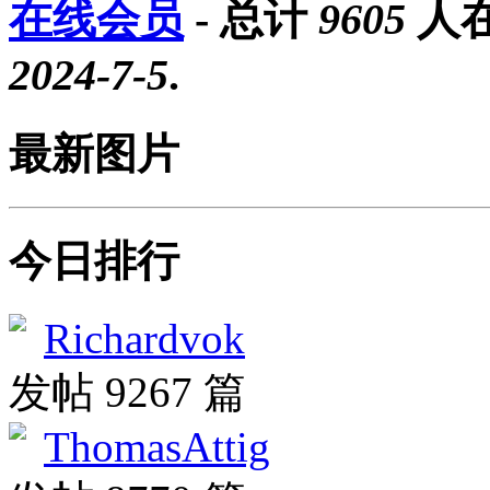
在线会员
- 总计
9605
人在
2024-7-5
.
最新图片
今日排行
Richardvok
发帖 9267 篇
ThomasAttig