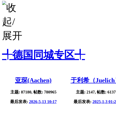
╃德国同城专区╃
亚琛(Aachen)
于利希（Juelic
主题: 87180, 帖数: 780965
主题: 2147, 帖数: 6137
最后发表:
2026-5-13 10:17
最后发表:
2025-1-3 01: