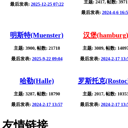
主题: 2417, 帖数: 3971
最后发表:
2025-12-25 07:22
最后发表:
2024-4-6 16:
明斯特(Muenster)
汉堡(hamburg
主题: 3900, 帖数: 21718
主题: 3089, 帖数: 1409
最后发表:
2025-9-22 09:04
最后发表:
2024-2-17 13:
哈勒(Halle)
罗斯托克(Rostoc
主题: 3287, 帖数: 18790
主题: 2017, 帖数: 1035
最后发表:
2024-2-17 13:57
最后发表:
2024-2-17 13:
友情链接