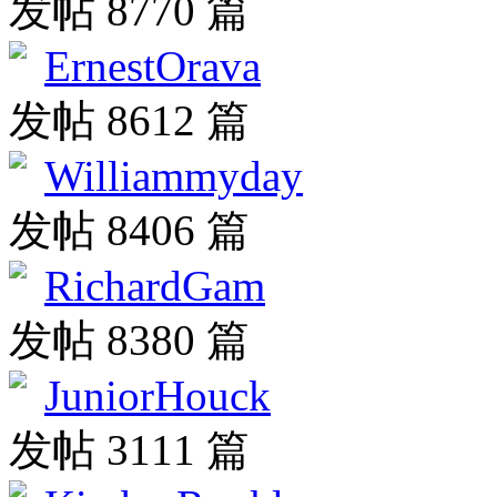
发帖 8770 篇
ErnestOrava
发帖 8612 篇
Williammyday
发帖 8406 篇
RichardGam
发帖 8380 篇
JuniorHouck
发帖 3111 篇