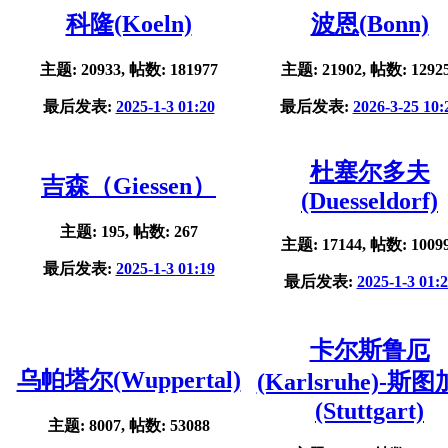
科隆(Koeln)
波恩(Bonn)
主题: 20933, 帖数: 181977
主题: 21902, 帖数: 1292
最后发表:
2025-1-3 01:20
最后发表:
2026-3-25 10:
杜塞尔多夫
吉森（Giessen）
(Duesseldorf)
主题: 195, 帖数: 267
主题: 17144, 帖数: 1009
最后发表:
2025-1-3 01:19
最后发表:
2025-1-3 01:
卡尔斯鲁厄
乌帕塔尔(Wuppertal)
(Karlsruhe)-斯
(Stuttgart)
主题: 8007, 帖数: 53088