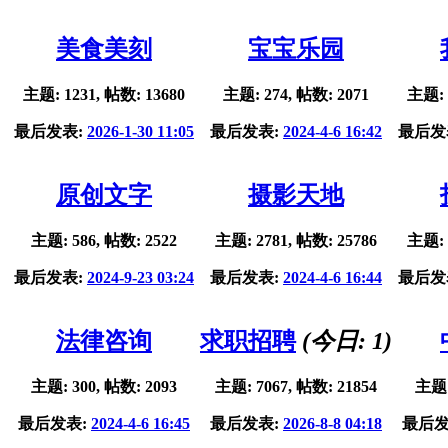
美食美刻
宝宝乐园
主题: 1231, 帖数: 13680
主题: 274, 帖数: 2071
主题: 
最后发表:
2026-1-30 11:05
最后发表:
2024-4-6 16:42
最后发
原创文字
摄影天地
主题: 586, 帖数: 2522
主题: 2781, 帖数: 25786
主题: 
最后发表:
2024-9-23 03:24
最后发表:
2024-4-6 16:44
最后发
法律咨询
求职招聘
(今日:
1
)
主题: 300, 帖数: 2093
主题: 7067, 帖数: 21854
主题:
最后发表:
2024-4-6 16:45
最后发表:
2026-8-8 04:18
最后发