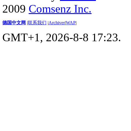
2009
Comsenz Inc.
德国中文网
|
联系我们
|
Archiver
|
WAP
|
GMT+1, 2026-8-8 17:23.