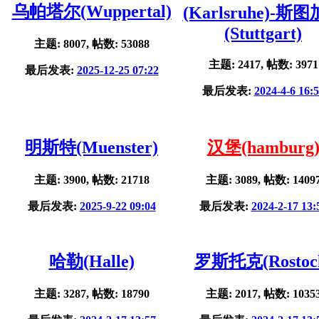
乌帕塔尔(Wuppertal)
(Karlsruhe)-斯
(Stuttgart)
主题: 8007, 帖数: 53088
主题: 2417, 帖数: 3971
最后发表:
2025-12-25 07:22
最后发表:
2024-4-6 16:
明斯特(Muenster)
汉堡(hamburg
主题: 3900, 帖数: 21718
主题: 3089, 帖数: 1409
最后发表:
2025-9-22 09:04
最后发表:
2024-2-17 13:
哈勒(Halle)
罗斯托克(Rostoc
主题: 3287, 帖数: 18790
主题: 2017, 帖数: 1035