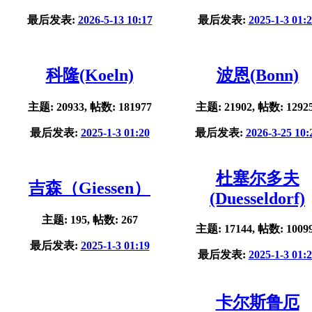
最后发表:
2026-5-13 10:17
最后发表:
2025-1-3 01:
科隆(Koeln)
波恩(Bonn)
主题: 20933, 帖数: 181977
主题: 21902, 帖数: 1292
最后发表:
2025-1-3 01:20
最后发表:
2026-3-25 10:
杜塞尔多夫
吉森（Giessen）
(Duesseldorf)
主题: 195, 帖数: 267
主题: 17144, 帖数: 1009
最后发表:
2025-1-3 01:19
最后发表:
2025-1-3 01:
卡尔斯鲁厄