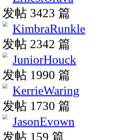
发帖 3423 篇
KimbraRunkle
发帖 2342 篇
JuniorHouck
发帖 1990 篇
KerrieWaring
发帖 1730 篇
JasonEvown
发帖 159 篇