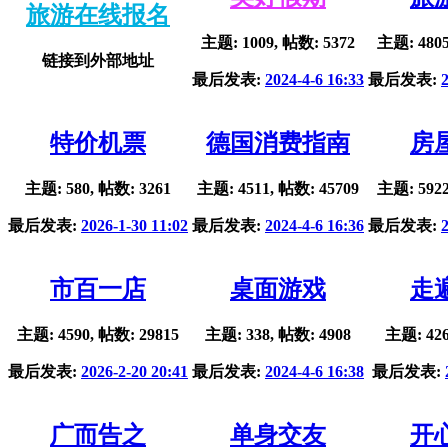
旅游在线报名
主题: 1009, 帖数: 5372
主题: 4805
链接到外部地址
最后发表:
2024-4-6 16:33
最后发表:
特价机票
德国消费指南
房
主题: 580, 帖数: 3261
主题: 4511, 帖数: 45709
主题: 5922
最后发表:
2026-1-30 11:02
最后发表:
2024-4-6 16:36
最后发表:
市百一店
桌面游戏
走
主题: 4590, 帖数: 29815
主题: 338, 帖数: 4908
主题: 426
最后发表:
2026-2-20 20:41
最后发表:
2024-4-6 16:38
最后发表:
广而告之
单身交友
开