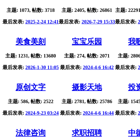
主题: 1073, 帖数: 3718
主题: 2405, 帖数: 26861
主题: 22291
最后发表:
2025-2-24 12:41
最后发表:
2026-7-29 15:33
最后发表:
美食美刻
宝宝乐园
我
主题: 1231, 帖数: 13680
主题: 274, 帖数: 2071
主题: 2806
最后发表:
2026-1-30 11:05
最后发表:
2024-4-6 16:42
最后发表:
原创文字
摄影天地
投
主题: 586, 帖数: 2522
主题: 2781, 帖数: 25786
主题: 1545
最后发表:
2024-9-23 03:24
最后发表:
2024-4-6 16:44
最后发表:
法律咨询
求职招聘
中