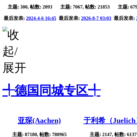
主题: 300, 帖数: 2093
主题: 7067, 帖数: 21853
主题: 679
最后发表:
2024-4-6 16:45
最后发表:
2026-8-7 03:03
最后发表:
╃德国同城专区╃
亚琛(Aachen)
于利希（Juelic
主题: 87180, 帖数: 780965
主题: 2147, 帖数: 6137