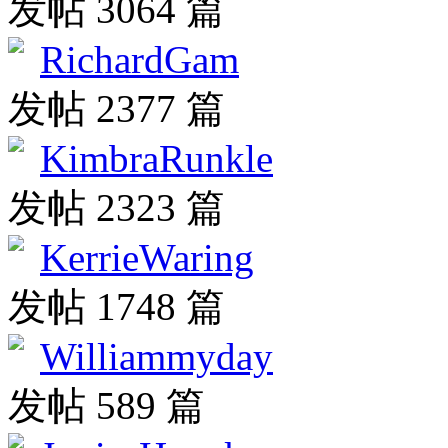
发帖 3064 篇
RichardGam
发帖 2377 篇
KimbraRunkle
发帖 2323 篇
KerrieWaring
发帖 1748 篇
Williammyday
发帖 589 篇