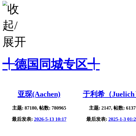
╃德国同城专区╃
亚琛(Aachen)
于利希（Juelic
主题: 87180, 帖数: 780965
主题: 2147, 帖数: 6137
最后发表:
2026-5-13 10:17
最后发表:
2025-1-3 01: