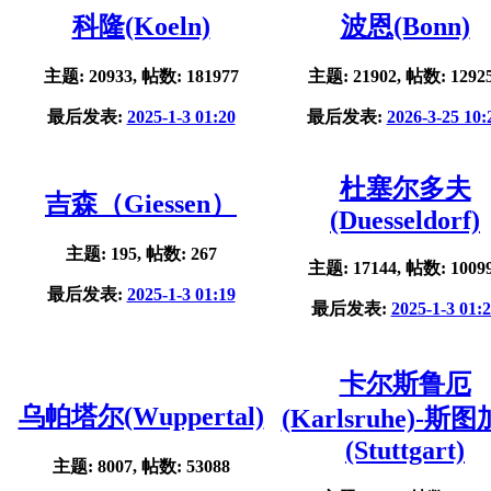
科隆(Koeln)
波恩(Bonn)
主题: 20933, 帖数: 181977
主题: 21902, 帖数: 1292
最后发表:
2025-1-3 01:20
最后发表:
2026-3-25 10:
杜塞尔多夫
吉森（Giessen）
(Duesseldorf)
主题: 195, 帖数: 267
主题: 17144, 帖数: 1009
最后发表:
2025-1-3 01:19
最后发表:
2025-1-3 01:
卡尔斯鲁厄
乌帕塔尔(Wuppertal)
(Karlsruhe)-斯
(Stuttgart)
主题: 8007, 帖数: 53088