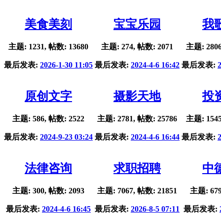
美食美刻
宝宝乐园
我
主题: 1231, 帖数: 13680
主题: 274, 帖数: 2071
主题: 2806
最后发表:
2026-1-30 11:05
最后发表:
2024-4-6 16:42
最后发表:
原创文字
摄影天地
投
主题: 586, 帖数: 2522
主题: 2781, 帖数: 25786
主题: 1545
最后发表:
2024-9-23 03:24
最后发表:
2024-4-6 16:44
最后发表:
法律咨询
求职招聘
中
主题: 300, 帖数: 2093
主题: 7067, 帖数: 21851
主题: 679
最后发表:
2024-4-6 16:45
最后发表:
2026-8-5 07:11
最后发表: