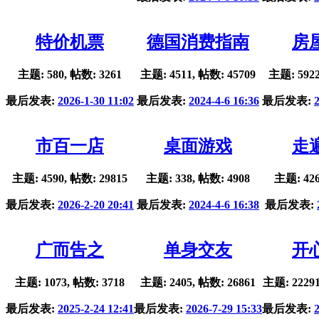
特价机票
德国消费指南
房
主题: 580, 帖数: 3261
主题: 4511, 帖数: 45709
主题: 5922
最后发表:
2026-1-30 11:02
最后发表:
2024-4-6 16:36
最后发表:
市百一店
桌面游戏
走
主题: 4590, 帖数: 29815
主题: 338, 帖数: 4908
主题: 426
最后发表:
2026-2-20 20:41
最后发表:
2024-4-6 16:38
最后发表:
广而告之
单身交友
开
主题: 1073, 帖数: 3718
主题: 2405, 帖数: 26861
主题: 22291
最后发表:
2025-2-24 12:41
最后发表:
2026-7-29 15:33
最后发表: