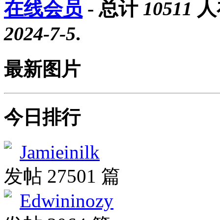
在线会员
- 总计
10511
人
2024-7-5
.
最新图片
今日排行
Jamieinilk
发帖 27501 篇
Edwininozy