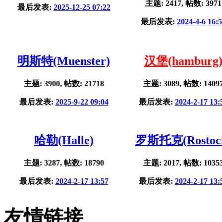
主题: 2417, 帖数: 3971
最后发表:
2025-12-25 07:22
最后发表:
2024-4-6 16:
明斯特(Muenster)
汉堡(hamburg
主题: 3900, 帖数: 21718
主题: 3089, 帖数: 1409
最后发表:
2025-9-22 09:04
最后发表:
2024-2-17 13:
哈勒(Halle)
罗斯托克(Rostoc
主题: 3287, 帖数: 18790
主题: 2017, 帖数: 1035
最后发表:
2024-2-17 13:57
最后发表:
2024-2-17 13:
友情链接