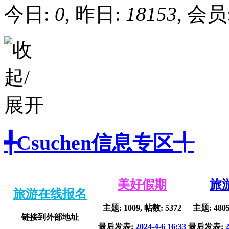
今日:
0
, 昨日:
18153
, 会员
╃Csuchen信息专区╃
美好假期
旅
旅游在线报名
主题: 1009, 帖数: 5372
主题: 4805
链接到外部地址
最后发表:
2024-4-6 16:33
最后发表: