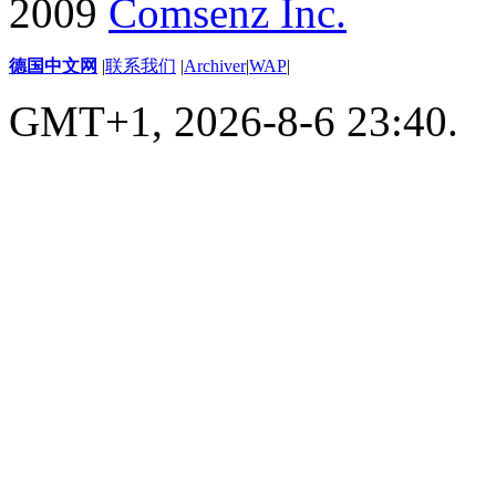
2009
Comsenz Inc.
德国中文网
|
联系我们
|
Archiver
|
WAP
|
GMT+1, 2026-8-6 23:40.