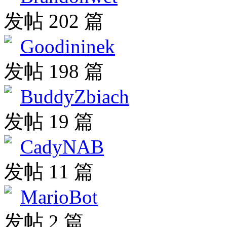
发帖 202 篇
Goodininek
发帖 198 篇
BuddyZbiach
发帖 19 篇
CadyNAB
发帖 11 篇
MarioBot
发帖 2 篇