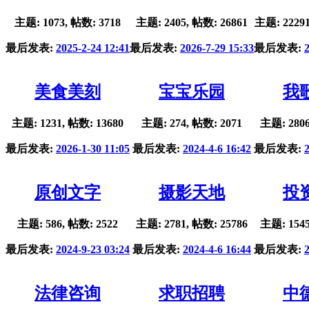
主题: 1073, 帖数: 3718
主题: 2405, 帖数: 26861
主题: 22291
最后发表:
2025-2-24 12:41
最后发表:
2026-7-29 15:33
最后发表:
美食美刻
宝宝乐园
我
主题: 1231, 帖数: 13680
主题: 274, 帖数: 2071
主题: 2806
最后发表:
2026-1-30 11:05
最后发表:
2024-4-6 16:42
最后发表:
原创文字
摄影天地
投
主题: 586, 帖数: 2522
主题: 2781, 帖数: 25786
主题: 1545
最后发表:
2024-9-23 03:24
最后发表:
2024-4-6 16:44
最后发表:
法律咨询
求职招聘
中