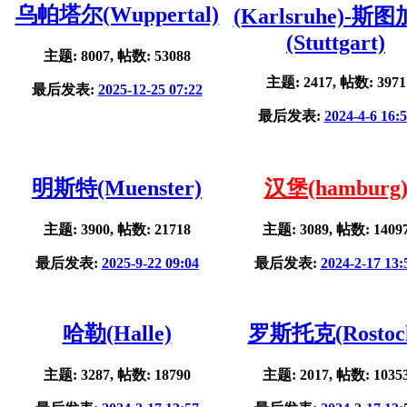
乌帕塔尔(Wuppertal)
(Karlsruhe)-斯
(Stuttgart)
主题: 8007, 帖数: 53088
主题: 2417, 帖数: 3971
最后发表:
2025-12-25 07:22
最后发表:
2024-4-6 16:
明斯特(Muenster)
汉堡(hamburg
主题: 3900, 帖数: 21718
主题: 3089, 帖数: 1409
最后发表:
2025-9-22 09:04
最后发表:
2024-2-17 13:
哈勒(Halle)
罗斯托克(Rostoc
主题: 3287, 帖数: 18790
主题: 2017, 帖数: 1035