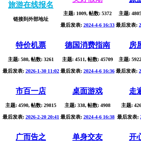
旅游在线报名
主题: 1009, 帖数: 5372
主题: 4805
链接到外部地址
最后发表:
2024-4-6 16:33
最后发表:
特价机票
德国消费指南
房
主题: 580, 帖数: 3261
主题: 4511, 帖数: 45709
主题: 5922
最后发表:
2026-1-30 11:02
最后发表:
2024-4-6 16:36
最后发表:
市百一店
桌面游戏
走
主题: 4590, 帖数: 29815
主题: 338, 帖数: 4908
主题: 426
最后发表:
2026-2-20 20:41
最后发表:
2024-4-6 16:38
最后发表:
广而告之
单身交友
开