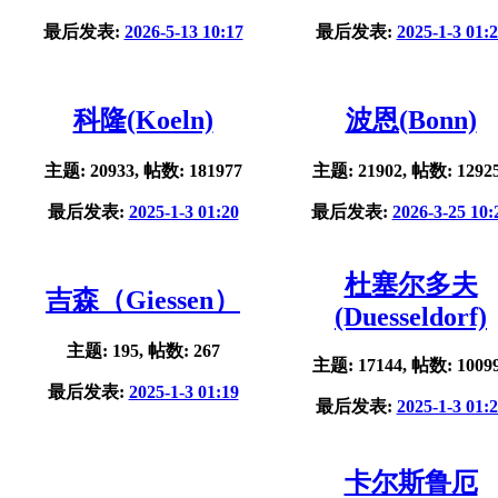
最后发表:
2026-5-13 10:17
最后发表:
2025-1-3 01:
科隆(Koeln)
波恩(Bonn)
主题: 20933, 帖数: 181977
主题: 21902, 帖数: 1292
最后发表:
2025-1-3 01:20
最后发表:
2026-3-25 10:
杜塞尔多夫
吉森（Giessen）
(Duesseldorf)
主题: 195, 帖数: 267
主题: 17144, 帖数: 1009
最后发表:
2025-1-3 01:19
最后发表:
2025-1-3 01:
卡尔斯鲁厄