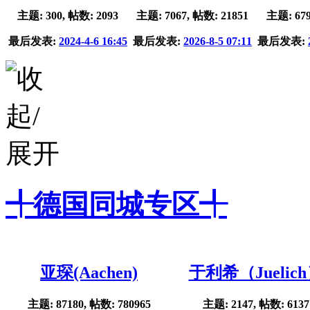
主题: 300, 帖数: 2093
主题: 7067, 帖数: 21851
主题: 679
最后发表:
2024-4-6 16:45
最后发表:
2026-8-5 07:11
最后发表:
╃德国同城专区╃
亚琛(Aachen)
于利希（Juelic
主题: 87180, 帖数: 780965
主题: 2147, 帖数: 6137