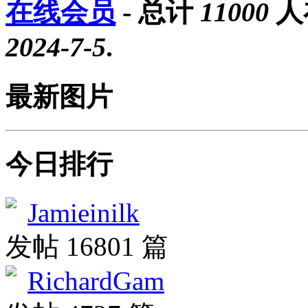
在线会员
- 总计
11000
人
2024-7-5
.
最新图片
今日排行
Jamieinilk
发帖 16801 篇
RichardGam