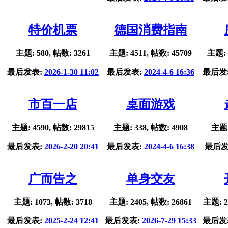
特价机票
德国消费指南
主题: 580, 帖数: 3261
主题: 4511, 帖数: 45709
主题: 
最后发表:
2026-1-30 11:02
最后发表:
2024-4-6 16:36
最后发
市百一店
桌面游戏
主题: 4590, 帖数: 29815
主题: 338, 帖数: 4908
主题:
最后发表:
2026-2-20 20:41
最后发表:
2024-4-6 16:38
最后发
广而告之
单身交友
主题: 1073, 帖数: 3718
主题: 2405, 帖数: 26861
主题: 2
最后发表:
2025-2-24 12:41
最后发表:
2026-7-29 15:33
最后发