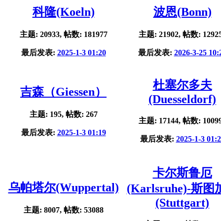
科隆(Koeln)
波恩(Bonn)
主题: 20933, 帖数: 181977
主题: 21902, 帖数: 1292
最后发表:
2025-1-3 01:20
最后发表:
2026-3-25 10:
杜塞尔多夫
吉森（Giessen）
(Duesseldorf)
主题: 195, 帖数: 267
主题: 17144, 帖数: 1009
最后发表:
2025-1-3 01:19
最后发表:
2025-1-3 01:
卡尔斯鲁厄
乌帕塔尔(Wuppertal)
(Karlsruhe)-斯
(Stuttgart)
主题: 8007, 帖数: 53088