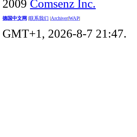
2009
Comsenz Inc.
德国中文网
|
联系我们
|
Archiver
|
WAP
|
GMT+1, 2026-8-7 21:47.