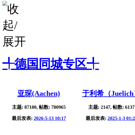
╃德国同城专区╃
亚琛(Aachen)
于利希（Juelic
主题: 87180, 帖数: 780965
主题: 2147, 帖数: 6137
最后发表:
2026-5-13 10:17
最后发表:
2025-1-3 01: