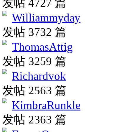
发帖 4727 篇
Williammyday
发帖 3732 篇
ThomasAttig
发帖 3259 篇
Richardvok
发帖 2563 篇
KimbraRunkle
发帖 2363 篇