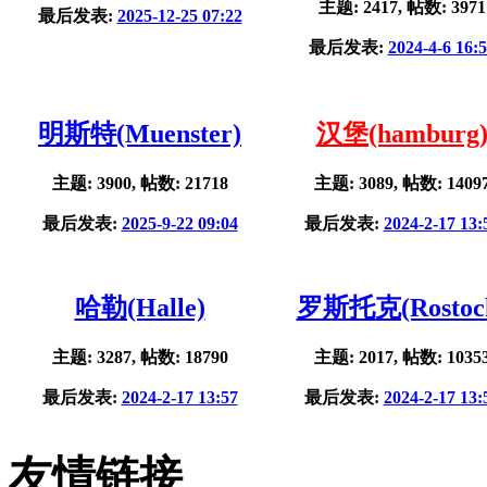
主题: 2417, 帖数: 3971
最后发表:
2025-12-25 07:22
最后发表:
2024-4-6 16:
明斯特(Muenster)
汉堡(hamburg
主题: 3900, 帖数: 21718
主题: 3089, 帖数: 1409
最后发表:
2025-9-22 09:04
最后发表:
2024-2-17 13:
哈勒(Halle)
罗斯托克(Rostoc
主题: 3287, 帖数: 18790
主题: 2017, 帖数: 1035
最后发表:
2024-2-17 13:57
最后发表:
2024-2-17 13:
友情链接