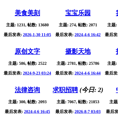
美食美刻
宝宝乐园
主题: 1231, 帖数: 13680
主题: 274, 帖数: 2071
主题: 
最后发表:
2026-1-30 11:05
最后发表:
2024-4-6 16:42
最后发
原创文字
摄影天地
主题: 586, 帖数: 2522
主题: 2781, 帖数: 25786
主题: 
最后发表:
2024-9-23 03:24
最后发表:
2024-4-6 16:44
最后发
法律咨询
求职招聘
(今日:
2
)
主题: 300, 帖数: 2093
主题: 7067, 帖数: 21853
主题:
最后发表:
2024-4-6 16:45
最后发表:
2026-8-7 03:03
最后发