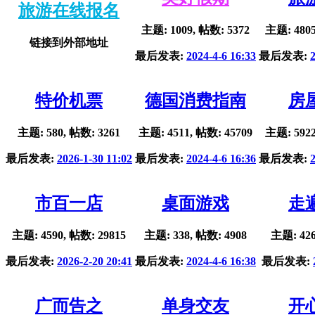
旅游在线报名
主题: 1009, 帖数: 5372
主题: 4805
链接到外部地址
最后发表:
2024-4-6 16:33
最后发表:
特价机票
德国消费指南
房
主题: 580, 帖数: 3261
主题: 4511, 帖数: 45709
主题: 5922
最后发表:
2026-1-30 11:02
最后发表:
2024-4-6 16:36
最后发表:
市百一店
桌面游戏
走
主题: 4590, 帖数: 29815
主题: 338, 帖数: 4908
主题: 426
最后发表:
2026-2-20 20:41
最后发表:
2024-4-6 16:38
最后发表:
广而告之
单身交友
开