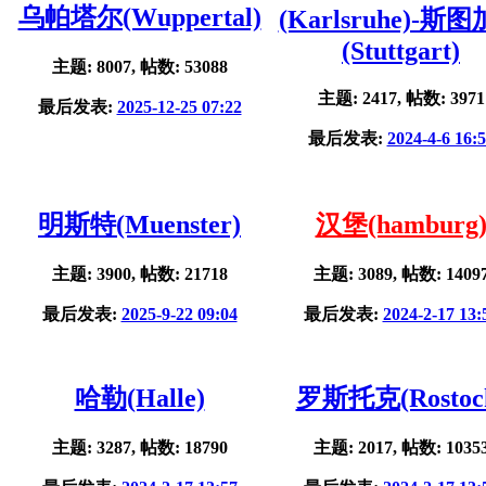
乌帕塔尔(Wuppertal)
(Karlsruhe)-斯
(Stuttgart)
主题: 8007, 帖数: 53088
主题: 2417, 帖数: 3971
最后发表:
2025-12-25 07:22
最后发表:
2024-4-6 16:
明斯特(Muenster)
汉堡(hamburg
主题: 3900, 帖数: 21718
主题: 3089, 帖数: 1409
最后发表:
2025-9-22 09:04
最后发表:
2024-2-17 13:
哈勒(Halle)
罗斯托克(Rostoc
主题: 3287, 帖数: 18790
主题: 2017, 帖数: 1035