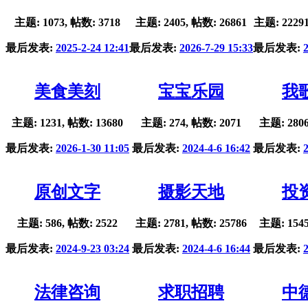
主题: 1073, 帖数: 3718
主题: 2405, 帖数: 26861
主题: 22291
最后发表:
2025-2-24 12:41
最后发表:
2026-7-29 15:33
最后发表:
美食美刻
宝宝乐园
我
主题: 1231, 帖数: 13680
主题: 274, 帖数: 2071
主题: 2806
最后发表:
2026-1-30 11:05
最后发表:
2024-4-6 16:42
最后发表:
原创文字
摄影天地
投
主题: 586, 帖数: 2522
主题: 2781, 帖数: 25786
主题: 1545
最后发表:
2024-9-23 03:24
最后发表:
2024-4-6 16:44
最后发表:
法律咨询
求职招聘
中