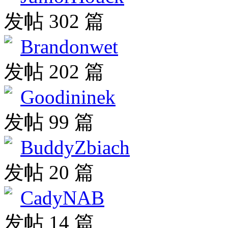
发帖 302 篇
Brandonwet
发帖 202 篇
Goodininek
发帖 99 篇
BuddyZbiach
发帖 20 篇
CadyNAB
发帖 14 篇