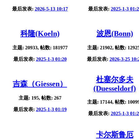
最后发表:
2026-5-13 10:17
最后发表:
2025-1-3 01:
科隆(Koeln)
波恩(Bonn)
主题: 20933, 帖数: 181977
主题: 21902, 帖数: 1292
最后发表:
2025-1-3 01:20
最后发表:
2026-3-25 10:
杜塞尔多夫
吉森（Giessen）
(Duesseldorf)
主题: 195, 帖数: 267
主题: 17144, 帖数: 1009
最后发表:
2025-1-3 01:19
最后发表:
2025-1-3 01:
卡尔斯鲁厄