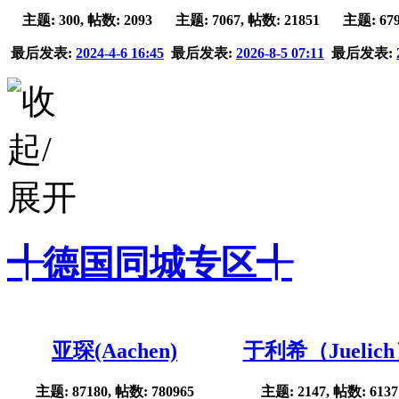
主题: 300, 帖数: 2093
主题: 7067, 帖数: 21851
主题: 679
最后发表:
2024-4-6 16:45
最后发表:
2026-8-5 07:11
最后发表:
╃德国同城专区╃
亚琛(Aachen)
于利希（Juelic
主题: 87180, 帖数: 780965
主题: 2147, 帖数: 6137