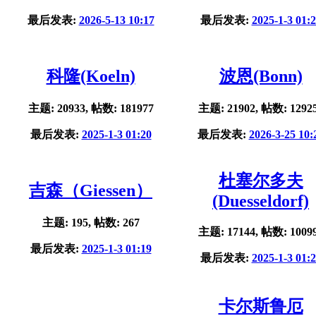
最后发表:
2026-5-13 10:17
最后发表:
2025-1-3 01:
科隆(Koeln)
波恩(Bonn)
主题: 20933, 帖数: 181977
主题: 21902, 帖数: 1292
最后发表:
2025-1-3 01:20
最后发表:
2026-3-25 10:
杜塞尔多夫
吉森（Giessen）
(Duesseldorf)
主题: 195, 帖数: 267
主题: 17144, 帖数: 1009
最后发表:
2025-1-3 01:19
最后发表:
2025-1-3 01:
卡尔斯鲁厄