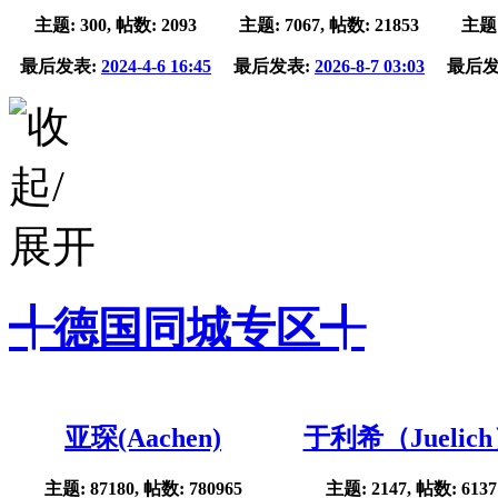
主题: 300, 帖数: 2093
主题: 7067, 帖数: 21853
主题:
最后发表:
2024-4-6 16:45
最后发表:
2026-8-7 03:03
最后发
╃德国同城专区╃
亚琛(Aachen)
于利希（Juelic
主题: 87180, 帖数: 780965
主题: 2147, 帖数: 6137