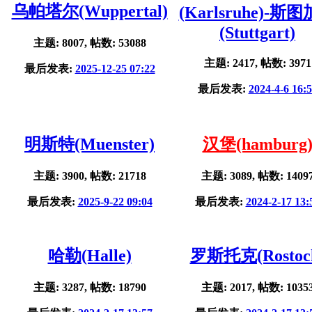
乌帕塔尔(Wuppertal)
(Karlsruhe)-斯
(Stuttgart)
主题: 8007, 帖数: 53088
主题: 2417, 帖数: 3971
最后发表:
2025-12-25 07:22
最后发表:
2024-4-6 16:
明斯特(Muenster)
汉堡(hamburg
主题: 3900, 帖数: 21718
主题: 3089, 帖数: 1409
最后发表:
2025-9-22 09:04
最后发表:
2024-2-17 13:
哈勒(Halle)
罗斯托克(Rostoc
主题: 3287, 帖数: 18790
主题: 2017, 帖数: 1035