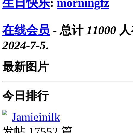
生日快乐
:
morningfz
在线会员
- 总计
11000
人
2024-7-5
.
最新图片
今日排行
Jamieinilk
发帖 17552 篇