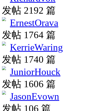
发帖 2192 篇
ErnestOrava
发帖 1764 篇
KerrieWaring
发帖 1740 篇
JuniorHouck
发帖 1606 篇
JasonEvown
发帖 106 篇