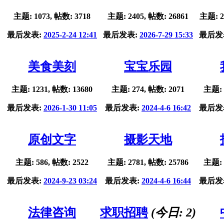
主题: 1073, 帖数: 3718
主题: 2405, 帖数: 26861
主题: 2
最后发表:
2025-2-24 12:41
最后发表:
2026-7-29 15:33
最后发
美食美刻
宝宝乐园
主题: 1231, 帖数: 13680
主题: 274, 帖数: 2071
主题: 
最后发表:
2026-1-30 11:05
最后发表:
2024-4-6 16:42
最后发
原创文字
摄影天地
主题: 586, 帖数: 2522
主题: 2781, 帖数: 25786
主题: 
最后发表:
2024-9-23 03:24
最后发表:
2024-4-6 16:44
最后发
法律咨询
求职招聘
(今日:
2
)