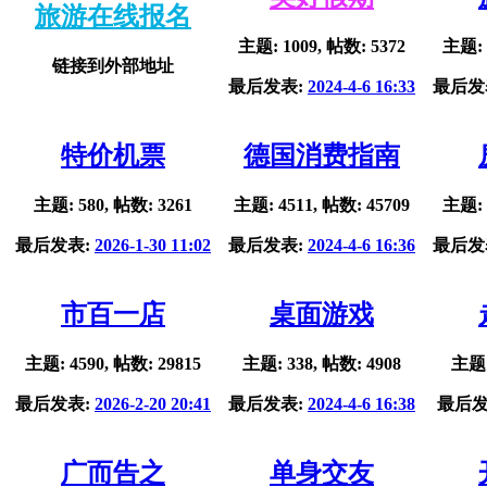
旅游在线报名
主题: 1009, 帖数: 5372
主题: 
链接到外部地址
最后发表:
2024-4-6 16:33
最后发
特价机票
德国消费指南
主题: 580, 帖数: 3261
主题: 4511, 帖数: 45709
主题: 
最后发表:
2026-1-30 11:02
最后发表:
2024-4-6 16:36
最后发
市百一店
桌面游戏
主题: 4590, 帖数: 29815
主题: 338, 帖数: 4908
主题:
最后发表:
2026-2-20 20:41
最后发表:
2024-4-6 16:38
最后发
广而告之
单身交友