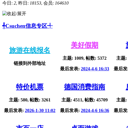
今日:
2
, 昨日:
18153
, 会员:
164610
╃Csuchen信息专区╃
美好假期
旅游在线报名
主题: 1009, 帖数: 5372
主题: 
链接到外部地址
最后发表:
2024-4-6 16:33
最后发
特价机票
德国消费指南
主题: 580, 帖数: 3261
主题: 4511, 帖数: 45709
主题: 
最后发表:
2026-1-30 11:02
最后发表:
2024-4-6 16:36
最后发