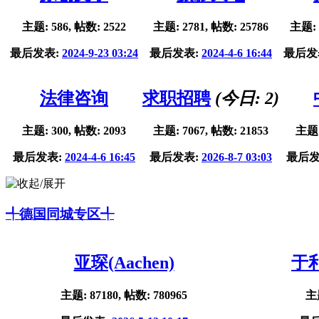
主题: 586, 帖数: 2522
主题: 2781, 帖数: 25786
主题: 
最后发表:
2024-9-23 03:24
最后发表:
2024-4-6 16:44
最后发
法律咨询
求职招聘
(今日:
2
)
主题: 300, 帖数: 2093
主题: 7067, 帖数: 21853
主题:
最后发表:
2024-4-6 16:45
最后发表:
2026-8-7 03:03
最后发
╃德国同城专区╃
亚琛(Aachen)
于利
主题: 87180, 帖数: 780965
主题