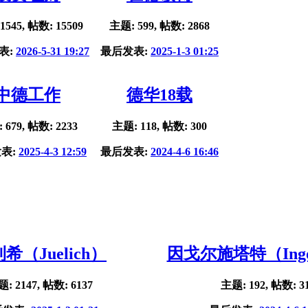
1545, 帖数: 15509
主题: 599, 帖数: 2868
表:
2026-5-31 19:27
最后发表:
2025-1-3 01:25
中德工作
德华18载
 679, 帖数: 2233
主题: 118, 帖数: 300
表:
2025-4-3 12:59
最后发表:
2024-4-6 16:46
希（Juelich）
因戈尔施塔特（Ingol
: 2147, 帖数: 6137
主题: 192, 帖数: 3