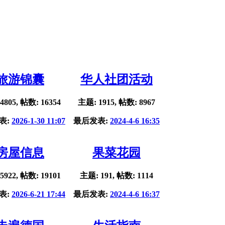
旅游锦囊
华人社团活动
4805, 帖数: 16354
主题: 1915, 帖数: 8967
表:
2026-1-30 11:07
最后发表:
2024-4-6 16:35
房屋信息
果菜花园
5922, 帖数: 19101
主题: 191, 帖数: 1114
表:
2026-6-21 17:44
最后发表:
2024-4-6 16:37