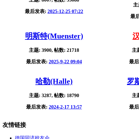
主题
最后发表:
2025-12-25 07:22
最
明斯特(Muenster)
汉
主题: 3900, 帖数: 21718
主题
最后发表:
2025-9-22 09:04
最后
哈勒(Halle)
罗斯
主题: 3287, 帖数: 18790
主题
最后发表:
2024-2-17 13:57
最后
友情链接
德国同济校友会