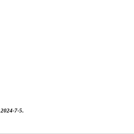
于
2024-7-5
.