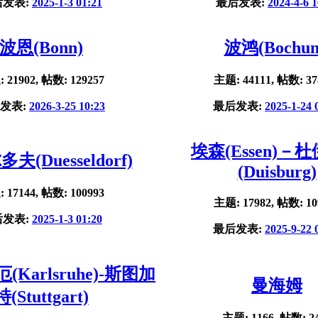
后发表:
2025-1-3 01:21
最后发表:
2024-4-6 1
波恩(Bonn)
波鸿(Bochu
 21902, 帖数: 129257
主题: 44111, 帖数: 37
发表:
2026-3-25 10:23
最后发表:
2025-1-24 
埃森(Essen)－
夫(Duesseldorf)
(Duisburg)
 17144, 帖数: 100993
主题: 17982, 帖数: 10
后发表:
2025-1-3 01:20
最后发表:
2025-9-22 
Karlsruhe)-斯图加
曼海姆
特(Stuttgart)
主题: 1166, 帖数: 2