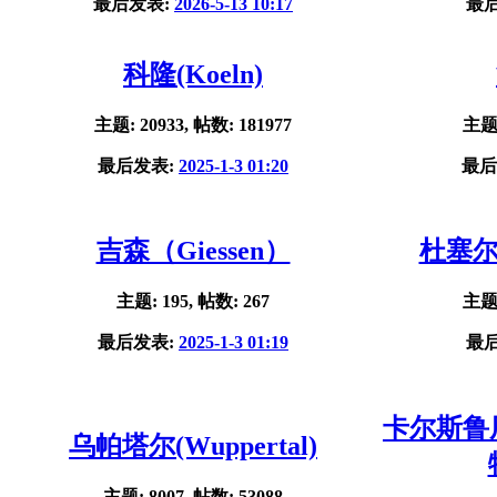
最后发表:
2026-5-13 10:17
最
科隆(Koeln)
主题: 20933, 帖数: 181977
主题:
最后发表:
2025-1-3 01:20
最后
吉森（Giessen）
杜塞尔多
主题: 195, 帖数: 267
主题:
最后发表:
2025-1-3 01:19
最
卡尔斯鲁厄(
乌帕塔尔(Wuppertal)
主题: 8007, 帖数: 53088