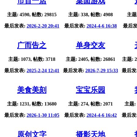
市百一店
桌面游戏
主题: 4590, 帖数: 29815
主题: 338, 帖数: 4908
主题:
最后发表:
2026-2-20 20:41
最后发表:
2024-4-6 16:38
最后发
广而告之
单身交友
主题: 1073, 帖数: 3718
主题: 2405, 帖数: 26861
主题: 2
最后发表:
2025-2-24 12:41
最后发表:
2026-7-29 15:33
最后发
美食美刻
宝宝乐园
主题: 1231, 帖数: 13680
主题: 274, 帖数: 2071
主题: 
最后发表:
2026-1-30 11:05
最后发表:
2024-4-6 16:42
最后发
原创文字
摄影天地