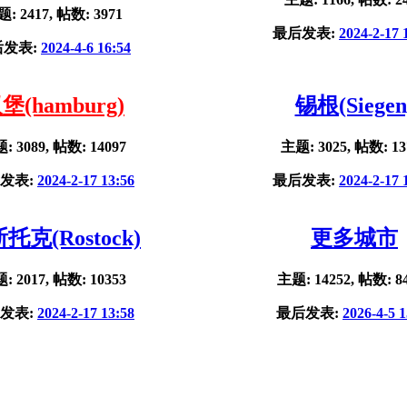
: 2417, 帖数: 3971
最后发表:
2024-2-17 
后发表:
2024-4-6 16:54
堡(hamburg)
锡根(Siegen
: 3089, 帖数: 14097
主题: 3025, 帖数: 13
发表:
2024-2-17 13:56
最后发表:
2024-2-17 
托克(Rostock)
更多城市
: 2017, 帖数: 10353
主题: 14252, 帖数: 8
发表:
2024-2-17 13:58
最后发表:
2026-4-5 1