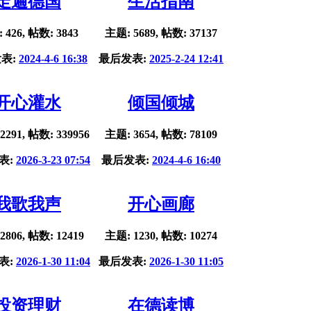
走遍德国
生活指南
 426, 帖数: 3843
主题: 5689, 帖数: 37137
表:
2024-4-6 16:38
最后发表:
2025-2-24 12:41
开心灌水
倾国倾城
2291, 帖数: 339956
主题: 3654, 帖数: 78109
表:
2026-3-23 07:54
最后发表:
2024-4-6 16:40
我歌我声
开心画廊
2806, 帖数: 12419
主题: 1230, 帖数: 10274
表:
2026-1-30 11:04
最后发表:
2026-1-30 11:05
投资理财
在德读博