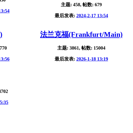
主题: 458, 帖数: 679
13:54
最后发表:
2024-2-17 13:54
)
法兰克福(Frankfurt/Main)
770
主题: 3861, 帖数: 15004
13:56
最后发表:
2026-1-18 13:19
4702
5:35