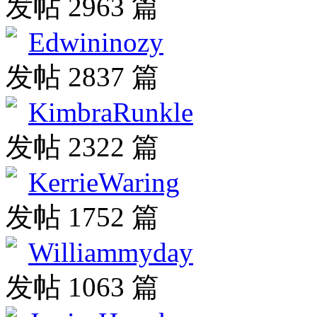
发帖 2963 篇
Edwininozy
发帖 2837 篇
KimbraRunkle
发帖 2322 篇
KerrieWaring
发帖 1752 篇
Williammyday
发帖 1063 篇