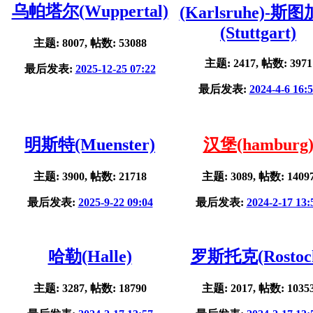
乌帕塔尔(Wuppertal)
(Karlsruhe)-斯
(Stuttgart)
主题: 8007, 帖数: 53088
主题: 2417, 帖数: 3971
最后发表:
2025-12-25 07:22
最后发表:
2024-4-6 16:
明斯特(Muenster)
汉堡(hamburg
主题: 3900, 帖数: 21718
主题: 3089, 帖数: 1409
最后发表:
2025-9-22 09:04
最后发表:
2024-2-17 13:
哈勒(Halle)
罗斯托克(Rostoc
主题: 3287, 帖数: 18790
主题: 2017, 帖数: 1035