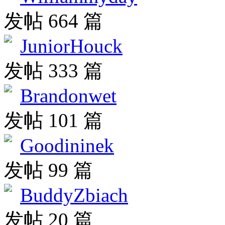
发帖 664 篇
JuniorHouck
发帖 333 篇
Brandonwet
发帖 101 篇
Goodininek
发帖 99 篇
BuddyZbiach
发帖 20 篇