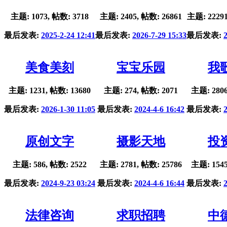
主题: 1073, 帖数: 3718
主题: 2405, 帖数: 26861
主题: 22291
最后发表:
2025-2-24 12:41
最后发表:
2026-7-29 15:33
最后发表:
美食美刻
宝宝乐园
我
主题: 1231, 帖数: 13680
主题: 274, 帖数: 2071
主题: 2806
最后发表:
2026-1-30 11:05
最后发表:
2024-4-6 16:42
最后发表:
原创文字
摄影天地
投
主题: 586, 帖数: 2522
主题: 2781, 帖数: 25786
主题: 1545
最后发表:
2024-9-23 03:24
最后发表:
2024-4-6 16:44
最后发表:
法律咨询
求职招聘
中