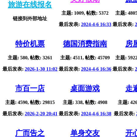
旅游在线报名
主题: 1009, 帖数: 5372
主题: 4805
链接到外部地址
最后发表:
2024-4-6 16:33
最后发表:
特价机票
德国消费指南
房
主题: 580, 帖数: 3261
主题: 4511, 帖数: 45709
主题: 5922
最后发表:
2026-1-30 11:02
最后发表:
2024-4-6 16:36
最后发表:
市百一店
桌面游戏
走
主题: 4590, 帖数: 29815
主题: 338, 帖数: 4908
主题: 426
最后发表:
2026-2-20 20:41
最后发表:
2024-4-6 16:38
最后发表:
广而告之
单身交友
开