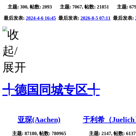
主题: 300, 帖数: 2093
主题: 7067, 帖数: 21851
主题: 679
最后发表:
2024-4-6 16:45
最后发表:
2026-8-5 07:11
最后发表:
╃德国同城专区╃
亚琛(Aachen)
于利希（Juelic
主题: 87180, 帖数: 780965
主题: 2147, 帖数: 6137