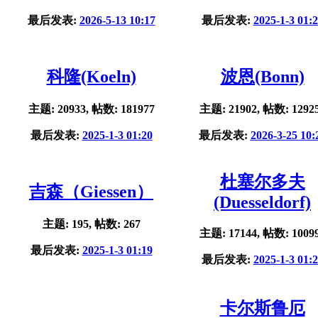
最后发表:
2026-5-13 10:17
最后发表:
2025-1-3 01:
科隆(Koeln)
波恩(Bonn)
主题: 20933, 帖数: 181977
主题: 21902, 帖数: 1292
最后发表:
2025-1-3 01:20
最后发表:
2026-3-25 10:
杜塞尔多夫
吉森（Giessen）
(Duesseldorf)
主题: 195, 帖数: 267
主题: 17144, 帖数: 1009
最后发表:
2025-1-3 01:19
最后发表:
2025-1-3 01:
卡尔斯鲁厄