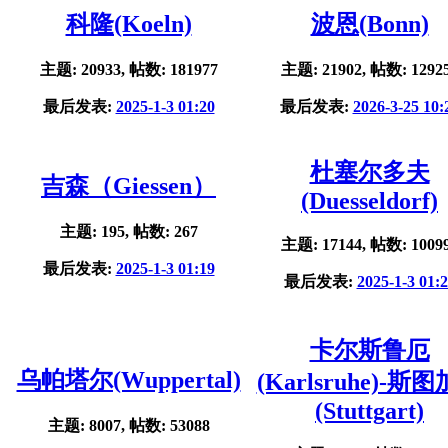
科隆(Koeln)
波恩(Bonn)
主题: 20933, 帖数: 181977
主题: 21902, 帖数: 1292
最后发表:
2025-1-3 01:20
最后发表:
2026-3-25 10:
杜塞尔多夫
吉森（Giessen）
(Duesseldorf)
主题: 195, 帖数: 267
主题: 17144, 帖数: 1009
最后发表:
2025-1-3 01:19
最后发表:
2025-1-3 01:
卡尔斯鲁厄
乌帕塔尔(Wuppertal)
(Karlsruhe)-斯
(Stuttgart)
主题: 8007, 帖数: 53088