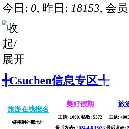
今日:
0
, 昨日:
18153
, 会员
╃Csuchen信息专区╃
美好假期
旅
旅游在线报名
主题: 1009, 帖数: 5372
主题: 4805
链接到外部地址
最后发表:
2024-4-6 16:33
最后发表: