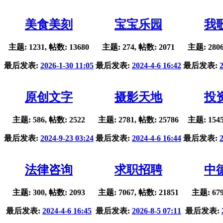
美食美刻
宝宝乐园
我
主题: 1231, 帖数: 13680
主题: 274, 帖数: 2071
主题: 2806
最后发表:
2026-1-30 11:05
最后发表:
2024-4-6 16:42
最后发表:
原创文字
摄影天地
投
主题: 586, 帖数: 2522
主题: 2781, 帖数: 25786
主题: 1545
最后发表:
2024-9-23 03:24
最后发表:
2024-4-6 16:44
最后发表:
法律咨询
求职招聘
中
主题: 300, 帖数: 2093
主题: 7067, 帖数: 21851
主题: 679
最后发表:
2024-4-6 16:45
最后发表:
2026-8-5 07:11
最后发表: