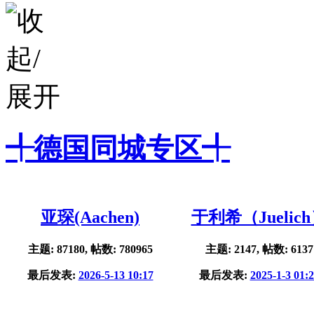
╃德国同城专区╃
亚琛(Aachen)
于利希（Juelic
主题: 87180, 帖数: 780965
主题: 2147, 帖数: 6137
最后发表:
2026-5-13 10:17
最后发表:
2025-1-3 01: