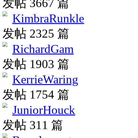
发帖 3667 篇
KimbraRunkle
发帖 2325 篇
RichardGam
发帖 1903 篇
KerrieWaring
发帖 1754 篇
JuniorHouck
发帖 311 篇