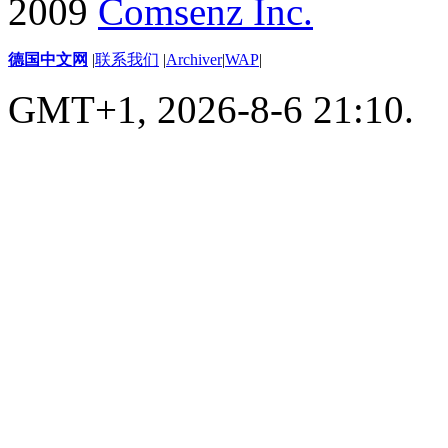
2009
Comsenz Inc.
德国中文网
|
联系我们
|
Archiver
|
WAP
|
GMT+1, 2026-8-6 21:10.