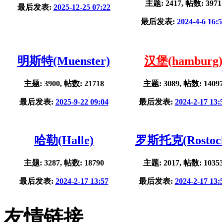
主题: 2417, 帖数: 3971
最后发表:
2025-12-25 07:22
最后发表:
2024-4-6 16:
明斯特(Muenster)
汉堡(hamburg
主题: 3900, 帖数: 21718
主题: 3089, 帖数: 1409
最后发表:
2025-9-22 09:04
最后发表:
2024-2-17 13:
哈勒(Halle)
罗斯托克(Rostoc
主题: 3287, 帖数: 18790
主题: 2017, 帖数: 1035
最后发表:
2024-2-17 13:57
最后发表:
2024-2-17 13:
友情链接