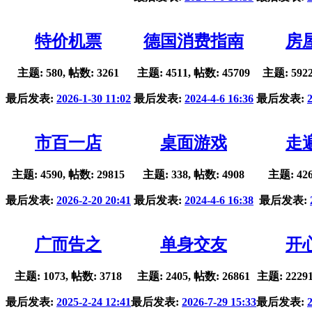
特价机票
德国消费指南
房
主题: 580, 帖数: 3261
主题: 4511, 帖数: 45709
主题: 5922
最后发表:
2026-1-30 11:02
最后发表:
2024-4-6 16:36
最后发表:
市百一店
桌面游戏
走
主题: 4590, 帖数: 29815
主题: 338, 帖数: 4908
主题: 426
最后发表:
2026-2-20 20:41
最后发表:
2024-4-6 16:38
最后发表:
广而告之
单身交友
开
主题: 1073, 帖数: 3718
主题: 2405, 帖数: 26861
主题: 22291
最后发表:
2025-2-24 12:41
最后发表:
2026-7-29 15:33
最后发表: