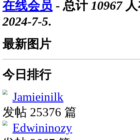
在线会员
- 总计
10967
人
2024-7-5
.
最新图片
今日排行
Jamieinilk
发帖 25376 篇
Edwininozy