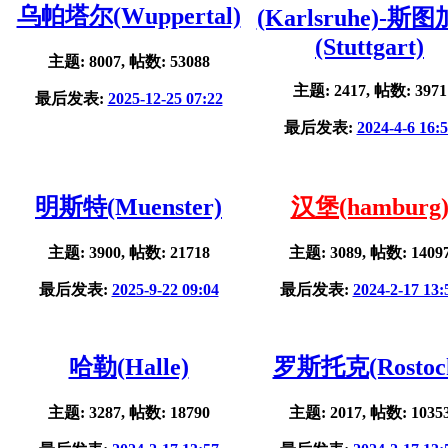
乌帕塔尔(Wuppertal)
(Karlsruhe)-斯
(Stuttgart)
主题: 8007, 帖数: 53088
主题: 2417, 帖数: 3971
最后发表:
2025-12-25 07:22
最后发表:
2024-4-6 16:
明斯特(Muenster)
汉堡(hamburg
主题: 3900, 帖数: 21718
主题: 3089, 帖数: 1409
最后发表:
2025-9-22 09:04
最后发表:
2024-2-17 13:
哈勒(Halle)
罗斯托克(Rostoc
主题: 3287, 帖数: 18790
主题: 2017, 帖数: 1035