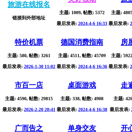
旅游在线报名
主题: 1009, 帖数: 5372
主题: 4805
链接到外部地址
最后发表:
2024-4-6 16:33
最后发表:
特价机票
德国消费指南
房
主题: 580, 帖数: 3261
主题: 4511, 帖数: 45709
主题: 5922
最后发表:
2026-1-30 11:02
最后发表:
2024-4-6 16:36
最后发表:
市百一店
桌面游戏
走
主题: 4590, 帖数: 29815
主题: 338, 帖数: 4908
主题: 426
最后发表:
2026-2-20 20:41
最后发表:
2024-4-6 16:38
最后发表:
广而告之
单身交友
开