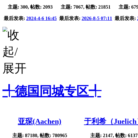
主题: 300, 帖数: 2093
主题: 7067, 帖数: 21851
主题: 679
最后发表:
2024-4-6 16:45
最后发表:
2026-8-5 07:11
最后发表:
╃德国同城专区╃
亚琛(Aachen)
于利希（Juelic
主题: 87180, 帖数: 780965
主题: 2147, 帖数: 6137