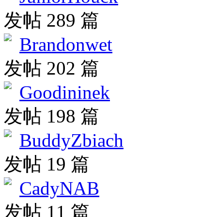
发帖 289 篇
Brandonwet
发帖 202 篇
Goodininek
发帖 198 篇
BuddyZbiach
发帖 19 篇
CadyNAB
发帖 11 篇