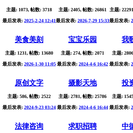
主题: 1073, 帖数: 3718
主题: 2405, 帖数: 26861
主题: 22291
最后发表:
2025-2-24 12:41
最后发表:
2026-7-29 15:33
最后发表:
美食美刻
宝宝乐园
我
主题: 1231, 帖数: 13680
主题: 274, 帖数: 2071
主题: 2806
最后发表:
2026-1-30 11:05
最后发表:
2024-4-6 16:42
最后发表:
原创文字
摄影天地
投
主题: 586, 帖数: 2522
主题: 2781, 帖数: 25786
主题: 1545
最后发表:
2024-9-23 03:24
最后发表:
2024-4-6 16:44
最后发表:
法律咨询
求职招聘
中