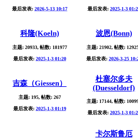
最后发表:
2026-5-13 10:17
最后发表:
2025-1-3 01:
科隆(Koeln)
波恩(Bonn)
主题: 20933, 帖数: 181977
主题: 21902, 帖数: 1292
最后发表:
2025-1-3 01:20
最后发表:
2026-3-25 10:
杜塞尔多夫
吉森（Giessen）
(Duesseldorf)
主题: 195, 帖数: 267
主题: 17144, 帖数: 1009
最后发表:
2025-1-3 01:19
最后发表:
2025-1-3 01:
卡尔斯鲁厄