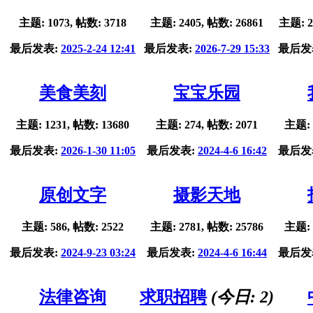
主题: 1073, 帖数: 3718
主题: 2405, 帖数: 26861
主题: 2
最后发表:
2025-2-24 12:41
最后发表:
2026-7-29 15:33
最后发
美食美刻
宝宝乐园
主题: 1231, 帖数: 13680
主题: 274, 帖数: 2071
主题: 
最后发表:
2026-1-30 11:05
最后发表:
2024-4-6 16:42
最后发
原创文字
摄影天地
主题: 586, 帖数: 2522
主题: 2781, 帖数: 25786
主题: 
最后发表:
2024-9-23 03:24
最后发表:
2024-4-6 16:44
最后发
法律咨询
求职招聘
(今日:
2
)