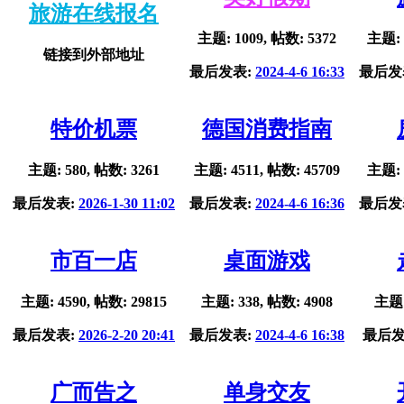
旅游在线报名
主题: 1009, 帖数: 5372
主题: 
链接到外部地址
最后发表:
2024-4-6 16:33
最后发
特价机票
德国消费指南
主题: 580, 帖数: 3261
主题: 4511, 帖数: 45709
主题: 
最后发表:
2026-1-30 11:02
最后发表:
2024-4-6 16:36
最后发
市百一店
桌面游戏
主题: 4590, 帖数: 29815
主题: 338, 帖数: 4908
主题:
最后发表:
2026-2-20 20:41
最后发表:
2024-4-6 16:38
最后发
广而告之
单身交友