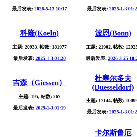
最后发表:
2026-5-13 10:17
最后发表:
2025-1-3 01:
科隆(Koeln)
波恩(Bonn)
主题: 20933, 帖数: 181977
主题: 21902, 帖数: 1292
最后发表:
2025-1-3 01:20
最后发表:
2026-3-25 10:
杜塞尔多夫
吉森（Giessen）
(Duesseldorf)
主题: 195, 帖数: 267
主题: 17144, 帖数: 1009
最后发表:
2025-1-3 01:19
最后发表:
2025-1-3 01:
卡尔斯鲁厄