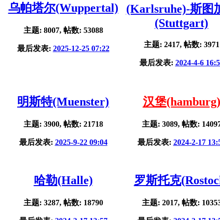
乌帕塔尔(Wuppertal)
(Karlsruhe)-斯
(Stuttgart)
主题: 8007, 帖数: 53088
主题: 2417, 帖数: 3971
最后发表:
2025-12-25 07:22
最后发表:
2024-4-6 16:
明斯特(Muenster)
汉堡(hamburg
主题: 3900, 帖数: 21718
主题: 3089, 帖数: 1409
最后发表:
2025-9-22 09:04
最后发表:
2024-2-17 13:
哈勒(Halle)
罗斯托克(Rostoc
主题: 3287, 帖数: 18790
主题: 2017, 帖数: 1035