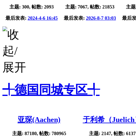
主题: 300, 帖数: 2093
主题: 7067, 帖数: 21853
主题:
最后发表:
2024-4-6 16:45
最后发表:
2026-8-7 03:03
最后发
╃德国同城专区╃
亚琛(Aachen)
于利希（Juelic
主题: 87180, 帖数: 780965
主题: 2147, 帖数: 6137