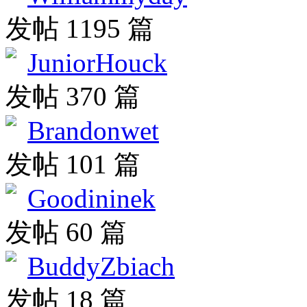
发帖 1195 篇
JuniorHouck
发帖 370 篇
Brandonwet
发帖 101 篇
Goodininek
发帖 60 篇
BuddyZbiach
发帖 18 篇