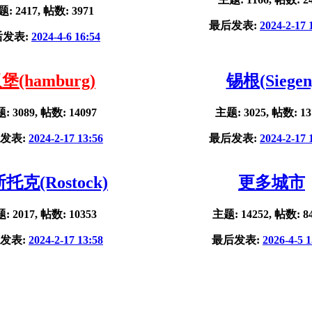
: 2417, 帖数: 3971
最后发表:
2024-2-17 
后发表:
2024-4-6 16:54
堡(hamburg)
锡根(Siegen
: 3089, 帖数: 14097
主题: 3025, 帖数: 13
发表:
2024-2-17 13:56
最后发表:
2024-2-17 
托克(Rostock)
更多城市
: 2017, 帖数: 10353
主题: 14252, 帖数: 8
发表:
2024-2-17 13:58
最后发表:
2026-4-5 1