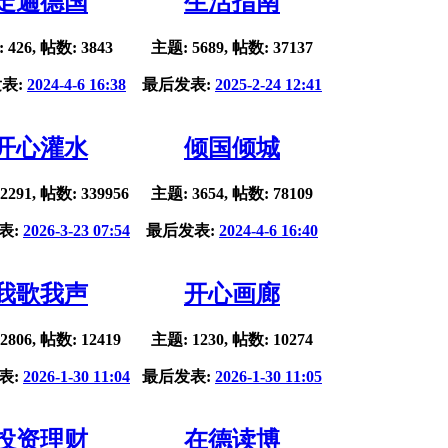
走遍德国
生活指南
 426, 帖数: 3843
主题: 5689, 帖数: 37137
表:
2024-4-6 16:38
最后发表:
2025-2-24 12:41
开心灌水
倾国倾城
2291, 帖数: 339956
主题: 3654, 帖数: 78109
表:
2026-3-23 07:54
最后发表:
2024-4-6 16:40
我歌我声
开心画廊
2806, 帖数: 12419
主题: 1230, 帖数: 10274
表:
2026-1-30 11:04
最后发表:
2026-1-30 11:05
投资理财
在德读博