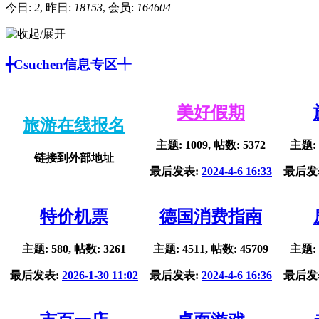
今日:
2
, 昨日:
18153
, 会员:
164604
╃Csuchen信息专区╃
美好假期
旅游在线报名
主题: 1009, 帖数: 5372
主题: 
链接到外部地址
最后发表:
2024-4-6 16:33
最后发
特价机票
德国消费指南
主题: 580, 帖数: 3261
主题: 4511, 帖数: 45709
主题: 
最后发表:
2026-1-30 11:02
最后发表:
2024-4-6 16:36
最后发