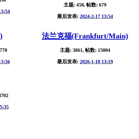
主题: 458, 帖数: 679
13:54
最后发表:
2024-2-17 13:54
)
法兰克福(Frankfurt/Main)
770
主题: 3861, 帖数: 15004
13:56
最后发表:
2026-1-18 13:19
4702
5:35