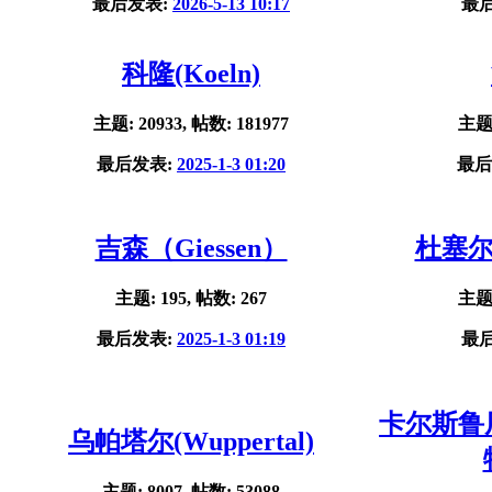
最后发表:
2026-5-13 10:17
最
科隆(Koeln)
主题: 20933, 帖数: 181977
主题:
最后发表:
2025-1-3 01:20
最后
吉森（Giessen）
杜塞尔多
主题: 195, 帖数: 267
主题:
最后发表:
2025-1-3 01:19
最
卡尔斯鲁厄(
乌帕塔尔(Wuppertal)
主题: 8007, 帖数: 53088