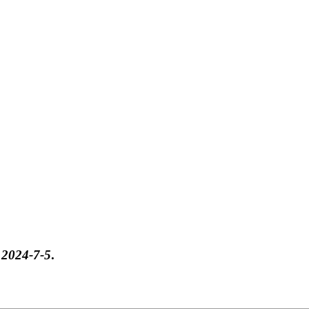
于
2024-7-5
.