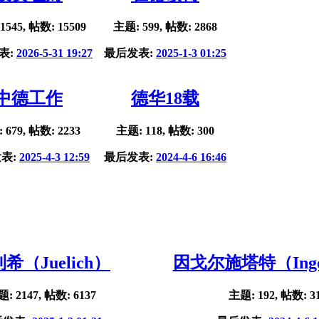
1545, 帖数: 15509
主题: 599, 帖数: 2868
表:
2026-5-31 19:27
最后发表:
2025-1-3 01:25
中德工作
德华18载
 679, 帖数: 2233
主题: 118, 帖数: 300
表:
2025-4-3 12:59
最后发表:
2024-4-6 16:46
希（Juelich）
因戈尔施塔特（Ingol
: 2147, 帖数: 6137
主题: 192, 帖数: 3