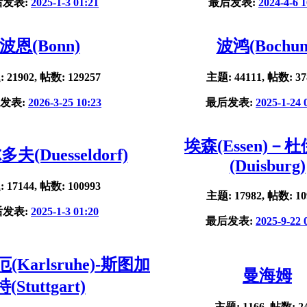
后发表:
2025-1-3 01:21
最后发表:
2024-4-6 1
波恩(Bonn)
波鸿(Bochu
 21902, 帖数: 129257
主题: 44111, 帖数: 37
发表:
2026-3-25 10:23
最后发表:
2025-1-24 
埃森(Essen)－
夫(Duesseldorf)
(Duisburg)
 17144, 帖数: 100993
主题: 17982, 帖数: 10
后发表:
2025-1-3 01:20
最后发表:
2025-9-22 
Karlsruhe)-斯图加
曼海姆
特(Stuttgart)
主题: 1166, 帖数: 2