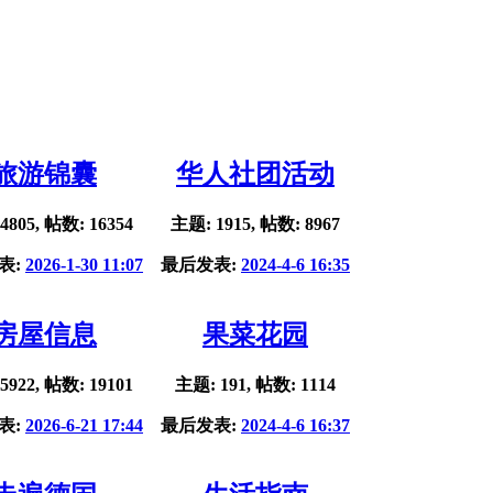
旅游锦囊
华人社团活动
4805, 帖数: 16354
主题: 1915, 帖数: 8967
表:
2026-1-30 11:07
最后发表:
2024-4-6 16:35
房屋信息
果菜花园
5922, 帖数: 19101
主题: 191, 帖数: 1114
表:
2026-6-21 17:44
最后发表:
2024-4-6 16:37