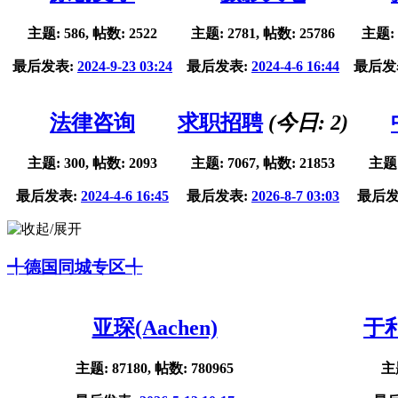
主题: 586, 帖数: 2522
主题: 2781, 帖数: 25786
主题: 
最后发表:
2024-9-23 03:24
最后发表:
2024-4-6 16:44
最后发
法律咨询
求职招聘
(今日:
2
)
主题: 300, 帖数: 2093
主题: 7067, 帖数: 21853
主题:
最后发表:
2024-4-6 16:45
最后发表:
2026-8-7 03:03
最后发
╃德国同城专区╃
亚琛(Aachen)
于利
主题: 87180, 帖数: 780965
主题