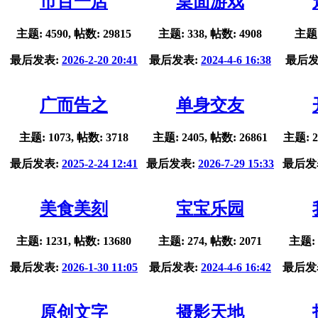
市百一店
桌面游戏
主题: 4590, 帖数: 29815
主题: 338, 帖数: 4908
主题:
最后发表:
2026-2-20 20:41
最后发表:
2024-4-6 16:38
最后发
广而告之
单身交友
主题: 1073, 帖数: 3718
主题: 2405, 帖数: 26861
主题: 2
最后发表:
2025-2-24 12:41
最后发表:
2026-7-29 15:33
最后发
美食美刻
宝宝乐园
主题: 1231, 帖数: 13680
主题: 274, 帖数: 2071
主题: 
最后发表:
2026-1-30 11:05
最后发表:
2024-4-6 16:42
最后发
原创文字
摄影天地