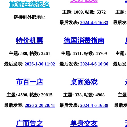
旅游在线报名
主题: 1009, 帖数: 5372
主题: 
链接到外部地址
最后发表:
2024-4-6 16:33
最后发
特价机票
德国消费指南
主题: 580, 帖数: 3261
主题: 4511, 帖数: 45709
主题: 
最后发表:
2026-1-30 11:02
最后发表:
2024-4-6 16:36
最后发
市百一店
桌面游戏
主题: 4590, 帖数: 29815
主题: 338, 帖数: 4908
主题:
最后发表:
2026-2-20 20:41
最后发表:
2024-4-6 16:38
最后发
广而告之
单身交友