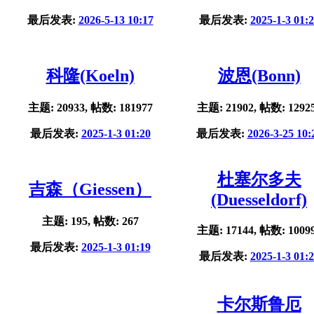
最后发表:
2026-5-13 10:17
最后发表:
2025-1-3 01:
科隆(Koeln)
波恩(Bonn)
主题: 20933, 帖数: 181977
主题: 21902, 帖数: 1292
最后发表:
2025-1-3 01:20
最后发表:
2026-3-25 10:
杜塞尔多夫
吉森（Giessen）
(Duesseldorf)
主题: 195, 帖数: 267
主题: 17144, 帖数: 1009
最后发表:
2025-1-3 01:19
最后发表:
2025-1-3 01:
卡尔斯鲁厄