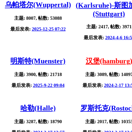
乌帕塔尔(Wuppertal)
(Karlsruhe)-斯
(Stuttgart)
主题: 8007, 帖数: 53088
主题: 2417, 帖数: 3971
最后发表:
2025-12-25 07:22
最后发表:
2024-4-6 16:
明斯特(Muenster)
汉堡(hamburg
主题: 3900, 帖数: 21718
主题: 3089, 帖数: 1409
最后发表:
2025-9-22 09:04
最后发表:
2024-2-17 13:
哈勒(Halle)
罗斯托克(Rostoc
主题: 3287, 帖数: 18790
主题: 2017, 帖数: 1035