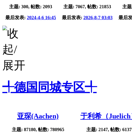
主题: 300, 帖数: 2093
主题: 7067, 帖数: 21853
主题:
最后发表:
2024-4-6 16:45
最后发表:
2026-8-7 03:03
最后发
╃德国同城专区╃
亚琛(Aachen)
于利希（Juelic
主题: 87180, 帖数: 780965
主题: 2147, 帖数: 6137