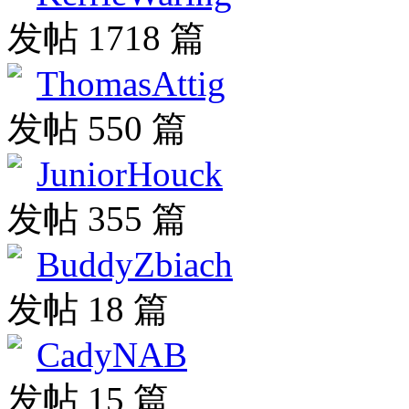
发帖 1718 篇
ThomasAttig
发帖 550 篇
JuniorHouck
发帖 355 篇
BuddyZbiach
发帖 18 篇
CadyNAB
发帖 15 篇