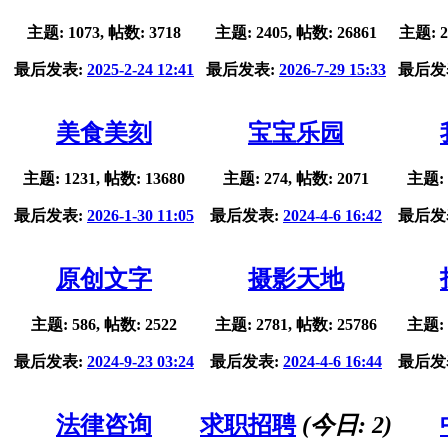
主题: 1073, 帖数: 3718
主题: 2405, 帖数: 26861
主题: 2
最后发表:
2025-2-24 12:41
最后发表:
2026-7-29 15:33
最后发
美食美刻
宝宝乐园
主题: 1231, 帖数: 13680
主题: 274, 帖数: 2071
主题: 
最后发表:
2026-1-30 11:05
最后发表:
2024-4-6 16:42
最后发
原创文字
摄影天地
主题: 586, 帖数: 2522
主题: 2781, 帖数: 25786
主题: 
最后发表:
2024-9-23 03:24
最后发表:
2024-4-6 16:44
最后发
法律咨询
求职招聘
(今日:
2
)