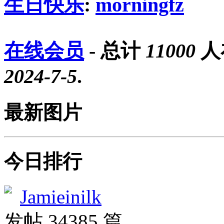
生日快乐
:
morningfz
在线会员
- 总计
11000
人
2024-7-5
.
最新图片
今日排行
Jamieinilk
发帖 34385 篇