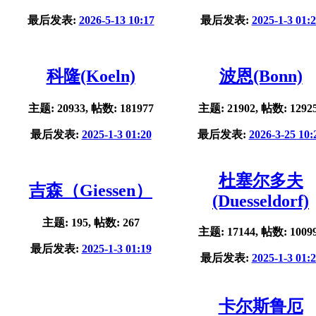
最后发表:
2026-5-13 10:17
最后发表:
2025-1-3 01:
科隆(Koeln)
波恩(Bonn)
主题: 20933, 帖数: 181977
主题: 21902, 帖数: 1292
最后发表:
2025-1-3 01:20
最后发表:
2026-3-25 10:
杜塞尔多夫
吉森（Giessen）
(Duesseldorf)
主题: 195, 帖数: 267
主题: 17144, 帖数: 1009
最后发表:
2025-1-3 01:19
最后发表:
2025-1-3 01:
卡尔斯鲁厄