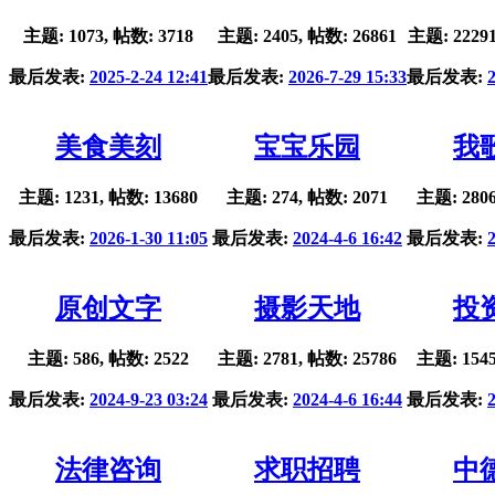
主题: 1073, 帖数: 3718
主题: 2405, 帖数: 26861
主题: 22291
最后发表:
2025-2-24 12:41
最后发表:
2026-7-29 15:33
最后发表:
美食美刻
宝宝乐园
我
主题: 1231, 帖数: 13680
主题: 274, 帖数: 2071
主题: 2806
最后发表:
2026-1-30 11:05
最后发表:
2024-4-6 16:42
最后发表:
原创文字
摄影天地
投
主题: 586, 帖数: 2522
主题: 2781, 帖数: 25786
主题: 1545
最后发表:
2024-9-23 03:24
最后发表:
2024-4-6 16:44
最后发表:
法律咨询
求职招聘
中