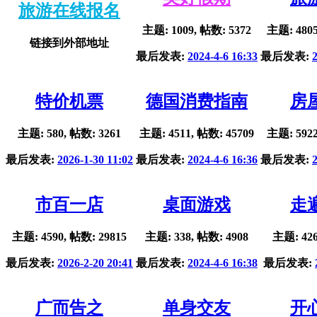
旅游在线报名
主题: 1009, 帖数: 5372
主题: 4805
链接到外部地址
最后发表:
2024-4-6 16:33
最后发表:
特价机票
德国消费指南
房
主题: 580, 帖数: 3261
主题: 4511, 帖数: 45709
主题: 5922
最后发表:
2026-1-30 11:02
最后发表:
2024-4-6 16:36
最后发表:
市百一店
桌面游戏
走
主题: 4590, 帖数: 29815
主题: 338, 帖数: 4908
主题: 426
最后发表:
2026-2-20 20:41
最后发表:
2024-4-6 16:38
最后发表:
广而告之
单身交友
开