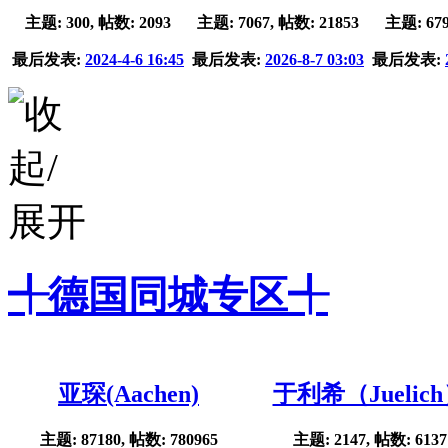
主题: 300, 帖数: 2093
主题: 7067, 帖数: 21853
主题: 679
最后发表:
2024-4-6 16:45
最后发表:
2026-8-7 03:03
最后发表:
╃德国同城专区╃
亚琛(Aachen)
于利希（Juelic
主题: 87180, 帖数: 780965
主题: 2147, 帖数: 6137