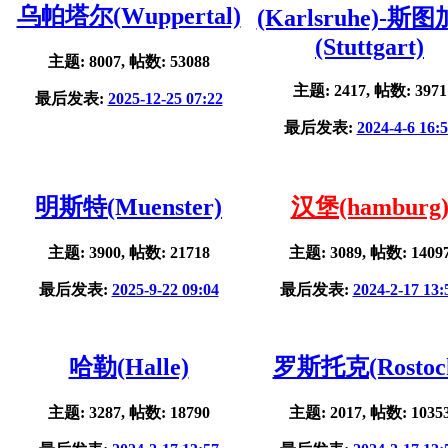
乌帕塔尔(Wuppertal)
(Karlsruhe)-斯
(Stuttgart)
主题: 8007, 帖数: 53088
主题: 2417, 帖数: 3971
最后发表:
2025-12-25 07:22
最后发表:
2024-4-6 16:
明斯特(Muenster)
汉堡(hamburg
主题: 3900, 帖数: 21718
主题: 3089, 帖数: 1409
最后发表:
2025-9-22 09:04
最后发表:
2024-2-17 13:
哈勒(Halle)
罗斯托克(Rostoc
主题: 3287, 帖数: 18790
主题: 2017, 帖数: 1035