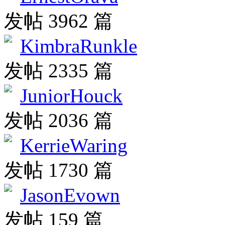
发帖 3962 篇
KimbraRunkle
发帖 2335 篇
JuniorHouck
发帖 2036 篇
KerrieWaring
发帖 1730 篇
JasonEvown
发帖 159 篇