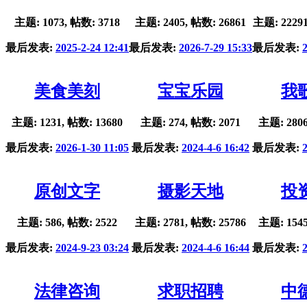
主题: 1073, 帖数: 3718
主题: 2405, 帖数: 26861
主题: 22291
最后发表:
2025-2-24 12:41
最后发表:
2026-7-29 15:33
最后发表:
美食美刻
宝宝乐园
我
主题: 1231, 帖数: 13680
主题: 274, 帖数: 2071
主题: 2806
最后发表:
2026-1-30 11:05
最后发表:
2024-4-6 16:42
最后发表:
原创文字
摄影天地
投
主题: 586, 帖数: 2522
主题: 2781, 帖数: 25786
主题: 1545
最后发表:
2024-9-23 03:24
最后发表:
2024-4-6 16:44
最后发表:
法律咨询
求职招聘
中