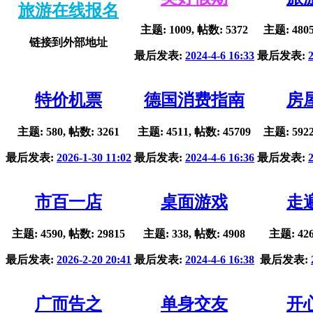
旅游在线报名
主题: 1009, 帖数: 5372
主题: 4805
链接到外部地址
最后发表:
2024-4-6 16:33
最后发表:
特价机票
德国消费指南
房
主题: 580, 帖数: 3261
主题: 4511, 帖数: 45709
主题: 5922
最后发表:
2026-1-30 11:02
最后发表:
2024-4-6 16:36
最后发表:
市百一店
桌面游戏
走
主题: 4590, 帖数: 29815
主题: 338, 帖数: 4908
主题: 426
最后发表:
2026-2-20 20:41
最后发表:
2024-4-6 16:38
最后发表:
广而告之
单身交友
开