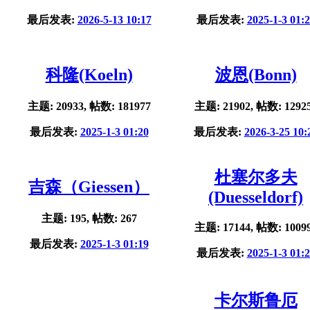
最后发表:
2026-5-13 10:17
最后发表:
2025-1-3 01:
科隆(Koeln)
波恩(Bonn)
主题: 20933, 帖数: 181977
主题: 21902, 帖数: 1292
最后发表:
2025-1-3 01:20
最后发表:
2026-3-25 10:
杜塞尔多夫
吉森（Giessen）
(Duesseldorf)
主题: 195, 帖数: 267
主题: 17144, 帖数: 1009
最后发表:
2025-1-3 01:19
最后发表:
2025-1-3 01:
卡尔斯鲁厄