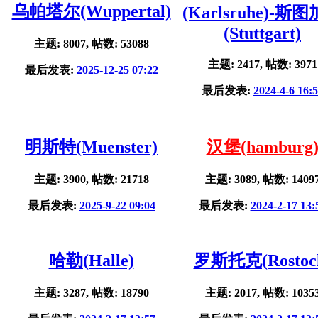
乌帕塔尔(Wuppertal)
(Karlsruhe)-斯
(Stuttgart)
主题: 8007, 帖数: 53088
主题: 2417, 帖数: 3971
最后发表:
2025-12-25 07:22
最后发表:
2024-4-6 16:
明斯特(Muenster)
汉堡(hamburg
主题: 3900, 帖数: 21718
主题: 3089, 帖数: 1409
最后发表:
2025-9-22 09:04
最后发表:
2024-2-17 13:
哈勒(Halle)
罗斯托克(Rostoc
主题: 3287, 帖数: 18790
主题: 2017, 帖数: 1035