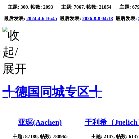
主题: 300, 帖数: 2093
主题: 7067, 帖数: 21854
主题: 679
最后发表:
2024-4-6 16:45
最后发表:
2026-8-8 04:18
最后发表:
╃德国同城专区╃
亚琛(Aachen)
于利希（Juelic
主题: 87180, 帖数: 780965
主题: 2147, 帖数: 6137