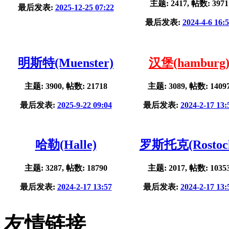
主题: 2417, 帖数: 3971
最后发表:
2025-12-25 07:22
最后发表:
2024-4-6 16:
明斯特(Muenster)
汉堡(hamburg
主题: 3900, 帖数: 21718
主题: 3089, 帖数: 1409
最后发表:
2025-9-22 09:04
最后发表:
2024-2-17 13:
哈勒(Halle)
罗斯托克(Rostoc
主题: 3287, 帖数: 18790
主题: 2017, 帖数: 1035
最后发表:
2024-2-17 13:57
最后发表:
2024-2-17 13:
友情链接