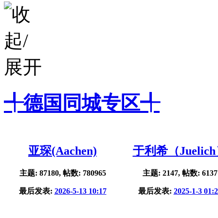
╃德国同城专区╃
亚琛(Aachen)
于利希（Juelic
主题: 87180, 帖数: 780965
主题: 2147, 帖数: 6137
最后发表:
2026-5-13 10:17
最后发表:
2025-1-3 01: