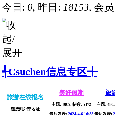
今日:
0
, 昨日:
18153
, 会员
╃Csuchen信息专区╃
美好假期
旅
旅游在线报名
主题: 1009, 帖数: 5372
主题: 4805
链接到外部地址
最后发表:
2024-4-6 16:33
最后发表: