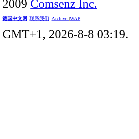
2009
Comsenz Inc.
德国中文网
|
联系我们
|
Archiver
|
WAP
|
GMT+1, 2026-8-8 03:19.