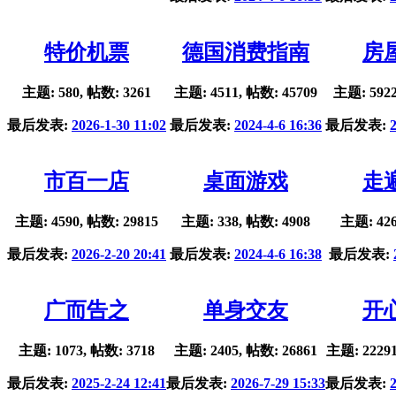
特价机票
德国消费指南
房
主题: 580, 帖数: 3261
主题: 4511, 帖数: 45709
主题: 5922
最后发表:
2026-1-30 11:02
最后发表:
2024-4-6 16:36
最后发表:
市百一店
桌面游戏
走
主题: 4590, 帖数: 29815
主题: 338, 帖数: 4908
主题: 426
最后发表:
2026-2-20 20:41
最后发表:
2024-4-6 16:38
最后发表:
广而告之
单身交友
开
主题: 1073, 帖数: 3718
主题: 2405, 帖数: 26861
主题: 22291
最后发表:
2025-2-24 12:41
最后发表:
2026-7-29 15:33
最后发表: