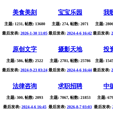
美食美刻
宝宝乐园
我
主题: 1231, 帖数: 13680
主题: 274, 帖数: 2071
主题: 2806
最后发表:
2026-1-30 11:05
最后发表:
2024-4-6 16:42
最后发表:
原创文字
摄影天地
投
主题: 586, 帖数: 2522
主题: 2781, 帖数: 25786
主题: 1545
最后发表:
2024-9-23 03:24
最后发表:
2024-4-6 16:44
最后发表:
法律咨询
求职招聘
中
主题: 300, 帖数: 2093
主题: 7067, 帖数: 21853
主题: 679
最后发表:
2024-4-6 16:45
最后发表:
2026-8-7 03:03
最后发表: