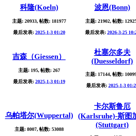
科隆(Koeln)
波恩(Bonn)
主题: 20933, 帖数: 181977
主题: 21902, 帖数: 1292
最后发表:
2025-1-3 01:20
最后发表:
2026-3-25 10:
杜塞尔多夫
吉森（Giessen）
(Duesseldorf)
主题: 195, 帖数: 267
主题: 17144, 帖数: 1009
最后发表:
2025-1-3 01:19
最后发表:
2025-1-3 01:
卡尔斯鲁厄
乌帕塔尔(Wuppertal)
(Karlsruhe)-斯
(Stuttgart)
主题: 8007, 帖数: 53088