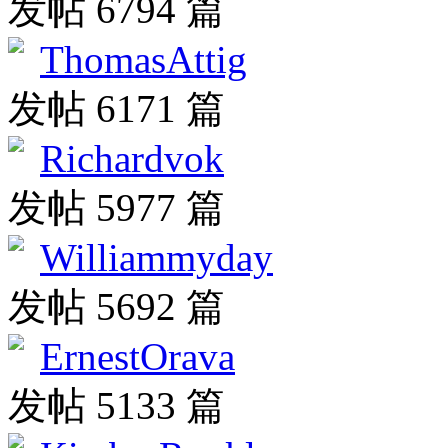
发帖 6794 篇
ThomasAttig
发帖 6171 篇
Richardvok
发帖 5977 篇
Williammyday
发帖 5692 篇
ErnestOrava
发帖 5133 篇