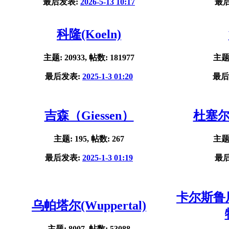
最后发表:
2026-5-13 10:17
最
科隆(Koeln)
主题: 20933, 帖数: 181977
主题:
最后发表:
2025-1-3 01:20
最后
吉森（Giessen）
杜塞尔多
主题: 195, 帖数: 267
主题:
最后发表:
2025-1-3 01:19
最
卡尔斯鲁厄(
乌帕塔尔(Wuppertal)
主题: 8007, 帖数: 53088