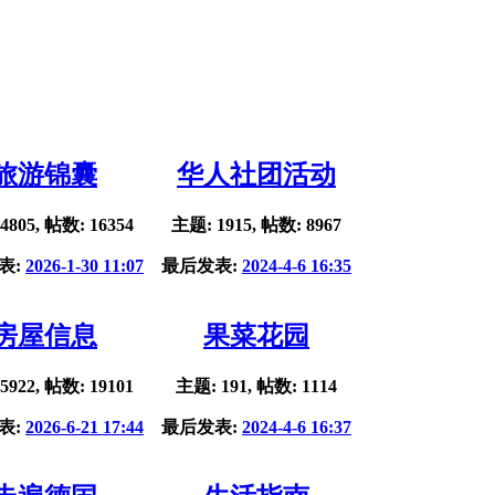
旅游锦囊
华人社团活动
4805, 帖数: 16354
主题: 1915, 帖数: 8967
表:
2026-1-30 11:07
最后发表:
2024-4-6 16:35
房屋信息
果菜花园
5922, 帖数: 19101
主题: 191, 帖数: 1114
表:
2026-6-21 17:44
最后发表:
2024-4-6 16:37