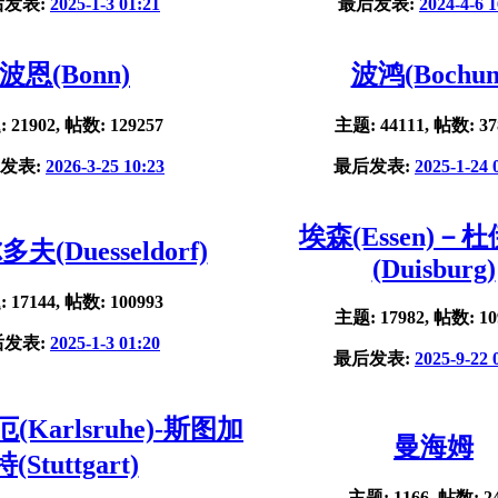
后发表:
2025-1-3 01:21
最后发表:
2024-4-6 1
波恩(Bonn)
波鸿(Bochu
 21902, 帖数: 129257
主题: 44111, 帖数: 37
发表:
2026-3-25 10:23
最后发表:
2025-1-24 
埃森(Essen)－
夫(Duesseldorf)
(Duisburg)
 17144, 帖数: 100993
主题: 17982, 帖数: 10
后发表:
2025-1-3 01:20
最后发表:
2025-9-22 
Karlsruhe)-斯图加
曼海姆
特(Stuttgart)
主题: 1166, 帖数: 2