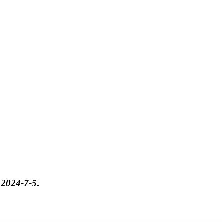
于
2024-7-5
.