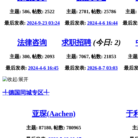
主题: 586, 帖数: 2522
主题: 2781, 帖数: 25786
主题: 
最后发表:
2024-9-23 03:24
最后发表:
2024-4-6 16:44
最后发
法律咨询
求职招聘
(今日:
2
)
主题: 300, 帖数: 2093
主题: 7067, 帖数: 21853
主题:
最后发表:
2024-4-6 16:45
最后发表:
2026-8-7 03:03
最后发
╃德国同城专区╃
亚琛(Aachen)
于利
主题: 87180, 帖数: 780965
主题