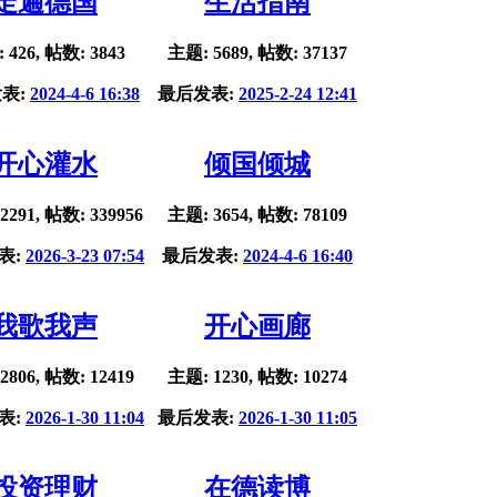
走遍德国
生活指南
 426, 帖数: 3843
主题: 5689, 帖数: 37137
表:
2024-4-6 16:38
最后发表:
2025-2-24 12:41
开心灌水
倾国倾城
2291, 帖数: 339956
主题: 3654, 帖数: 78109
表:
2026-3-23 07:54
最后发表:
2024-4-6 16:40
我歌我声
开心画廊
2806, 帖数: 12419
主题: 1230, 帖数: 10274
表:
2026-1-30 11:04
最后发表:
2026-1-30 11:05
投资理财
在德读博