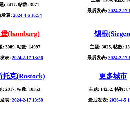
: 2417, 帖数: 3971
最后发表:
2024-2-17 
后发表:
2024-4-6 16:54
堡(hamburg)
锡根(Siegen
: 3089, 帖数: 14097
主题: 3025, 帖数: 13
发表:
2024-2-17 13:56
最后发表:
2024-2-17 
托克(Rostock)
更多城市
: 2017, 帖数: 10353
主题: 14252, 帖数: 8
发表:
2024-2-17 13:58
最后发表:
2026-4-5 1