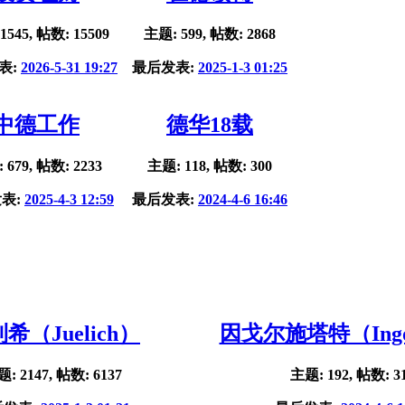
1545, 帖数: 15509
主题: 599, 帖数: 2868
表:
2026-5-31 19:27
最后发表:
2025-1-3 01:25
中德工作
德华18载
 679, 帖数: 2233
主题: 118, 帖数: 300
表:
2025-4-3 12:59
最后发表:
2024-4-6 16:46
希（Juelich）
因戈尔施塔特（Ingol
: 2147, 帖数: 6137
主题: 192, 帖数: 3