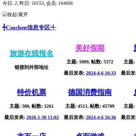
今日:
2
, 昨日:
18153
, 会员:
164606
╃Csuchen信息专区╃
美好假期
旅游在线报名
主题: 1009, 帖数: 5372
主题: 
链接到外部地址
最后发表:
2024-4-6 16:33
最后发
特价机票
德国消费指南
主题: 580, 帖数: 3261
主题: 4511, 帖数: 45709
主题: 
最后发表:
2026-1-30 11:02
最后发表:
2024-4-6 16:36
最后发