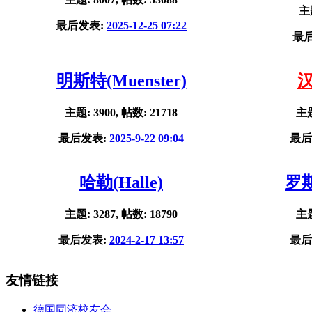
主题
最后发表:
2025-12-25 07:22
最
明斯特(Muenster)
汉
主题: 3900, 帖数: 21718
主题
最后发表:
2025-9-22 09:04
最后
哈勒(Halle)
罗斯
主题: 3287, 帖数: 18790
主题
最后发表:
2024-2-17 13:57
最后
友情链接
德国同济校友会