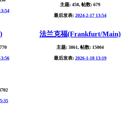
主题: 458, 帖数: 679
13:54
最后发表:
2024-2-17 13:54
)
法兰克福(Frankfurt/Main)
770
主题: 3861, 帖数: 15004
13:56
最后发表:
2026-1-18 13:19
4702
5:35