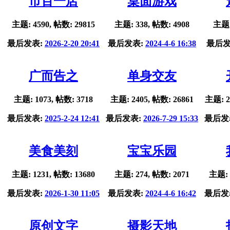
市百一店
桌面游戏
主题: 4590, 帖数: 29815
主题: 338, 帖数: 4908
主题:
最后发表:
2026-2-20 20:41
最后发表:
2024-4-6 16:38
最后发
广而告之
单身交友
主题: 1073, 帖数: 3718
主题: 2405, 帖数: 26861
主题: 2
最后发表:
2025-2-24 12:41
最后发表:
2026-7-29 15:33
最后发
美食美刻
宝宝乐园
主题: 1231, 帖数: 13680
主题: 274, 帖数: 2071
主题: 
最后发表:
2026-1-30 11:05
最后发表:
2024-4-6 16:42
最后发
原创文字
摄影天地