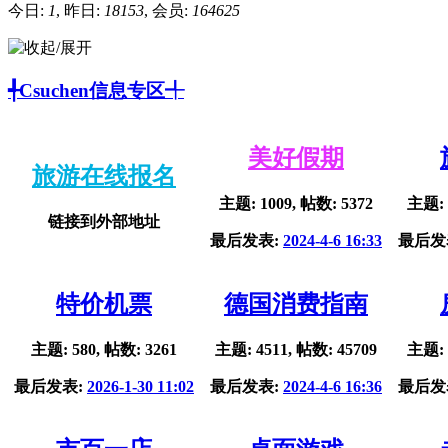
今日:
1
, 昨日:
18153
, 会员:
164625
╃Csuchen信息专区╃
美好假期
旅游在线报名
主题: 1009, 帖数: 5372
主题: 
链接到外部地址
最后发表:
2024-4-6 16:33
最后发
特价机票
德国消费指南
主题: 580, 帖数: 3261
主题: 4511, 帖数: 45709
主题: 
最后发表:
2026-1-30 11:02
最后发表:
2024-4-6 16:36
最后发