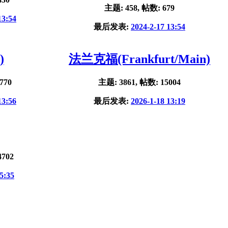
主题: 458, 帖数: 679
13:54
最后发表:
2024-2-17 13:54
)
法兰克福(Frankfurt/Main)
770
主题: 3861, 帖数: 15004
13:56
最后发表:
2026-1-18 13:19
4702
5:35