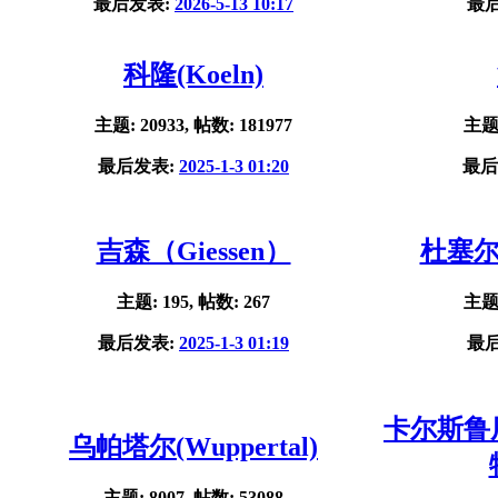
最后发表:
2026-5-13 10:17
最
科隆(Koeln)
主题: 20933, 帖数: 181977
主题:
最后发表:
2025-1-3 01:20
最后
吉森（Giessen）
杜塞尔多
主题: 195, 帖数: 267
主题:
最后发表:
2025-1-3 01:19
最
卡尔斯鲁厄(
乌帕塔尔(Wuppertal)
主题: 8007, 帖数: 53088