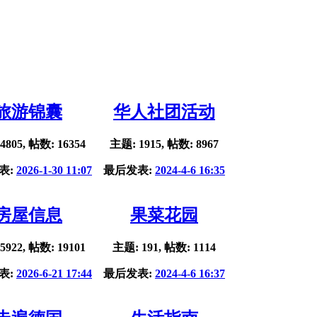
旅游锦囊
华人社团活动
4805, 帖数: 16354
主题: 1915, 帖数: 8967
表:
2026-1-30 11:07
最后发表:
2024-4-6 16:35
房屋信息
果菜花园
5922, 帖数: 19101
主题: 191, 帖数: 1114
表:
2026-6-21 17:44
最后发表:
2024-4-6 16:37