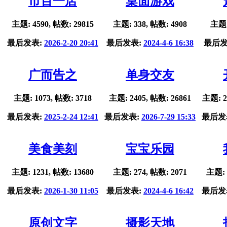
市百一店
桌面游戏
主题: 4590, 帖数: 29815
主题: 338, 帖数: 4908
主题:
最后发表:
2026-2-20 20:41
最后发表:
2024-4-6 16:38
最后发
广而告之
单身交友
主题: 1073, 帖数: 3718
主题: 2405, 帖数: 26861
主题: 2
最后发表:
2025-2-24 12:41
最后发表:
2026-7-29 15:33
最后发
美食美刻
宝宝乐园
主题: 1231, 帖数: 13680
主题: 274, 帖数: 2071
主题: 
最后发表:
2026-1-30 11:05
最后发表:
2024-4-6 16:42
最后发
原创文字
摄影天地