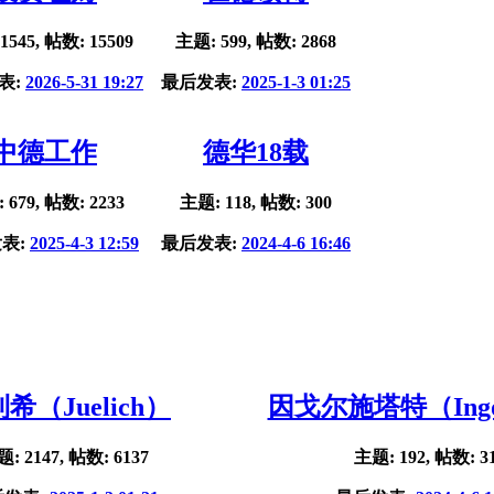
1545, 帖数: 15509
主题: 599, 帖数: 2868
表:
2026-5-31 19:27
最后发表:
2025-1-3 01:25
中德工作
德华18载
 679, 帖数: 2233
主题: 118, 帖数: 300
表:
2025-4-3 12:59
最后发表:
2024-4-6 16:46
希（Juelich）
因戈尔施塔特（Ingol
: 2147, 帖数: 6137
主题: 192, 帖数: 3