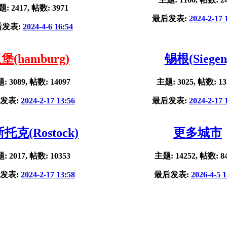
: 2417, 帖数: 3971
最后发表:
2024-2-17 
后发表:
2024-4-6 16:54
堡(hamburg)
锡根(Siegen
: 3089, 帖数: 14097
主题: 3025, 帖数: 13
发表:
2024-2-17 13:56
最后发表:
2024-2-17 
托克(Rostock)
更多城市
: 2017, 帖数: 10353
主题: 14252, 帖数: 8
发表:
2024-2-17 13:58
最后发表:
2026-4-5 1