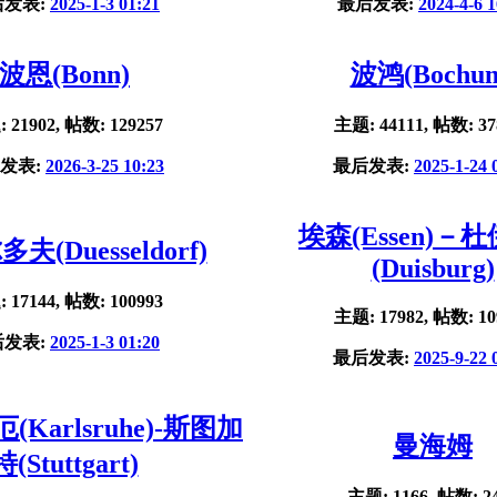
后发表:
2025-1-3 01:21
最后发表:
2024-4-6 1
波恩(Bonn)
波鸿(Bochu
 21902, 帖数: 129257
主题: 44111, 帖数: 37
发表:
2026-3-25 10:23
最后发表:
2025-1-24 
埃森(Essen)－
夫(Duesseldorf)
(Duisburg)
 17144, 帖数: 100993
主题: 17982, 帖数: 10
后发表:
2025-1-3 01:20
最后发表:
2025-9-22 
Karlsruhe)-斯图加
曼海姆
特(Stuttgart)
主题: 1166, 帖数: 2