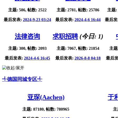
主题: 586, 帖数: 2522
主题: 2781, 帖数: 25786
主题: 
最后发表:
2024-9-23 03:24
最后发表:
2024-4-6 16:44
最后发
法律咨询
求职招聘
(今日:
1
)
主题: 300, 帖数: 2093
主题: 7067, 帖数: 21854
主题:
最后发表:
2024-4-6 16:45
最后发表:
2026-8-8 04:18
最后发
╃德国同城专区╃
亚琛(Aachen)
于利
主题: 87180, 帖数: 780965
主题