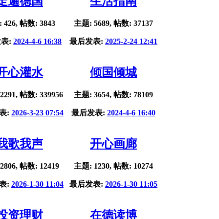
走遍德国
生活指南
 426, 帖数: 3843
主题: 5689, 帖数: 37137
表:
2024-4-6 16:38
最后发表:
2025-2-24 12:41
开心灌水
倾国倾城
2291, 帖数: 339956
主题: 3654, 帖数: 78109
表:
2026-3-23 07:54
最后发表:
2024-4-6 16:40
我歌我声
开心画廊
2806, 帖数: 12419
主题: 1230, 帖数: 10274
表:
2026-1-30 11:04
最后发表:
2026-1-30 11:05
投资理财
在德读博