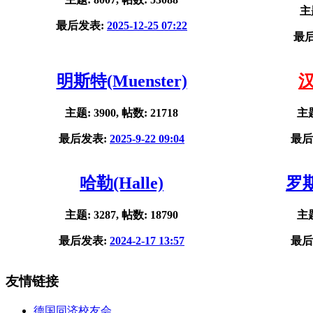
主题
最后发表:
2025-12-25 07:22
最
明斯特(Muenster)
汉
主题: 3900, 帖数: 21718
主题
最后发表:
2025-9-22 09:04
最后
哈勒(Halle)
罗斯
主题: 3287, 帖数: 18790
主题
最后发表:
2024-2-17 13:57
最后
友情链接
德国同济校友会