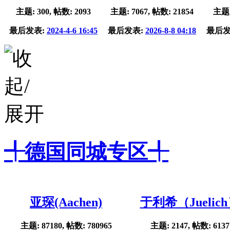
主题: 300, 帖数: 2093
主题: 7067, 帖数: 21854
主题:
最后发表:
2024-4-6 16:45
最后发表:
2026-8-8 04:18
最后发
╃德国同城专区╃
亚琛(Aachen)
于利希（Juelic
主题: 87180, 帖数: 780965
主题: 2147, 帖数: 6137