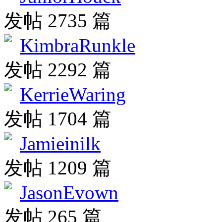
发帖 2735 篇
KimbraRunkle
发帖 2292 篇
KerrieWaring
发帖 1704 篇
Jamieinilk
发帖 1209 篇
JasonEvown
发帖 265 篇