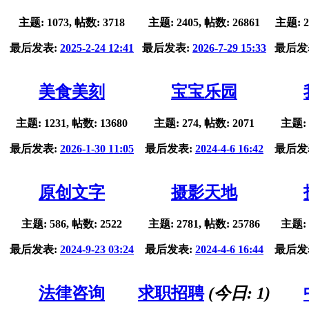
主题: 1073, 帖数: 3718
主题: 2405, 帖数: 26861
主题: 2
最后发表:
2025-2-24 12:41
最后发表:
2026-7-29 15:33
最后发
美食美刻
宝宝乐园
主题: 1231, 帖数: 13680
主题: 274, 帖数: 2071
主题: 
最后发表:
2026-1-30 11:05
最后发表:
2024-4-6 16:42
最后发
原创文字
摄影天地
主题: 586, 帖数: 2522
主题: 2781, 帖数: 25786
主题: 
最后发表:
2024-9-23 03:24
最后发表:
2024-4-6 16:44
最后发
法律咨询
求职招聘
(今日:
1
)