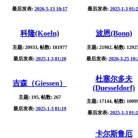
最后发表:
2026-5-13 10:17
最后发表:
2025-1-3 01:
科隆(Koeln)
波恩(Bonn)
主题: 20933, 帖数: 181977
主题: 21902, 帖数: 1292
最后发表:
2025-1-3 01:20
最后发表:
2026-3-25 10:
杜塞尔多夫
吉森（Giessen）
(Duesseldorf)
主题: 195, 帖数: 267
主题: 17144, 帖数: 1009
最后发表:
2025-1-3 01:19
最后发表:
2025-1-3 01:
卡尔斯鲁厄