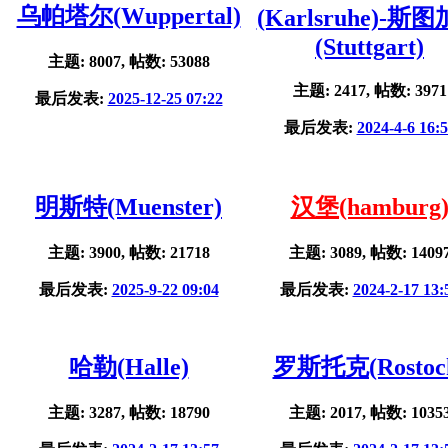
乌帕塔尔(Wuppertal)
(Karlsruhe)-斯
(Stuttgart)
主题: 8007, 帖数: 53088
主题: 2417, 帖数: 3971
最后发表:
2025-12-25 07:22
最后发表:
2024-4-6 16:
明斯特(Muenster)
汉堡(hamburg
主题: 3900, 帖数: 21718
主题: 3089, 帖数: 1409
最后发表:
2025-9-22 09:04
最后发表:
2024-2-17 13:
哈勒(Halle)
罗斯托克(Rostoc
主题: 3287, 帖数: 18790
主题: 2017, 帖数: 1035