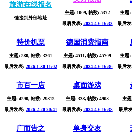
旅游在线报名
主题: 1009, 帖数: 5372
主题: 
链接到外部地址
最后发表:
2024-4-6 16:33
最后发
特价机票
德国消费指南
主题: 580, 帖数: 3261
主题: 4511, 帖数: 45709
主题: 
最后发表:
2026-1-30 11:02
最后发表:
2024-4-6 16:36
最后发
市百一店
桌面游戏
主题: 4590, 帖数: 29815
主题: 338, 帖数: 4908
主题:
最后发表:
2026-2-20 20:41
最后发表:
2024-4-6 16:38
最后发
广而告之
单身交友