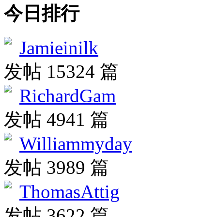
今日排行
Jamieinilk
发帖 15324 篇
RichardGam
发帖 4941 篇
Williammyday
发帖 3989 篇
ThomasAttig
发帖 3622 篇