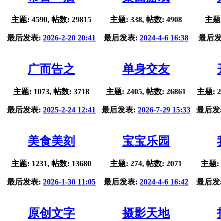
主题: 4590, 帖数: 29815
主题: 338, 帖数: 4908
主题:
最后发表:
2026-2-20 20:41
最后发表:
2024-4-6 16:38
最后发
广而告之
单身交友
主题: 1073, 帖数: 3718
主题: 2405, 帖数: 26861
主题: 2
最后发表:
2025-2-24 12:41
最后发表:
2026-7-29 15:33
最后发
美食美刻
宝宝乐园
主题: 1231, 帖数: 13680
主题: 274, 帖数: 2071
主题: 
最后发表:
2026-1-30 11:05
最后发表:
2024-4-6 16:42
最后发
原创文字
摄影天地