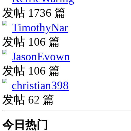
发帖 1736 篇
TimothyNar
发帖 106 篇
JasonEvown
发帖 106 篇
christian398
发帖 62 篇
今日热门