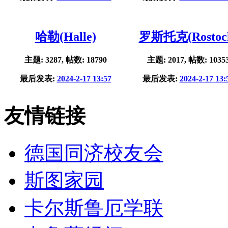
哈勒(Halle)
罗斯托克(Rostoc
主题: 3287, 帖数: 18790
主题: 2017, 帖数: 1035
最后发表:
2024-2-17 13:57
最后发表:
2024-2-17 13:
友情链接
德国同济校友会
斯图家园
卡尔斯鲁厄学联