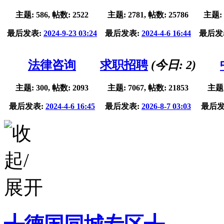
主题: 586, 帖数: 2522
主题: 2781, 帖数: 25786
主题: 
最后发表:
2024-9-23 03:24
最后发表:
2024-4-6 16:44
最后发
法律咨询
求职招聘
(今日:
2
)
主题: 300, 帖数: 2093
主题: 7067, 帖数: 21853
主题:
最后发表:
2024-4-6 16:45
最后发表:
2026-8-7 03:03
最后发