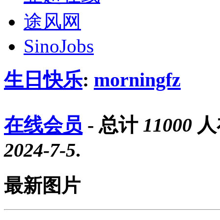
途风网
SinoJobs
生日快乐
:
morningfz
在线会员
- 总计
11000
人
2024-7-5
.
最新图片