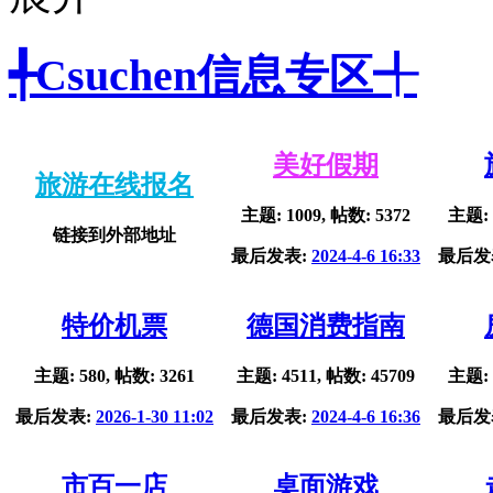
╃Csuchen信息专区╃
美好假期
旅游在线报名
主题: 1009, 帖数: 5372
主题: 
链接到外部地址
最后发表:
2024-4-6 16:33
最后发
特价机票
德国消费指南
主题: 580, 帖数: 3261
主题: 4511, 帖数: 45709
主题: 
最后发表:
2026-1-30 11:02
最后发表:
2024-4-6 16:36
最后发
市百一店
桌面游戏