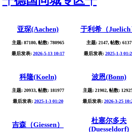
╃德国同城专区╃
亚琛(Aachen)
于利希（Juelic
主题: 87180, 帖数: 780965
主题: 2147, 帖数: 6137
最后发表:
2026-5-13 10:17
最后发表:
2025-1-3 01:
科隆(Koeln)
波恩(Bonn)
主题: 20933, 帖数: 181977
主题: 21902, 帖数: 1292
最后发表:
2025-1-3 01:20
最后发表:
2026-3-25 10:
杜塞尔多夫
吉森（Giessen）
(Duesseldorf)