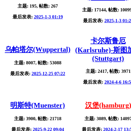
主题: 195, 帖数: 267
主题: 17144, 帖数: 1009
最后发表:
2025-1-3 01:19
最后发表:
2025-1-3 01:
卡尔斯鲁厄
乌帕塔尔(Wuppertal)
(Karlsruhe)-斯
(Stuttgart)
主题: 8007, 帖数: 53088
主题: 2417, 帖数: 3971
最后发表:
2025-12-25 07:22
最后发表:
2024-4-6 16:
明斯特(Muenster)
汉堡(hamburg
主题: 3900, 帖数: 21718
主题: 3089, 帖数: 1409
最后发表:
2025-9-22 09:04
最后发表:
2024-2-17 13: