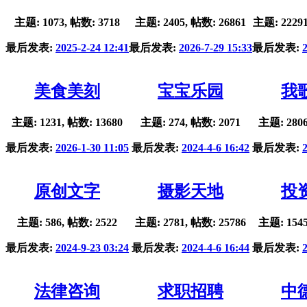
主题: 1073, 帖数: 3718
主题: 2405, 帖数: 26861
主题: 22291
最后发表:
2025-2-24 12:41
最后发表:
2026-7-29 15:33
最后发表:
美食美刻
宝宝乐园
我
主题: 1231, 帖数: 13680
主题: 274, 帖数: 2071
主题: 2806
最后发表:
2026-1-30 11:05
最后发表:
2024-4-6 16:42
最后发表:
原创文字
摄影天地
投
主题: 586, 帖数: 2522
主题: 2781, 帖数: 25786
主题: 1545
最后发表:
2024-9-23 03:24
最后发表:
2024-4-6 16:44
最后发表:
法律咨询
求职招聘
中