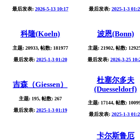
最后发表:
2026-5-13 10:17
最后发表:
2025-1-3 01:
科隆(Koeln)
波恩(Bonn)
主题: 20933, 帖数: 181977
主题: 21902, 帖数: 1292
最后发表:
2025-1-3 01:20
最后发表:
2026-3-25 10:
杜塞尔多夫
吉森（Giessen）
(Duesseldorf)
主题: 195, 帖数: 267
主题: 17144, 帖数: 1009
最后发表:
2025-1-3 01:19
最后发表:
2025-1-3 01:
卡尔斯鲁厄