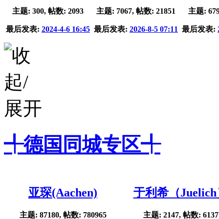
主题: 300, 帖数: 2093
主题: 7067, 帖数: 21851
主题: 679
最后发表:
2024-4-6 16:45
最后发表:
2026-8-5 07:11
最后发表:
╃德国同城专区╃
亚琛(Aachen)
于利希（Juelic
主题: 87180, 帖数: 780965
主题: 2147, 帖数: 6137