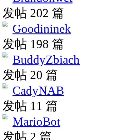
发帖 202 篇
Goodininek
发帖 198 篇
BuddyZbiach
发帖 20 篇
CadyNAB
发帖 11 篇
MarioBot
发帖 2 篇