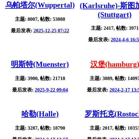
乌帕塔尔(Wuppertal)
(Karlsruhe)-斯
(Stuttgart)
主题: 8007, 帖数: 53088
主题: 2417, 帖数: 3971
最后发表:
2025-12-25 07:22
最后发表:
2024-4-6 16:
明斯特(Muenster)
汉堡(hamburg
主题: 3900, 帖数: 21718
主题: 3089, 帖数: 1409
最后发表:
2025-9-22 09:04
最后发表:
2024-2-17 13:
哈勒(Halle)
罗斯托克(Rostoc
主题: 3287, 帖数: 18790
主题: 2017, 帖数: 1035