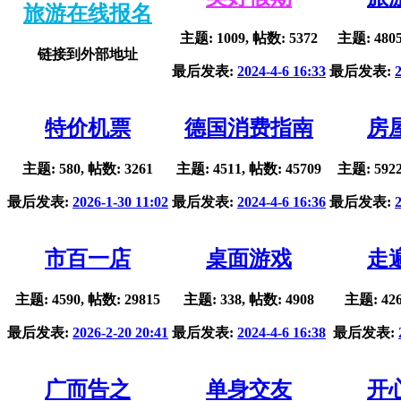
旅游在线报名
主题: 1009, 帖数: 5372
主题: 4805
链接到外部地址
最后发表:
2024-4-6 16:33
最后发表:
特价机票
德国消费指南
房
主题: 580, 帖数: 3261
主题: 4511, 帖数: 45709
主题: 5922
最后发表:
2026-1-30 11:02
最后发表:
2024-4-6 16:36
最后发表:
市百一店
桌面游戏
走
主题: 4590, 帖数: 29815
主题: 338, 帖数: 4908
主题: 426
最后发表:
2026-2-20 20:41
最后发表:
2024-4-6 16:38
最后发表:
广而告之
单身交友
开