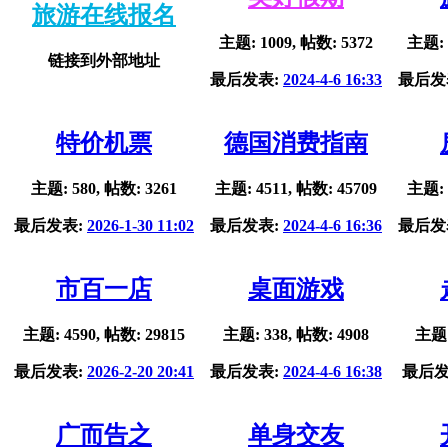
旅游在线报名
主题: 1009, 帖数: 5372
主题: 
链接到外部地址
最后发表:
2024-4-6 16:33
最后发
特价机票
德国消费指南
主题: 580, 帖数: 3261
主题: 4511, 帖数: 45709
主题: 
最后发表:
2026-1-30 11:02
最后发表:
2024-4-6 16:36
最后发
市百一店
桌面游戏
主题: 4590, 帖数: 29815
主题: 338, 帖数: 4908
主题:
最后发表:
2026-2-20 20:41
最后发表:
2024-4-6 16:38
最后发
广而告之
单身交友