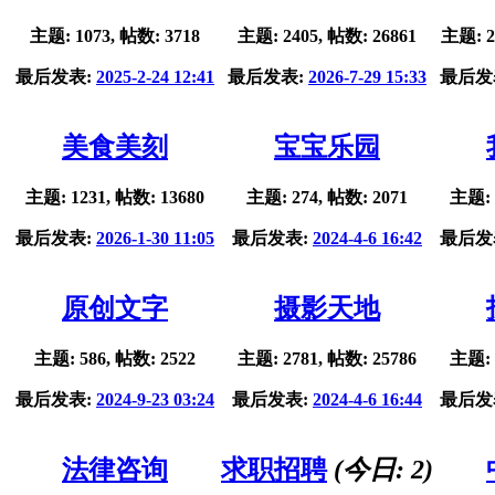
主题: 1073, 帖数: 3718
主题: 2405, 帖数: 26861
主题: 2
最后发表:
2025-2-24 12:41
最后发表:
2026-7-29 15:33
最后发
美食美刻
宝宝乐园
主题: 1231, 帖数: 13680
主题: 274, 帖数: 2071
主题: 
最后发表:
2026-1-30 11:05
最后发表:
2024-4-6 16:42
最后发
原创文字
摄影天地
主题: 586, 帖数: 2522
主题: 2781, 帖数: 25786
主题: 
最后发表:
2024-9-23 03:24
最后发表:
2024-4-6 16:44
最后发
法律咨询
求职招聘
(今日:
2
)