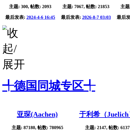
主题: 300, 帖数: 2093
主题: 7067, 帖数: 21853
主题:
最后发表:
2024-4-6 16:45
最后发表:
2026-8-7 03:03
最后发
╃德国同城专区╃
亚琛(Aachen)
于利希（Juelic
主题: 87180, 帖数: 780965
主题: 2147, 帖数: 6137