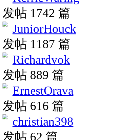
发帖 1742 篇
JuniorHouck
发帖 1187 篇
Richardvok
发帖 889 篇
ErnestOrava
发帖 616 篇
christian398
发帖 62 篇