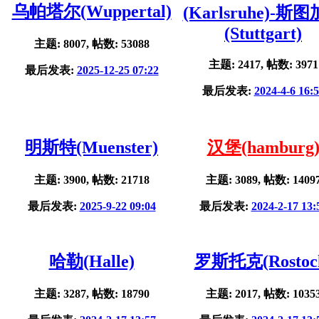
乌帕塔尔(Wuppertal)
(Karlsruhe)-斯
(Stuttgart)
主题: 8007, 帖数: 53088
主题: 2417, 帖数: 3971
最后发表:
2025-12-25 07:22
最后发表:
2024-4-6 16:
明斯特(Muenster)
汉堡(hamburg
主题: 3900, 帖数: 21718
主题: 3089, 帖数: 1409
最后发表:
2025-9-22 09:04
最后发表:
2024-2-17 13:
哈勒(Halle)
罗斯托克(Rostoc
主题: 3287, 帖数: 18790
主题: 2017, 帖数: 1035