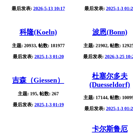
最后发表:
2026-5-13 10:17
最后发表:
2025-1-3 01:
科隆(Koeln)
波恩(Bonn)
主题: 20933, 帖数: 181977
主题: 21902, 帖数: 1292
最后发表:
2025-1-3 01:20
最后发表:
2026-3-25 10:
杜塞尔多夫
吉森（Giessen）
(Duesseldorf)
主题: 195, 帖数: 267
主题: 17144, 帖数: 1009
最后发表:
2025-1-3 01:19
最后发表:
2025-1-3 01:
卡尔斯鲁厄