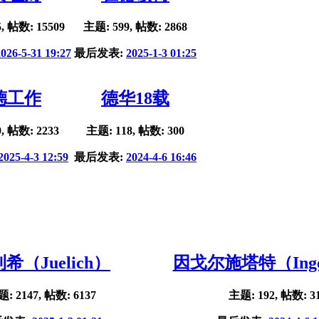
, 帖数: 15509
主题: 599, 帖数: 2868
2026-5-31 19:27
最后发表:
2025-1-3 01:25
德工作
德华18载
, 帖数: 2233
主题: 118, 帖数: 300
2025-4-3 12:59
最后发表:
2024-4-6 16:46
希（Juelich）
因戈尔施塔特（Ingol
: 2147, 帖数: 6137
主题: 192, 帖数: 3