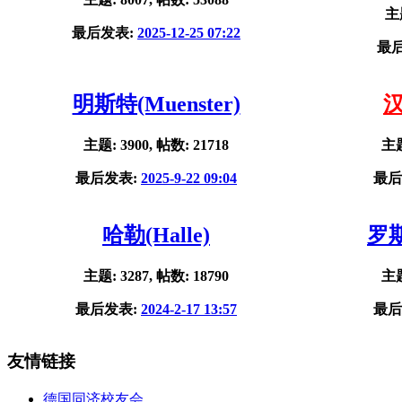
主题
最后发表:
2025-12-25 07:22
最
明斯特(Muenster)
汉
主题: 3900, 帖数: 21718
主题
最后发表:
2025-9-22 09:04
最后
哈勒(Halle)
罗斯
主题: 3287, 帖数: 18790
主题
最后发表:
2024-2-17 13:57
最后
友情链接
德国同济校友会