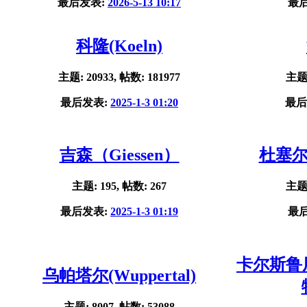
最后发表:
2026-5-13 10:17
最
科隆(Koeln)
主题: 20933, 帖数: 181977
主题:
最后发表:
2025-1-3 01:20
最后
吉森（Giessen）
杜塞尔多
主题: 195, 帖数: 267
主题:
最后发表:
2025-1-3 01:19
最
卡尔斯鲁厄(
乌帕塔尔(Wuppertal)
主题: 8007, 帖数: 53088