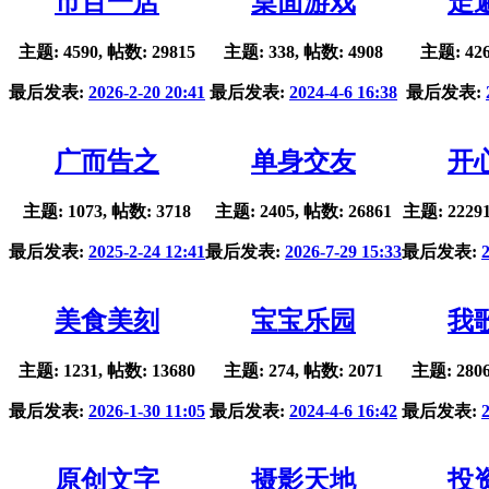
市百一店
桌面游戏
走
主题: 4590, 帖数: 29815
主题: 338, 帖数: 4908
主题: 426
最后发表:
2026-2-20 20:41
最后发表:
2024-4-6 16:38
最后发表:
广而告之
单身交友
开
主题: 1073, 帖数: 3718
主题: 2405, 帖数: 26861
主题: 22291
最后发表:
2025-2-24 12:41
最后发表:
2026-7-29 15:33
最后发表:
美食美刻
宝宝乐园
我
主题: 1231, 帖数: 13680
主题: 274, 帖数: 2071
主题: 2806
最后发表:
2026-1-30 11:05
最后发表:
2024-4-6 16:42
最后发表:
原创文字
摄影天地
投