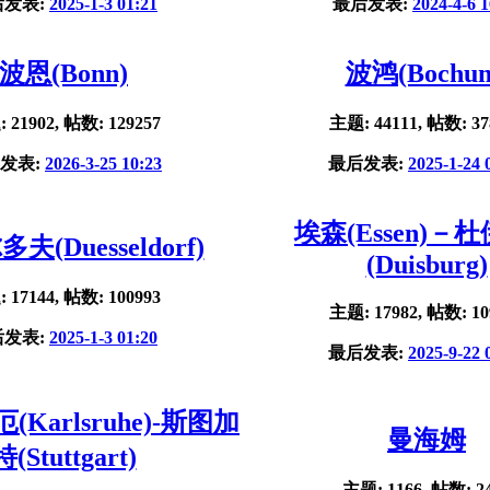
后发表:
2025-1-3 01:21
最后发表:
2024-4-6 1
波恩(Bonn)
波鸿(Bochu
 21902, 帖数: 129257
主题: 44111, 帖数: 37
发表:
2026-3-25 10:23
最后发表:
2025-1-24 
埃森(Essen)－
夫(Duesseldorf)
(Duisburg)
 17144, 帖数: 100993
主题: 17982, 帖数: 10
后发表:
2025-1-3 01:20
最后发表:
2025-9-22 
Karlsruhe)-斯图加
曼海姆
特(Stuttgart)
主题: 1166, 帖数: 2