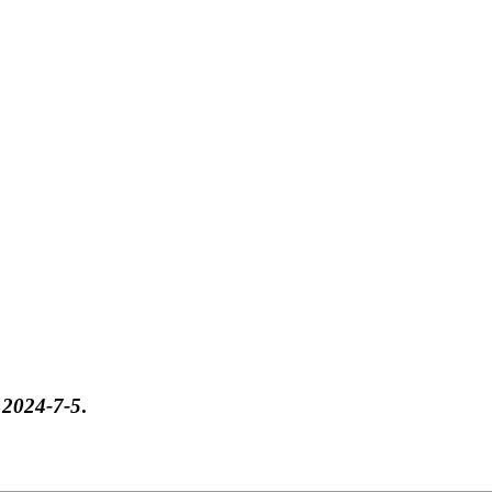
于
2024-7-5
.