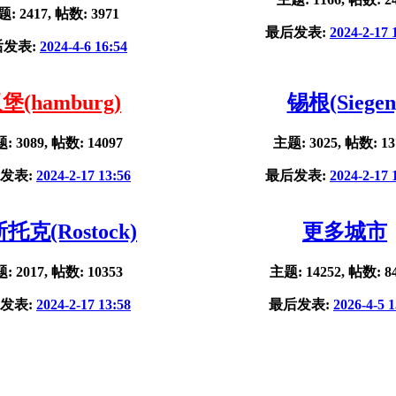
: 2417, 帖数: 3971
最后发表:
2024-2-17 
后发表:
2024-4-6 16:54
堡(hamburg)
锡根(Siegen
: 3089, 帖数: 14097
主题: 3025, 帖数: 13
发表:
2024-2-17 13:56
最后发表:
2024-2-17 
托克(Rostock)
更多城市
: 2017, 帖数: 10353
主题: 14252, 帖数: 8
发表:
2024-2-17 13:58
最后发表:
2026-4-5 1