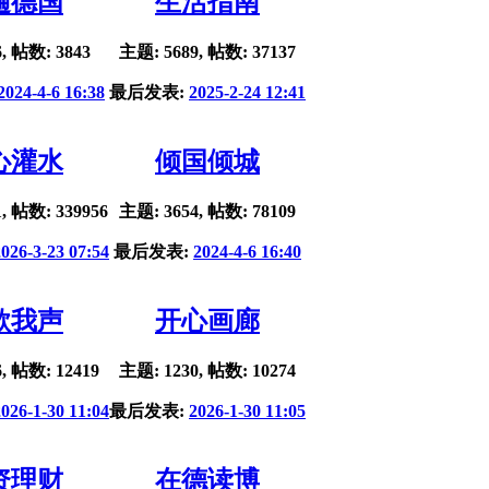
遍德国
生活指南
, 帖数: 3843
主题: 5689, 帖数: 37137
2024-4-6 16:38
最后发表:
2025-2-24 12:41
心灌水
倾国倾城
, 帖数: 339956
主题: 3654, 帖数: 78109
2026-3-23 07:54
最后发表:
2024-4-6 16:40
歌我声
开心画廊
, 帖数: 12419
主题: 1230, 帖数: 10274
2026-1-30 11:04
最后发表:
2026-1-30 11:05
资理财
在德读博