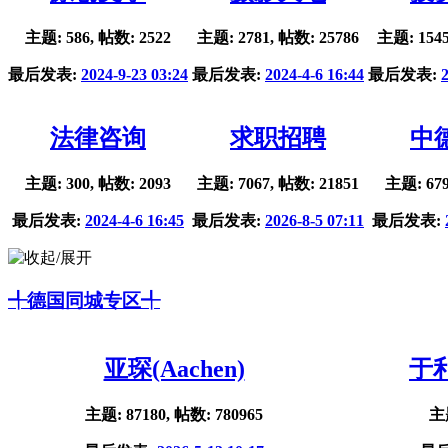
主题: 586, 帖数: 2522
主题: 2781, 帖数: 25786
主题: 1545
最后发表:
2024-9-23 03:24
最后发表:
2024-4-6 16:44
最后发表:
法律咨询
求职招聘
中
主题: 300, 帖数: 2093
主题: 7067, 帖数: 21851
主题: 679
最后发表:
2024-4-6 16:45
最后发表:
2026-8-5 07:11
最后发表:
╃德国同城专区╃
亚琛(Aachen)
于利
主题: 87180, 帖数: 780965
主题