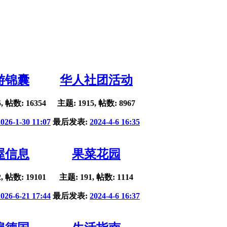
游锦囊
华人社团活动
, 帖数: 16354
主题: 1915, 帖数: 8967
2026-1-30 11:07
最后发表:
2024-4-6 16:35
屋信息
果菜花园
, 帖数: 19101
主题: 191, 帖数: 1114
2026-6-21 17:44
最后发表:
2024-4-6 16:37