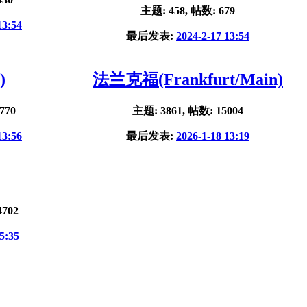
主题: 458, 帖数: 679
13:54
最后发表:
2024-2-17 13:54
)
法兰克福(Frankfurt/Main)
770
主题: 3861, 帖数: 15004
13:56
最后发表:
2026-1-18 13:19
4702
5:35