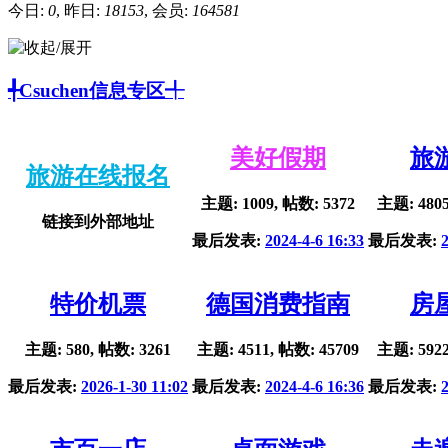
今日:
0
, 昨日:
18153
, 会员:
164581
╃Csuchen信息专区╃
美好假期
旅
旅游在线报名
主题: 1009, 帖数: 5372
主题: 4805
链接到外部地址
最后发表:
2024-4-6 16:33
最后发表:
特价机票
德国消费指南
房
主题: 580, 帖数: 3261
主题: 4511, 帖数: 45709
主题: 5922
最后发表:
2026-1-30 11:02
最后发表:
2024-4-6 16:36
最后发表: