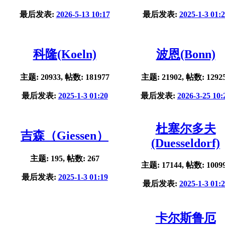
最后发表:
2026-5-13 10:17
最后发表:
2025-1-3 01:
科隆(Koeln)
波恩(Bonn)
主题: 20933, 帖数: 181977
主题: 21902, 帖数: 1292
最后发表:
2025-1-3 01:20
最后发表:
2026-3-25 10:
杜塞尔多夫
吉森（Giessen）
(Duesseldorf)
主题: 195, 帖数: 267
主题: 17144, 帖数: 1009
最后发表:
2025-1-3 01:19
最后发表:
2025-1-3 01:
卡尔斯鲁厄