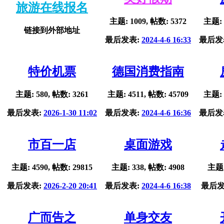
旅游在线报名
主题: 1009, 帖数: 5372
主题: 
链接到外部地址
最后发表:
2024-4-6 16:33
最后发
特价机票
德国消费指南
主题: 580, 帖数: 3261
主题: 4511, 帖数: 45709
主题: 
最后发表:
2026-1-30 11:02
最后发表:
2024-4-6 16:36
最后发
市百一店
桌面游戏
主题: 4590, 帖数: 29815
主题: 338, 帖数: 4908
主题:
最后发表:
2026-2-20 20:41
最后发表:
2024-4-6 16:38
最后发
广而告之
单身交友