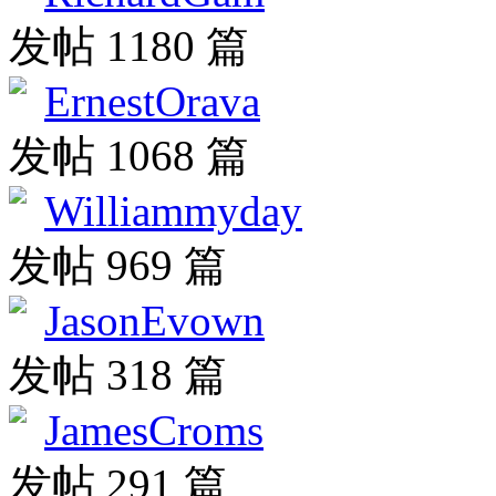
发帖 1180 篇
ErnestOrava
发帖 1068 篇
Williammyday
发帖 969 篇
JasonEvown
发帖 318 篇
JamesCroms
发帖 291 篇