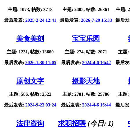
主题: 1073, 帖数: 3718
主题: 2405, 帖数: 26861
主题: 2
最后发表:
2025-2-24 12:41
最后发表:
2026-7-29 15:33
最后发
美食美刻
宝宝乐园
主题: 1231, 帖数: 13680
主题: 274, 帖数: 2071
主题: 
最后发表:
2026-1-30 11:05
最后发表:
2024-4-6 16:42
最后发
原创文字
摄影天地
主题: 586, 帖数: 2522
主题: 2781, 帖数: 25786
主题: 
最后发表:
2024-9-23 03:24
最后发表:
2024-4-6 16:44
最后发
法律咨询
求职招聘
(今日:
1
)