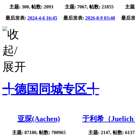
主题: 300, 帖数: 2093
主题: 7067, 帖数: 21855
主题:
最后发表:
2024-4-6 16:45
最后发表:
2026-8-9 03:40
最后发
╃德国同城专区╃
亚琛(Aachen)
于利希（Juelic
主题: 87180, 帖数: 780965
主题: 2147, 帖数: 6137