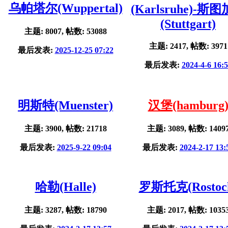
乌帕塔尔(Wuppertal)
(Karlsruhe)-斯
(Stuttgart)
主题: 8007, 帖数: 53088
主题: 2417, 帖数: 3971
最后发表:
2025-12-25 07:22
最后发表:
2024-4-6 16:
明斯特(Muenster)
汉堡(hamburg
主题: 3900, 帖数: 21718
主题: 3089, 帖数: 1409
最后发表:
2025-9-22 09:04
最后发表:
2024-2-17 13:
哈勒(Halle)
罗斯托克(Rostoc
主题: 3287, 帖数: 18790
主题: 2017, 帖数: 1035