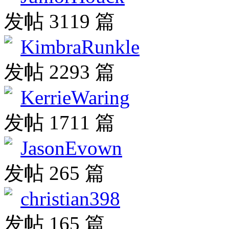
发帖 3119 篇
KimbraRunkle
发帖 2293 篇
KerrieWaring
发帖 1711 篇
JasonEvown
发帖 265 篇
christian398
发帖 165 篇