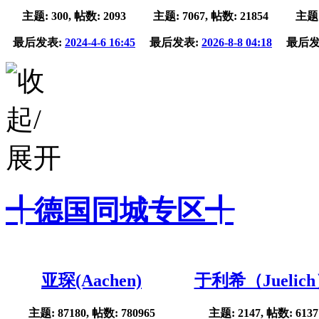
主题: 300, 帖数: 2093
主题: 7067, 帖数: 21854
主题:
最后发表:
2024-4-6 16:45
最后发表:
2026-8-8 04:18
最后发
╃德国同城专区╃
亚琛(Aachen)
于利希（Juelic
主题: 87180, 帖数: 780965
主题: 2147, 帖数: 6137