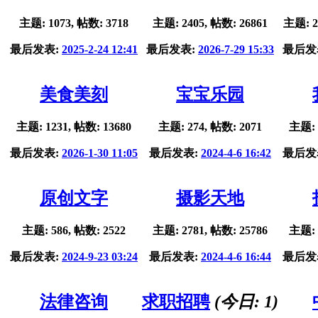
主题: 1073, 帖数: 3718
主题: 2405, 帖数: 26861
主题: 2
最后发表:
2025-2-24 12:41
最后发表:
2026-7-29 15:33
最后发
美食美刻
宝宝乐园
主题: 1231, 帖数: 13680
主题: 274, 帖数: 2071
主题: 
最后发表:
2026-1-30 11:05
最后发表:
2024-4-6 16:42
最后发
原创文字
摄影天地
主题: 586, 帖数: 2522
主题: 2781, 帖数: 25786
主题: 
最后发表:
2024-9-23 03:24
最后发表:
2024-4-6 16:44
最后发
法律咨询
求职招聘
(今日:
1
)