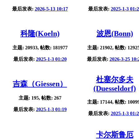
最后发表:
2026-5-13 10:17
最后发表:
2025-1-3 01:
科隆(Koeln)
波恩(Bonn)
主题: 20933, 帖数: 181977
主题: 21902, 帖数: 1292
最后发表:
2025-1-3 01:20
最后发表:
2026-3-25 10:
杜塞尔多夫
吉森（Giessen）
(Duesseldorf)
主题: 195, 帖数: 267
主题: 17144, 帖数: 1009
最后发表:
2025-1-3 01:19
最后发表:
2025-1-3 01:
卡尔斯鲁厄