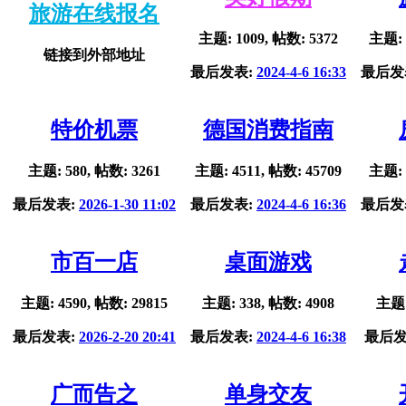
旅游在线报名
主题: 1009, 帖数: 5372
主题: 
链接到外部地址
最后发表:
2024-4-6 16:33
最后发
特价机票
德国消费指南
主题: 580, 帖数: 3261
主题: 4511, 帖数: 45709
主题: 
最后发表:
2026-1-30 11:02
最后发表:
2024-4-6 16:36
最后发
市百一店
桌面游戏
主题: 4590, 帖数: 29815
主题: 338, 帖数: 4908
主题:
最后发表:
2026-2-20 20:41
最后发表:
2024-4-6 16:38
最后发
广而告之
单身交友