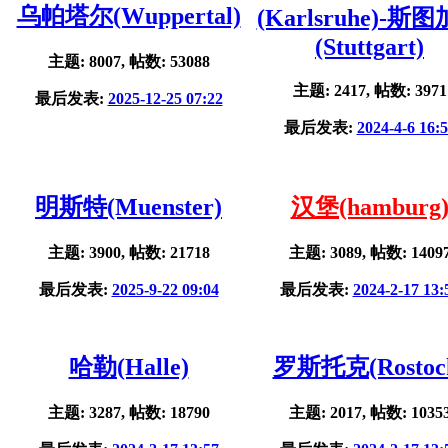
乌帕塔尔(Wuppertal)
(Karlsruhe)-斯
(Stuttgart)
主题: 8007, 帖数: 53088
主题: 2417, 帖数: 3971
最后发表:
2025-12-25 07:22
最后发表:
2024-4-6 16:
明斯特(Muenster)
汉堡(hamburg
主题: 3900, 帖数: 21718
主题: 3089, 帖数: 1409
最后发表:
2025-9-22 09:04
最后发表:
2024-2-17 13:
哈勒(Halle)
罗斯托克(Rostoc
主题: 3287, 帖数: 18790
主题: 2017, 帖数: 1035