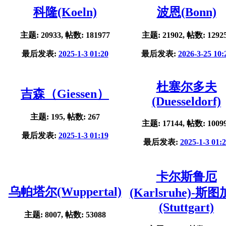
科隆(Koeln)
波恩(Bonn)
主题: 20933, 帖数: 181977
主题: 21902, 帖数: 1292
最后发表:
2025-1-3 01:20
最后发表:
2026-3-25 10:
杜塞尔多夫
吉森（Giessen）
(Duesseldorf)
主题: 195, 帖数: 267
主题: 17144, 帖数: 1009
最后发表:
2025-1-3 01:19
最后发表:
2025-1-3 01:
卡尔斯鲁厄
乌帕塔尔(Wuppertal)
(Karlsruhe)-斯
(Stuttgart)
主题: 8007, 帖数: 53088