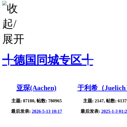
╃德国同城专区╃
亚琛(Aachen)
于利希（Juelic
主题: 87180, 帖数: 780965
主题: 2147, 帖数: 6137
最后发表:
2026-5-13 10:17
最后发表:
2025-1-3 01: