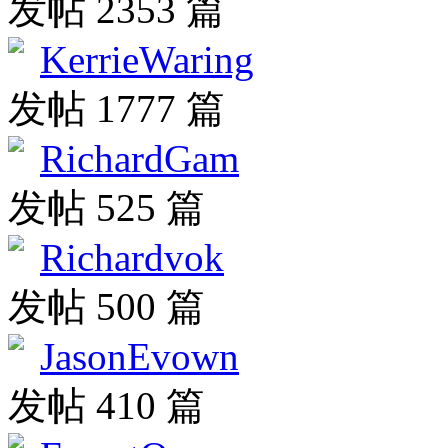
发帖 2353 篇
KerrieWaring
发帖 1777 篇
RichardGam
发帖 525 篇
Richardvok
发帖 500 篇
JasonEvown
发帖 410 篇