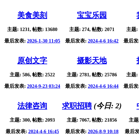
美食美刻
宝宝乐园
主题: 1231, 帖数: 13680
主题: 274, 帖数: 2071
主题: 
最后发表:
2026-1-30 11:05
最后发表:
2024-4-6 16:42
最后发
原创文字
摄影天地
主题: 586, 帖数: 2522
主题: 2781, 帖数: 25786
主题: 
最后发表:
2024-9-23 03:24
最后发表:
2024-4-6 16:44
最后发
法律咨询
求职招聘
(今日:
2
)
主题: 300, 帖数: 2093
主题: 7067, 帖数: 21856
主题:
最后发表:
2024-4-6 16:45
最后发表:
2026-8-9 10:18
最后发