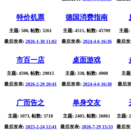
特价机票
德国消费指南
主题: 580, 帖数: 3261
主题: 4511, 帖数: 45709
主题: 
最后发表:
2026-1-30 11:02
最后发表:
2024-4-6 16:36
最后发
市百一店
桌面游戏
主题: 4590, 帖数: 29815
主题: 338, 帖数: 4908
主题:
最后发表:
2026-2-20 20:41
最后发表:
2024-4-6 16:38
最后发
广而告之
单身交友
主题: 1073, 帖数: 3718
主题: 2405, 帖数: 26861
主题: 2
最后发表:
2025-2-24 12:41
最后发表:
2026-7-29 15:33
最后发