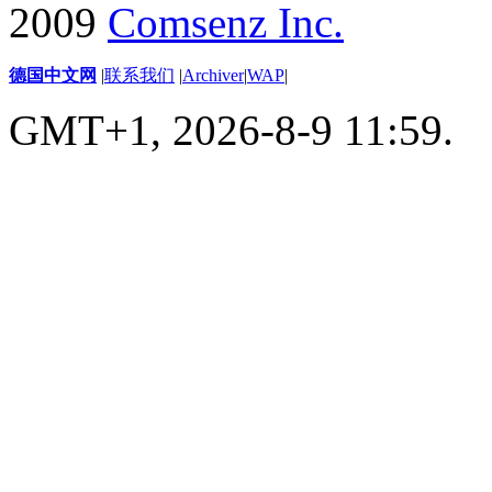
2009
Comsenz Inc.
德国中文网
|
联系我们
|
Archiver
|
WAP
|
GMT+1, 2026-8-9 11:59.