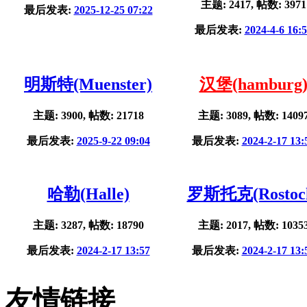
主题: 2417, 帖数: 3971
最后发表:
2025-12-25 07:22
最后发表:
2024-4-6 16:
明斯特(Muenster)
汉堡(hamburg
主题: 3900, 帖数: 21718
主题: 3089, 帖数: 1409
最后发表:
2025-9-22 09:04
最后发表:
2024-2-17 13:
哈勒(Halle)
罗斯托克(Rostoc
主题: 3287, 帖数: 18790
主题: 2017, 帖数: 1035
最后发表:
2024-2-17 13:57
最后发表:
2024-2-17 13:
友情链接