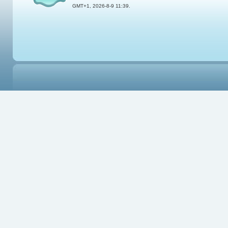
GMT+1, 2026-8-9 11:39.